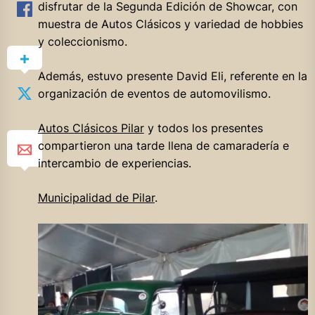
disfrutar de la Segunda Edición de Showcar, con
muestra de Autos Clásicos y variedad de hobbies
y coleccionismo.
Además, estuvo presente David Eli, referente en la
organización de eventos de automovilismo.
Autos Clásicos Pilar
y todos los presentes
compartieron una tarde llena de camaradería e
intercambio de experiencias.
Municipalidad de Pilar
.