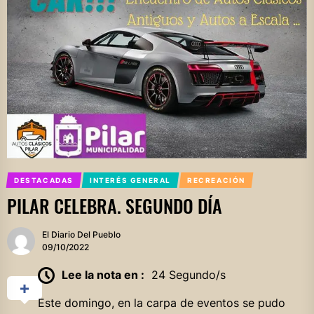
DESTACADAS
INTERÉS GENERAL
RECREACIÓN
PILAR CELEBRA. SEGUNDO DÍA
El Diario Del Pueblo
09/10/2022
Lee la nota en :
24 Segundo/s
Este domingo, en la carpa de eventos se pudo