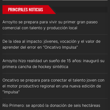
PRINCIPALES NOTICIAS
Arroyito se prepara para vivir su primer gran paseo
comercial con talento y producción local
De la idea al impacto: jóvenes, vocación y el valor de
aprender del error en “Oncativo Impulsa”
Arroyito hizo realidad un sueño de 15 años: inauguró su
primera cancha de hockey sintética
Oncativo se prepara para conectar el talento joven con
el motor productivo regional en una nueva edición de
“Impulsa”
Río Primero: se aprobó la donación de seis hectáreas