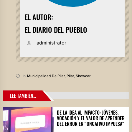
EL AUTOR:
EL DIARIO DEL PUEBLO
administrator
In
Municipalidad De Pilar
,
Pilar
,
Showcar
LEE TAMBIÉN...
DE LA IDEA AL IMPACTO: JÓVENES,
VOCACIÓN Y EL VALOR DE APRENDER
DEL ERROR EN “ONCATIVO IMPULSA”