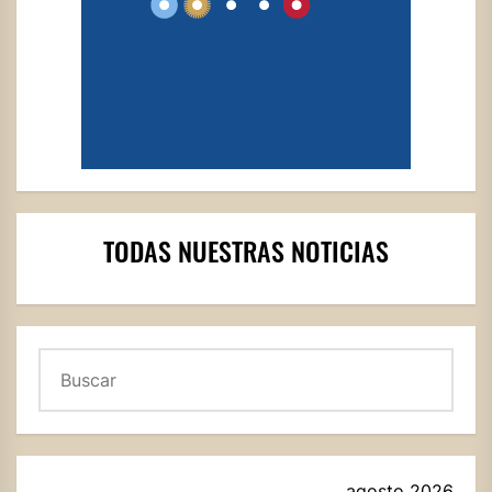
TODAS NUESTRAS NOTICIAS
Buscar
agosto 2026