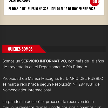
589
EL DIARIO DEL PUEBLO Nº 328 – DEL 01 AL 15 DE NOVIEMBRE 2023
QUIENES SOMOS:
Somos un
SERVICIO INFORMATIVO
, con más de 18 años
de trayectoria en el Departamento Río Primero.
Propiedad de Marisa Macagno, EL DIARIO DEL PUEBLO
es marca registrada según Resolución N° 2941831 del
Nomenclador Internacional.
La pandemia aceleró el proceso de reconversión a
medio puramente digital, donde nos posicionamos con