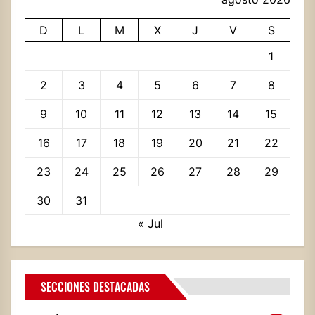
D
L
M
X
J
V
S
1
2
3
4
5
6
7
8
9
10
11
12
13
14
15
16
17
18
19
20
21
22
23
24
25
26
27
28
29
30
31
« Jul
SECCIONES DESTACADAS