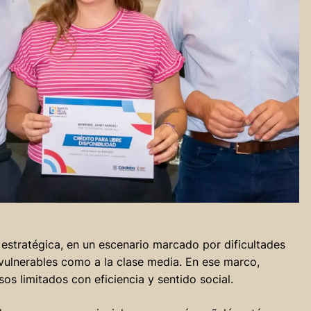
estratégica, en un escenario marcado por dificultades
vulnerables como a la clase media. En ese marco,
os limitados con eficiencia y sentido social.