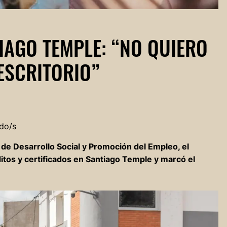
IAGO TEMPLE: “NO QUIERO
ESCRITORIO”
do/s
o de Desarrollo Social y Promoción del Empleo, el
itos y certificados en Santiago Temple y marcó el