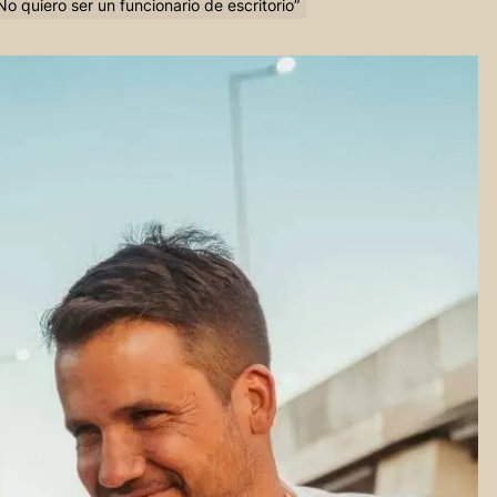
 quiero ser un funcionario de escritorio”