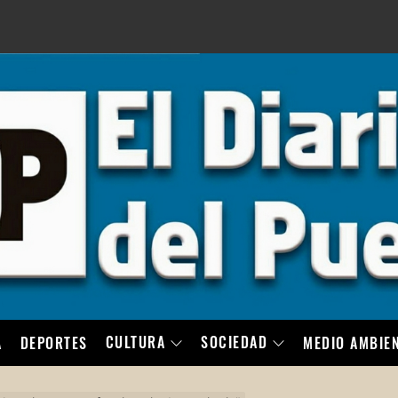
LO
CULTURA
SOCIEDAD
A
DEPORTES
MEDIO AMBIE