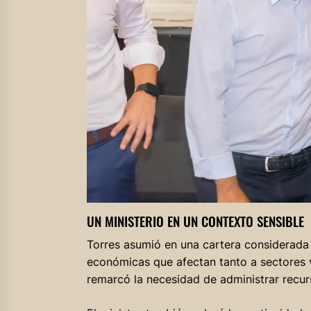
UN MINISTERIO EN UN CONTEXTO SENSIBLE
Torres asumió en una cartera considerada 
económicas que afectan tanto a sectores 
remarcó la necesidad de administrar recurs