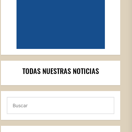
TODAS NUESTRAS NOTICIAS
Buscar