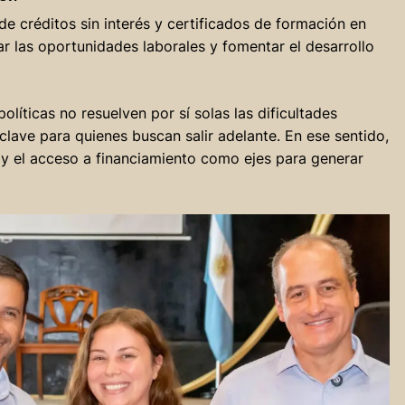
de créditos sin interés y certificados de formación en
r las oportunidades laborales y fomentar el desarrollo
olíticas no resuelven por sí solas las dificultades
lave para quienes buscan salir adelante. En ese sentido,
 y el acceso a financiamiento como ejes para generar