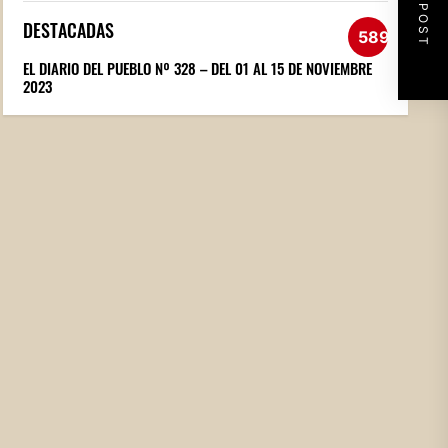
NEXT POST
DESTACADAS
589
EL DIARIO DEL PUEBLO Nº 328 – DEL 01 AL 15 DE NOVIEMBRE
2023