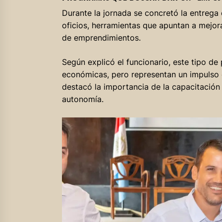
Durante la jornada se concretó la entrega 
oficios, herramientas que apuntan a mejora
de emprendimientos.
Según explicó el funcionario, este tipo de p
económicas, pero representan un impulso c
destacó la importancia de la capacitación
autonomía.