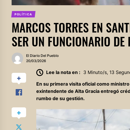
POLÍTICA
MARCOS TORRES EN SANT
SER UN FUNCIONARIO DE 
El Diario Del Pueblo
20/03/2026
Lee la nota en :
3 Minuto/s, 13 Segun
En su primera visita oficial como ministr
exintendente de Alta Gracia entregó créd
rumbo de su gestión.