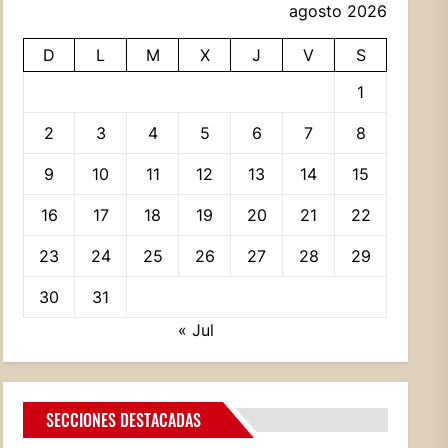
agosto 2026
D
L
M
X
J
V
S
1
2
3
4
5
6
7
8
9
10
11
12
13
14
15
16
17
18
19
20
21
22
23
24
25
26
27
28
29
30
31
« Jul
SECCIONES DESTACADAS