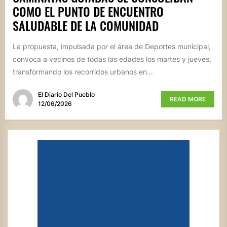
COMO EL PUNTO DE ENCUENTRO
SALUDABLE DE LA COMUNIDAD
La propuesta, impulsada por el área de Deportes municipal,
convoca a vecinos de todas las edades los martes y jueves,
transformando los recorridos urbanos en...
El Diario Del Pueblo
READ MORE
12/06/2026