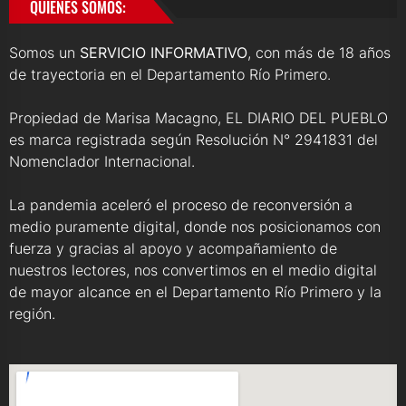
QUIENES SOMOS:
Somos un
SERVICIO INFORMATIVO
, con más de 18 años
de trayectoria en el Departamento Río Primero.
Propiedad de Marisa Macagno, EL DIARIO DEL PUEBLO
es marca registrada según Resolución N° 2941831 del
Nomenclador Internacional.
La pandemia aceleró el proceso de reconversión a
medio puramente digital, donde nos posicionamos con
fuerza y gracias al apoyo y acompañamiento de
nuestros lectores, nos convertimos en el medio digital
de mayor alcance en el Departamento Río Primero y la
región.