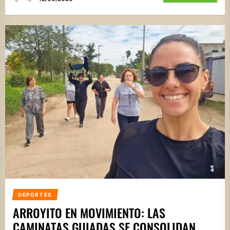
DEPORTES
ARROYITO EN MOVIMIENTO: LAS
CAMINATAS GUIADAS SE CONSOLIDAN