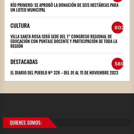
RÍO PRIMERO: SE APROBÓ LA DONACIÓN DE SEIS HECTÁREAS PARA
UN LOTEO MUNICIPAL
CULTURA
602
VILLA SANTA ROSA SERÁ SEDE DEL 1° CONGRESO REGIONAL DE
EDUCACIÓN CON PUNTAJE DOCENTE Y PARTICIPACIÓN DE TODA LA
REGIÓN
DESTACADAS
589
EL DIARIO DEL PUEBLO Nº 328 – DEL 01 AL 15 DE NOVIEMBRE 2023
QUIENES SOMOS: