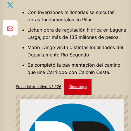
Con inversiones millonarias se ejecutan
obras fundamentales en Pilar.
Licitan obra de regulación hídrica en Laguna
Larga, por más de 135 millones de pesos.
Mario Lange visita distintas localidades del
Departamento Río Segundo.
Se completó la pavimentación del camino
que une Carrilobo con Calchín Oeste.
Pulso Informativo Nº 226
Descarga