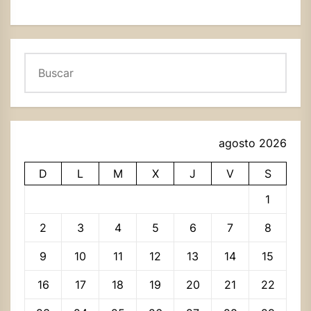
Buscar
agosto 2026
D
L
M
X
J
V
S
1
2
3
4
5
6
7
8
9
10
11
12
13
14
15
16
17
18
19
20
21
22