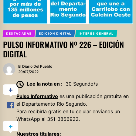
DESTACADAS
EDICIÓN DIGITAL
INTERÉS GENERAL
PULSO INFORMATIVO Nº 226 – EDICIÓN
DIGITAL
El Diario Del Pueblo
29/07/2022
Lee la nota en :
30 Segundo/s
Pulso Informativo
es una publicación gratuita en
el Departamento Río Segundo.
Para recibirla gratis en tu celular envíanos un
WhatsApp al 351-3856922.
Nuestros titulares: