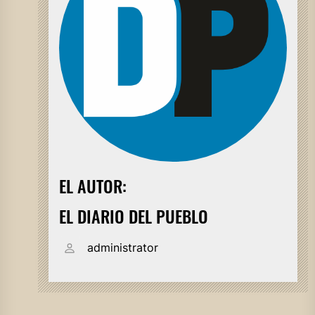
EL AUTOR:
EL DIARIO DEL PUEBLO
administrator