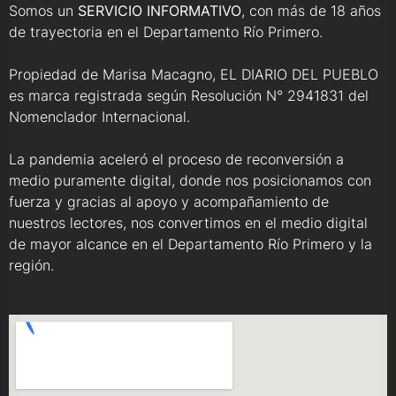
Somos un
SERVICIO INFORMATIVO
, con más de 18 años
de trayectoria en el Departamento Río Primero.
Propiedad de Marisa Macagno, EL DIARIO DEL PUEBLO
es marca registrada según Resolución N° 2941831 del
Nomenclador Internacional.
La pandemia aceleró el proceso de reconversión a
medio puramente digital, donde nos posicionamos con
fuerza y gracias al apoyo y acompañamiento de
nuestros lectores, nos convertimos en el medio digital
de mayor alcance en el Departamento Río Primero y la
región.