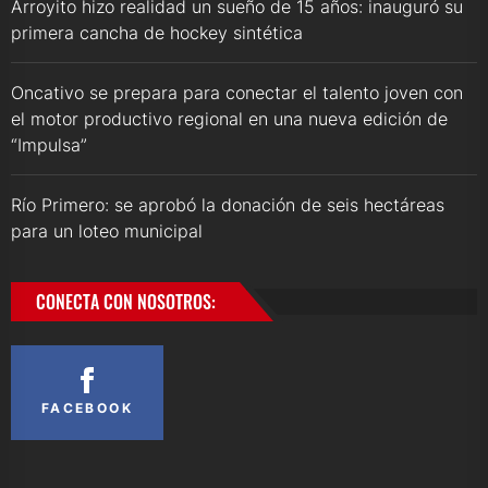
Arroyito hizo realidad un sueño de 15 años: inauguró su
primera cancha de hockey sintética
Oncativo se prepara para conectar el talento joven con
el motor productivo regional en una nueva edición de
“Impulsa”
Río Primero: se aprobó la donación de seis hectáreas
para un loteo municipal
CONECTA CON NOSOTROS:
FACEBOOK