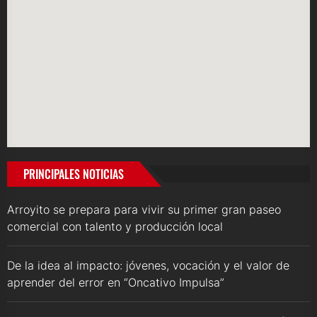
PRINCIPALES NOTICIAS
Arroyito se prepara para vivir su primer gran paseo
comercial con talento y producción local
De la idea al impacto: jóvenes, vocación y el valor de
aprender del error en “Oncativo Impulsa”