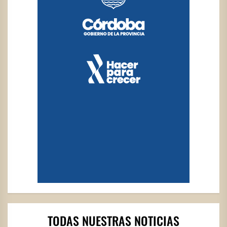
TODAS NUESTRAS NOTICIAS