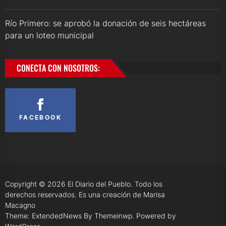
Río Primero: se aprobó la donación de seis hectáreas
para un loteo municipal
CONECTA CON NOSOTROS:
FACEBOOK
Copyright © 2026
El Diario del Pueblo.
Todo los
derechos reservados. Es una creación de Marisa
Macagno
Theme: ExtendedNews By
Themeinwp.
Powered by