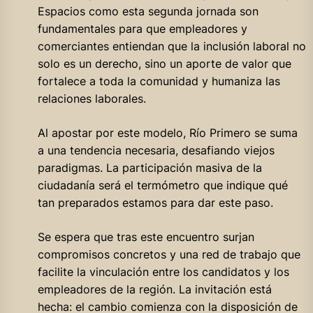
Espacios como esta segunda jornada son
fundamentales para que empleadores y
comerciantes entiendan que la inclusión laboral no
solo es un derecho, sino un aporte de valor que
fortalece a toda la comunidad y humaniza las
relaciones laborales.
Al apostar por este modelo, Río Primero se suma
a una tendencia necesaria, desafiando viejos
paradigmas. La participación masiva de la
ciudadanía será el termómetro que indique qué
tan preparados estamos para dar este paso.
Se espera que tras este encuentro surjan
compromisos concretos y una red de trabajo que
facilite la vinculación entre los candidatos y los
empleadores de la región. La invitación está
hecha: el cambio comienza con la disposición de