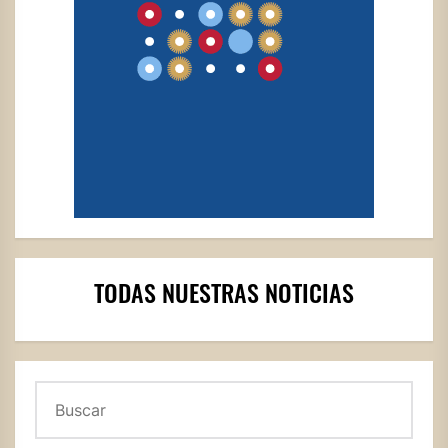
TODAS NUESTRAS NOTICIAS
Buscar