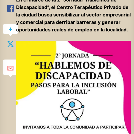
Discapacidad”, el Centro Terapéutico Privado de
la ciudad busca sensibilizar al sector empresarial
y comercial para derribar barreras y generar
oportunidades reales de empleo en la localidad.