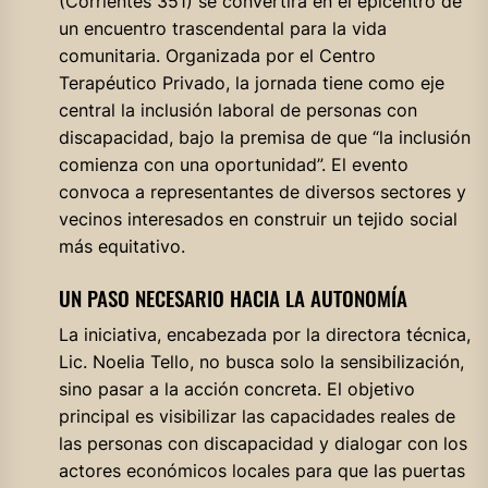
(Corrientes 351) se convertirá en el epicentro de
un encuentro trascendental para la vida
comunitaria. Organizada por el Centro
Terapéutico Privado, la jornada tiene como eje
central la inclusión laboral de personas con
discapacidad, bajo la premisa de que “la inclusión
comienza con una oportunidad”. El evento
convoca a representantes de diversos sectores y
vecinos interesados en construir un tejido social
más equitativo.
UN PASO NECESARIO HACIA LA AUTONOMÍA
La iniciativa, encabezada por la directora técnica,
Lic. Noelia Tello, no busca solo la sensibilización,
sino pasar a la acción concreta. El objetivo
principal es visibilizar las capacidades reales de
las personas con discapacidad y dialogar con los
actores económicos locales para que las puertas