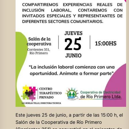
Este jueves 25 de junio, a partir de las 15:00 h, el
Salón de la Cooperativa de Río Primero