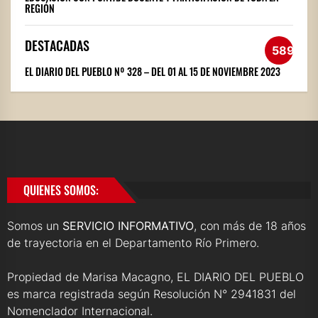
REGIÓN
DESTACADAS
589
EL DIARIO DEL PUEBLO Nº 328 – DEL 01 AL 15 DE NOVIEMBRE 2023
QUIENES SOMOS:
Somos un
SERVICIO INFORMATIVO
, con más de 18 años
de trayectoria en el Departamento Río Primero.
Propiedad de Marisa Macagno, EL DIARIO DEL PUEBLO
es marca registrada según Resolución N° 2941831 del
Nomenclador Internacional.