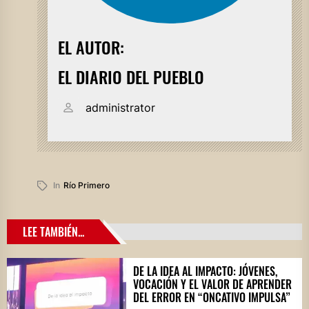
EL AUTOR:
EL DIARIO DEL PUEBLO
administrator
In
Río Primero
LEE TAMBIÉN...
DE LA IDEA AL IMPACTO: JÓVENES,
VOCACIÓN Y EL VALOR DE APRENDER
DEL ERROR EN “ONCATIVO IMPULSA”