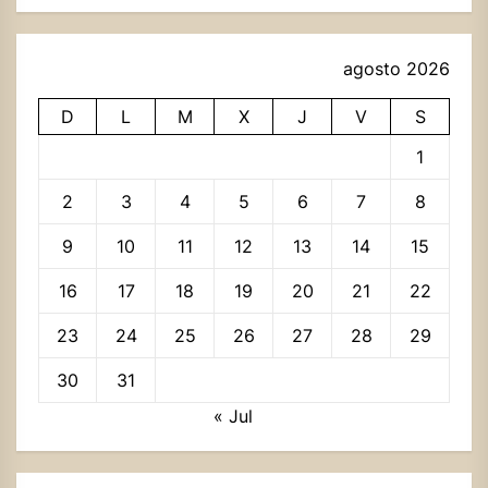
agosto 2026
D
L
M
X
J
V
S
1
2
3
4
5
6
7
8
9
10
11
12
13
14
15
16
17
18
19
20
21
22
23
24
25
26
27
28
29
30
31
« Jul