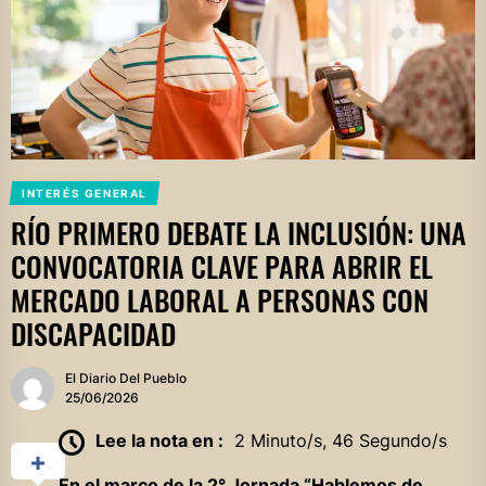
INTERÉS GENERAL
RÍO PRIMERO DEBATE LA INCLUSIÓN: UNA
CONVOCATORIA CLAVE PARA ABRIR EL
MERCADO LABORAL A PERSONAS CON
DISCAPACIDAD
El Diario Del Pueblo
25/06/2026
Lee la nota en :
2 Minuto/s, 46 Segundo/s
En el marco de la 2° Jornada “Hablemos de