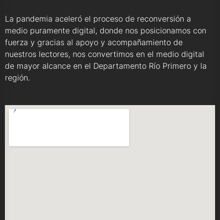
La pandemia aceleró el proceso de reconversión a
medio puramente digital, donde nos posicionamos con
fuerza y gracias al apoyo y acompañamiento de
nuestros lectores, nos convertimos en el medio digital
de mayor alcance en el Departamento Río Primero y la
región.