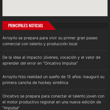
PRINCIPALES NOTICIAS
Arroyito se prepara para vivir su primer gran paseo
comercial con talento y producción local
De la idea al impacto: jóvenes, vocación y el valor de
aprender del error en “Oncativo Impulsa”
Arroyito hizo realidad un sueño de 15 años: inauguró su
primera cancha de hockey sintética
Oncativo se prepara para conectar el talento joven con
el motor productivo regional en una nueva edición de
“Impulsa”