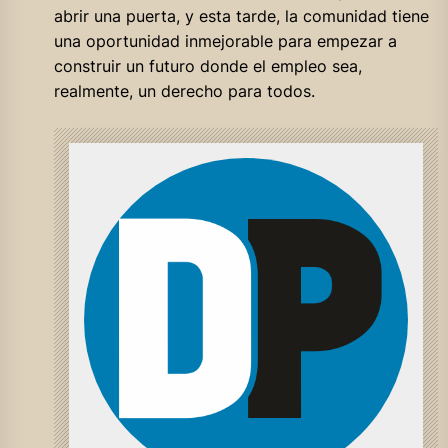
abrir una puerta, y esta tarde, la comunidad tiene
una oportunidad inmejorable para empezar a
construir un futuro donde el empleo sea,
realmente, un derecho para todos.