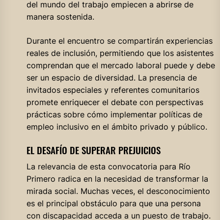
del mundo del trabajo empiecen a abrirse de
manera sostenida.
Durante el encuentro se compartirán experiencias
reales de inclusión, permitiendo que los asistentes
comprendan que el mercado laboral puede y debe
ser un espacio de diversidad. La presencia de
invitados especiales y referentes comunitarios
promete enriquecer el debate con perspectivas
prácticas sobre cómo implementar políticas de
empleo inclusivo en el ámbito privado y público.
EL DESAFÍO DE SUPERAR PREJUICIOS
La relevancia de esta convocatoria para Río
Primero radica en la necesidad de transformar la
mirada social. Muchas veces, el desconocimiento
es el principal obstáculo para que una persona
con discapacidad acceda a un puesto de trabajo.