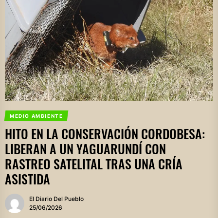
MEDIO AMBIENTE
HITO EN LA CONSERVACIÓN CORDOBESA:
LIBERAN A UN YAGUARUNDÍ CON
RASTREO SATELITAL TRAS UNA CRÍA
ASISTIDA
El Diario Del Pueblo
25/06/2026