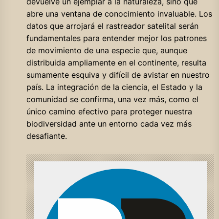
devuelve un ejemplar a la naturaleza, sino que
abre una ventana de conocimiento invaluable. Los
datos que arrojará el rastreador satelital serán
fundamentales para entender mejor los patrones
de movimiento de una especie que, aunque
distribuida ampliamente en el continente, resulta
sumamente esquiva y difícil de avistar en nuestro
país. La integración de la ciencia, el Estado y la
comunidad se confirma, una vez más, como el
único camino efectivo para proteger nuestra
biodiversidad ante un entorno cada vez más
desafiante.