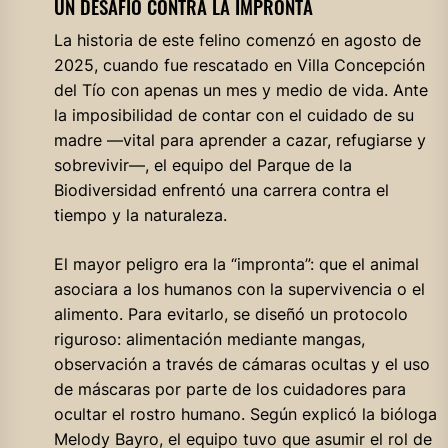
UN DESAFÍO CONTRA LA IMPRONTA
La historia de este felino comenzó en agosto de
2025, cuando fue rescatado en Villa Concepción
del Tío con apenas un mes y medio de vida. Ante
la imposibilidad de contar con el cuidado de su
madre —vital para aprender a cazar, refugiarse y
sobrevivir—, el equipo del Parque de la
Biodiversidad enfrentó una carrera contra el
tiempo y la naturaleza.
El mayor peligro era la “impronta”: que el animal
asociara a los humanos con la supervivencia o el
alimento. Para evitarlo, se diseñó un protocolo
riguroso: alimentación mediante mangas,
observación a través de cámaras ocultas y el uso
de máscaras por parte de los cuidadores para
ocultar el rostro humano. Según explicó la bióloga
Melody Bayro, el equipo tuvo que asumir el rol de