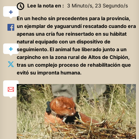
Lee la nota en :
3 Minuto/s, 23 Segundo/s
En un hecho sin precedentes para la provincia,
un ejemplar de yaguarundí rescatado cuando era
apenas una cría fue reinsertado en su hábitat
natural equipado con un dispositivo de
seguimiento. El animal fue liberado junto a un
carpincho en la zona rural de Altos de Chipión,
tras un complejo proceso de rehabilitación que
evitó su impronta humana.