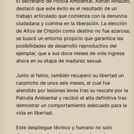
El secretario de Policía Ambiental, Adrián Rinaudo,
destacó que este éxito es el resultado de un
trabajo articulado que comienza con la denuncia
ciudadana y culmina en la liberación. La elección
de Altos de Chipión como destino no fue azarosa;
se buscó un entorno propicio que garantice las
posibilidades de desarrollo reproductivo del
ejemplar, que a sus doce meses de vida ingresa
ahora en su etapa de madurez sexual.
Junto al felino, también recuperó su libertad un
carpincho de unos seis meses, el cual fue
atendido por lesiones leves tras su rescate por la
Patrulla Ambiental y recibió el alta definitiva tras
demostrar un comportamiento adecuado para la
vida en libertad.
Este despliegue técnico y humano no solo