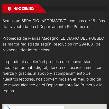
QUIENES SOMOS:
Somos un
SERVICIO INFORMATIVO
, con más de 18 años
de trayectoria en el Departamento Río Primero.
Propiedad de Marisa Macagno, EL DIARIO DEL PUEBLO
es marca registrada según Resolución N° 2941831 del
Nomenclador Internacional.
La pandemia aceleró el proceso de reconversión a
medio puramente digital, donde nos posicionamos con
fuerza y gracias al apoyo y acompañamiento de
nuestros lectores, nos convertimos en el medio digital
de mayor alcance en el Departamento Río Primero y la
región.