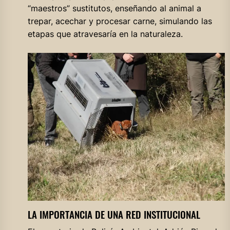
“maestros” sustitutos, enseñando al animal a
trepar, acechar y procesar carne, simulando las
etapas que atravesaría en la naturaleza.
LA IMPORTANCIA DE UNA RED INSTITUCIONAL