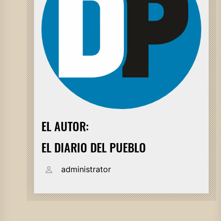
EL AUTOR:
EL DIARIO DEL PUEBLO
administrator