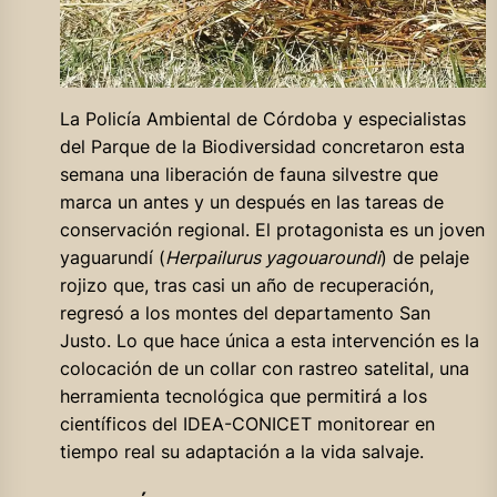
La Policía Ambiental de Córdoba y especialistas
del Parque de la Biodiversidad concretaron esta
semana una liberación de fauna silvestre que
marca un antes y un después en las tareas de
conservación regional. El protagonista es un joven
yaguarundí (
Herpailurus yagouaroundi
) de pelaje
rojizo que, tras casi un año de recuperación,
regresó a los montes del departamento San
Justo. Lo que hace única a esta intervención es la
colocación de un collar con rastreo satelital, una
herramienta tecnológica que permitirá a los
científicos del IDEA-CONICET monitorear en
tiempo real su adaptación a la vida salvaje.