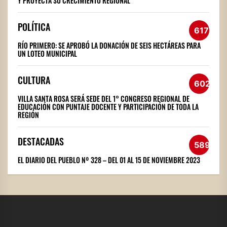
Y PROYECTA SU CRECIMIENTO REGIONAL
POLÍTICA
617
RÍO PRIMERO: SE APROBÓ LA DONACIÓN DE SEIS HECTÁREAS PARA
UN LOTEO MUNICIPAL
CULTURA
602
VILLA SANTA ROSA SERÁ SEDE DEL 1° CONGRESO REGIONAL DE
EDUCACIÓN CON PUNTAJE DOCENTE Y PARTICIPACIÓN DE TODA LA
REGIÓN
DESTACADAS
589
EL DIARIO DEL PUEBLO Nº 328 – DEL 01 AL 15 DE NOVIEMBRE 2023