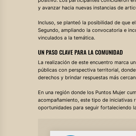
y avanzar hacia nuevas instancias de artic
Incluso, se planteó la posibilidad de que 
Segundo, ampliando la convocatoria e inco
vinculados a la temática.
UN PASO CLAVE PARA LA COMUNIDAD
La realización de este encuentro marca un 
públicas con perspectiva territorial, dond
derechos y brindar respuestas más cercana
En una región donde los Puntos Mujer cump
acompañamiento, este tipo de iniciativas 
oportunidades para seguir fortaleciendo la 