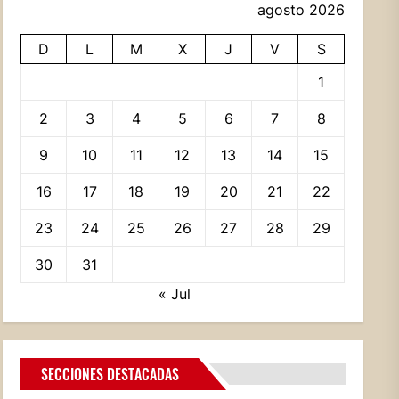
agosto 2026
D
L
M
X
J
V
S
1
2
3
4
5
6
7
8
9
10
11
12
13
14
15
16
17
18
19
20
21
22
23
24
25
26
27
28
29
30
31
« Jul
SECCIONES DESTACADAS