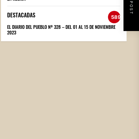
NEXT POST
DESTACADAS
589
EL DIARIO DEL PUEBLO Nº 328 – DEL 01 AL 15 DE NOVIEMBRE
2023