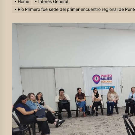
Home
Interés General
Río Primero fue sede del primer encuentro regional de Punto