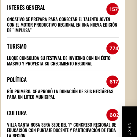
INTERÉS GENERAL
1571
ONCATIVO SE PREPARA PARA CONECTAR EL TALENTO JOVEN
CON EL MOTOR PRODUCTIVO REGIONAL EN UNA NUEVA EDICIÓN
DE “IMPULSA”
TURISMO
774
LUQUE CONSOLIDA SU FESTIVAL DE INVIERNO CON UN ÉXITO
MASIVO Y PROYECTA SU CRECIMIENTO REGIONAL
POLÍTICA
617
RÍO PRIMERO: SE APROBÓ LA DONACIÓN DE SEIS HECTÁREAS
PARA UN LOTEO MUNICIPAL
CULTURA
602
VILLA SANTA ROSA SERÁ SEDE DEL 1° CONGRESO REGIONAL DE
EDUCACIÓN CON PUNTAJE DOCENTE Y PARTICIPACIÓN DE TODA
LA REGIÓN