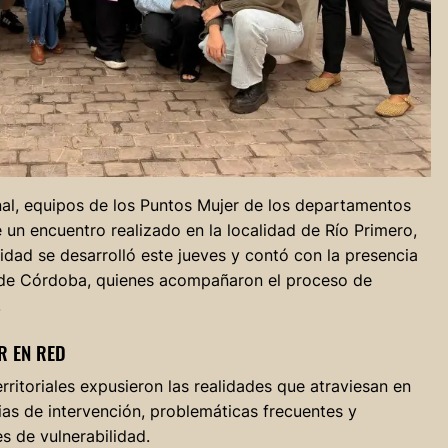
nal, equipos de los Puntos Mujer de los departamentos
 un encuentro realizado en la localidad de Río Primero,
vidad se desarrolló este jueves y contó con la presencia
er de Córdoba, quienes acompañaron el proceso de
.
R EN RED
erritoriales expusieron las realidades que atraviesan en
s de intervención, problemáticas frecuentes y
s de vulnerabilidad.