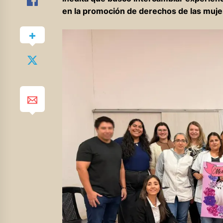
en la promoción de derechos de las muje