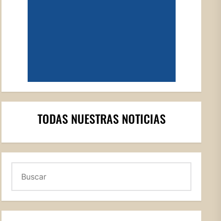
TODAS NUESTRAS NOTICIAS
Buscar