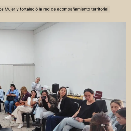
s Mujer y fortaleció la red de acompañamiento territorial