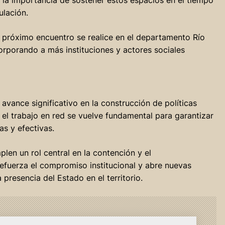
ulación.
el próximo encuentro se realice en el departamento Río
rporando a más instituciones y actores sociales
avance significativo en la construcción de políticas
e el trabajo en red se vuelve fundamental para garantizar
s y efectivas.
len un rol central en la contención y el
refuerza el compromiso institucional y abre nuevas
presencia del Estado en el territorio.