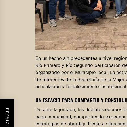
En un hecho sin precedentes a nivel regio
Río Primero y Río Segundo participaron de
organizado por el Municipio local. La acti
de referentes de la Secretaría de la Muj
articulación y fortalecimiento institucional
UN ESPACIO PARA COMPARTIR Y CONSTRUI
Durante la jornada, los distintos equipos t
cada comunidad, compartiendo experiencia
estrategias de abordaje frente a situacione