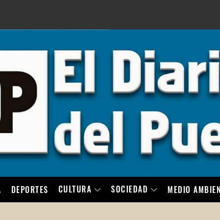
LO
CULTURA
SOCIEDAD
A
DEPORTES
MEDIO AMBIE