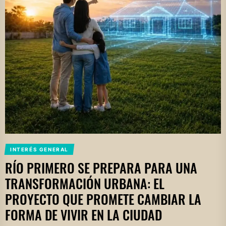
INTERÉS GENERAL
RÍO PRIMERO SE PREPARA PARA UNA
TRANSFORMACIÓN URBANA: EL
PROYECTO QUE PROMETE CAMBIAR LA
FORMA DE VIVIR EN LA CIUDAD