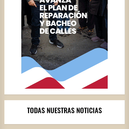
TODAS NUESTRAS NOTICIAS