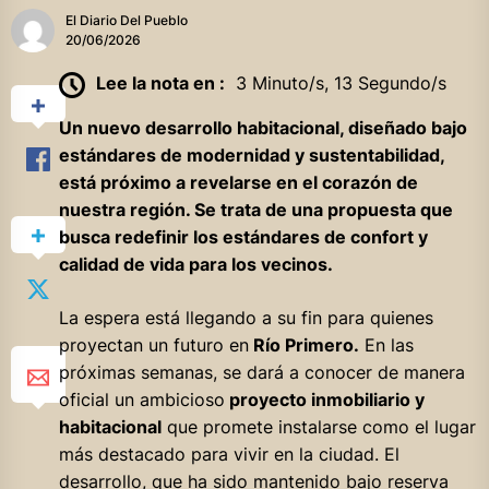
El Diario Del Pueblo
20/06/2026
Lee la nota en :
3 Minuto/s, 13 Segundo/s
Un nuevo desarrollo habitacional, diseñado bajo
estándares de modernidad y sustentabilidad,
está próximo a revelarse en el corazón de
nuestra región. Se trata de una propuesta que
busca redefinir los estándares de confort y
calidad de vida para los vecinos.
La espera está llegando a su fin para quienes
proyectan un futuro en
Río Primero.
En las
próximas semanas, se dará a conocer de manera
oficial un ambicioso
proyecto inmobiliario y
habitacional
que promete instalarse como el lugar
más destacado para vivir en la ciudad. El
desarrollo, que ha sido mantenido bajo reserva