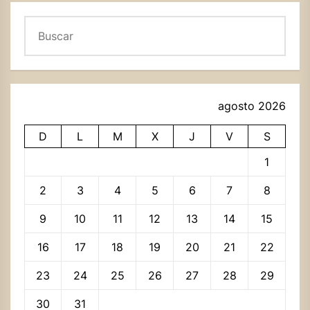
Buscar
agosto 2026
D
L
M
X
J
V
S
1
2
3
4
5
6
7
8
9
10
11
12
13
14
15
16
17
18
19
20
21
22
23
24
25
26
27
28
29
30
31