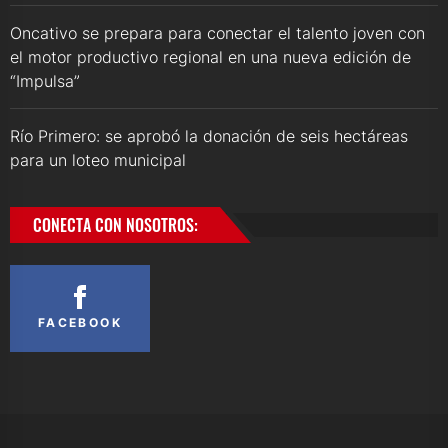
Oncativo se prepara para conectar el talento joven con
el motor productivo regional en una nueva edición de
“Impulsa”
Río Primero: se aprobó la donación de seis hectáreas
para un loteo municipal
CONECTA CON NOSOTROS:
FACEBOOK