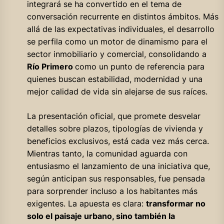
integrará se ha convertido en el tema de
conversación recurrente en distintos ámbitos. Más
allá de las expectativas individuales, el desarrollo
se perfila como un motor de dinamismo para el
sector inmobiliario y comercial, consolidando a
Río Primero
como un punto de referencia para
quienes buscan estabilidad, modernidad y una
mejor calidad de vida sin alejarse de sus raíces.
La presentación oficial, que promete desvelar
detalles sobre plazos, tipologías de vivienda y
beneficios exclusivos, está cada vez más cerca.
Mientras tanto, la comunidad aguarda con
entusiasmo el lanzamiento de una iniciativa que,
según anticipan sus responsables, fue pensada
para sorprender incluso a los habitantes más
exigentes. La apuesta es clara:
transformar no
solo el paisaje urbano, sino también la