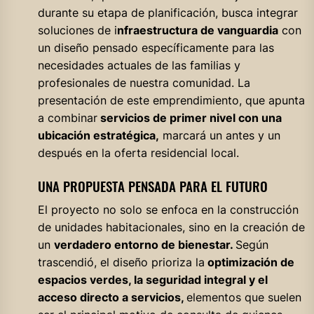
durante su etapa de planificación, busca integrar
soluciones de i
nfraestructura de vanguardia
con
un diseño pensado específicamente para las
necesidades actuales de las familias y
profesionales de nuestra comunidad. La
presentación de este emprendimiento, que apunta
a combinar
servicios de primer nivel con una
ubicación estratégica,
marcará un antes y un
después en la oferta residencial local.
UNA PROPUESTA PENSADA PARA EL FUTURO
El proyecto no solo se enfoca en la construcción
de unidades habitacionales, sino en la creación de
un
verdadero entorno de bienestar.
Según
trascendió, el diseño prioriza la
optimización de
espacios verdes, la seguridad integral y el
acceso directo a servicios,
elementos que suelen