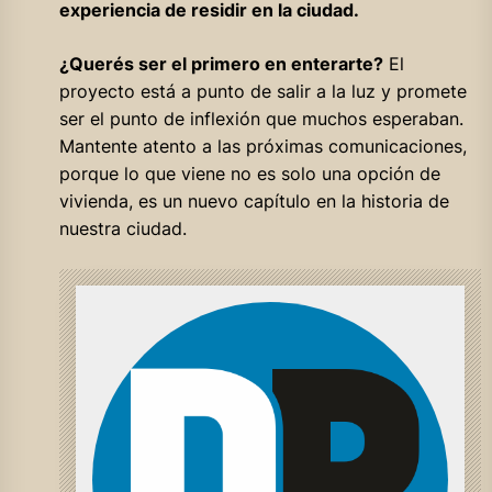
experiencia de residir en la ciudad.
¿Querés ser el primero en enterarte?
El
proyecto está a punto de salir a la luz y promete
ser el punto de inflexión que muchos esperaban.
Mantente atento a las próximas comunicaciones,
porque lo que viene no es solo una opción de
vivienda, es un nuevo capítulo en la historia de
nuestra ciudad.