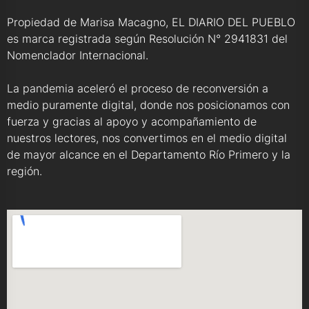
Propiedad de Marisa Macagno, EL DIARIO DEL PUEBLO
es marca registrada según Resolución N° 2941831 del
Nomenclador Internacional.
La pandemia aceleró el proceso de reconversión a
medio puramente digital, donde nos posicionamos con
fuerza y gracias al apoyo y acompañamiento de
nuestros lectores, nos convertimos en el medio digital
de mayor alcance en el Departamento Río Primero y la
región.