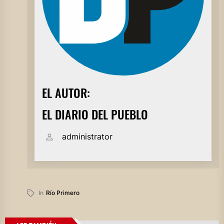
EL AUTOR:
EL DIARIO DEL PUEBLO
administrator
In
Río Primero