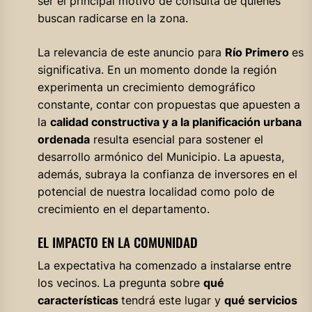
ser el principal motivo de consulta de quienes
buscan radicarse en la zona.
La relevancia de este anuncio para
Río Primero
es
significativa. En un momento donde la región
experimenta un crecimiento demográfico
constante, contar con propuestas que apuesten a
la
calidad constructiva y a la planificación urbana
ordenada
resulta esencial para sostener el
desarrollo armónico del Municipio. La apuesta,
además, subraya la confianza de inversores en el
potencial de nuestra localidad como polo de
crecimiento en el departamento.
EL IMPACTO EN LA COMUNIDAD
La expectativa ha comenzado a instalarse entre
los vecinos. La pregunta sobre
qué
características
tendrá este lugar y
qué servicios