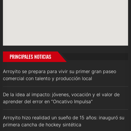
PRINCIPALES NOTICIAS
Arroyito se prepara para vivir su primer gran paseo
comercial con talento y producción local
De la idea al impacto: jóvenes, vocación y el valor de
aprender del error en “Oncativo Impulsa”
Arroyito hizo realidad un sueño de 15 años: inauguró su
primera cancha de hockey sintética