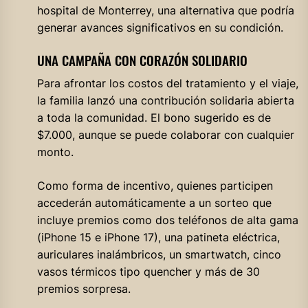
hospital de Monterrey, una alternativa que podría
generar avances significativos en su condición.
UNA CAMPAÑA CON CORAZÓN SOLIDARIO
Para afrontar los costos del tratamiento y el viaje,
la familia lanzó una contribución solidaria abierta
a toda la comunidad. El bono sugerido es de
$7.000, aunque se puede colaborar con cualquier
monto.
Como forma de incentivo, quienes participen
accederán automáticamente a un sorteo que
incluye premios como dos teléfonos de alta gama
(iPhone 15 e iPhone 17), una patineta eléctrica,
auriculares inalámbricos, un smartwatch, cinco
vasos térmicos tipo quencher y más de 30
premios sorpresa.