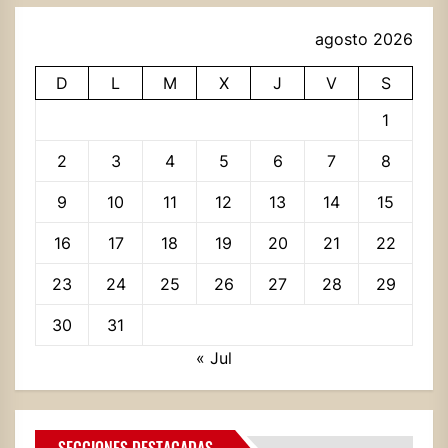
agosto 2026
D
L
M
X
J
V
S
1
2
3
4
5
6
7
8
9
10
11
12
13
14
15
16
17
18
19
20
21
22
23
24
25
26
27
28
29
30
31
« Jul