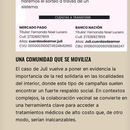
UNA COMUNIDAD QUE SE MOVILIZA
El caso de Juli vuelve a poner en evidencia la
importancia de la red solidaria en las localidades
del interior, donde este tipo de campañas suelen
encontrar un fuerte respaldo social. En contextos
complejos, la colaboración vecinal se convierte en
una herramienta clave para acceder a
tratamientos médicos de alto costo que, de otro
modo, serían inalcanzables.