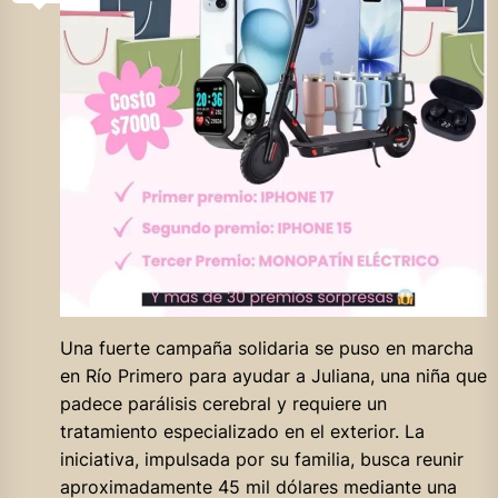
Una fuerte campaña solidaria se puso en marcha
en Río Primero para ayudar a Juliana, una niña que
padece parálisis cerebral y requiere un
tratamiento especializado en el exterior. La
iniciativa, impulsada por su familia, busca reunir
aproximadamente 45 mil dólares mediante una