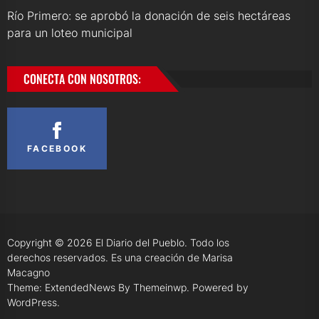
Río Primero: se aprobó la donación de seis hectáreas
para un loteo municipal
CONECTA CON NOSOTROS:
FACEBOOK
Copyright © 2026
El Diario del Pueblo.
Todo los
derechos reservados. Es una creación de Marisa
Macagno
Theme: ExtendedNews By
Themeinwp.
Powered by
WordPress.