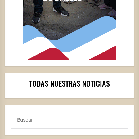
TODAS NUESTRAS NOTICIAS
Buscar