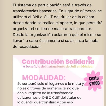
El sistema de participación será a través de
transferencias bancarias. En lugar de números, se
utilizará el DNI o CUIT del titular de la cuenta
desde donde se realice el aporte, lo que permitirá
organizar el sorteo de manera transparente.
Desde la organización aclararon que el mismo se
llevará a cabo únicamente si se alcanza la meta
de recaudación.