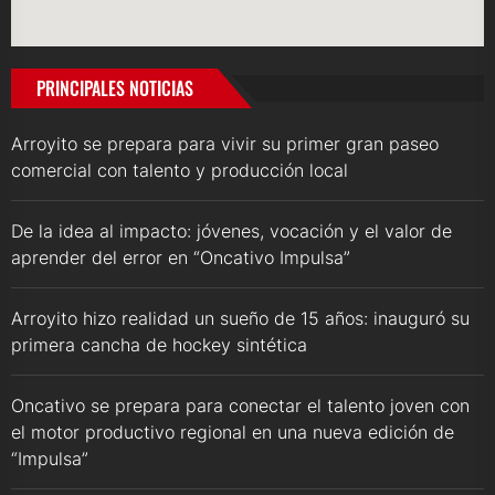
PRINCIPALES NOTICIAS
Arroyito se prepara para vivir su primer gran paseo
comercial con talento y producción local
De la idea al impacto: jóvenes, vocación y el valor de
aprender del error en “Oncativo Impulsa”
Arroyito hizo realidad un sueño de 15 años: inauguró su
primera cancha de hockey sintética
Oncativo se prepara para conectar el talento joven con
el motor productivo regional en una nueva edición de
“Impulsa”