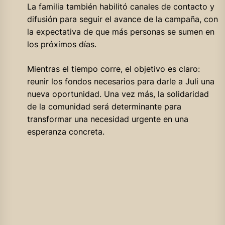
La familia también habilitó canales de contacto y
difusión para seguir el avance de la campaña, con
la expectativa de que más personas se sumen en
los próximos días.
Mientras el tiempo corre, el objetivo es claro:
reunir los fondos necesarios para darle a Juli una
nueva oportunidad. Una vez más, la solidaridad
de la comunidad será determinante para
transformar una necesidad urgente en una
esperanza concreta.