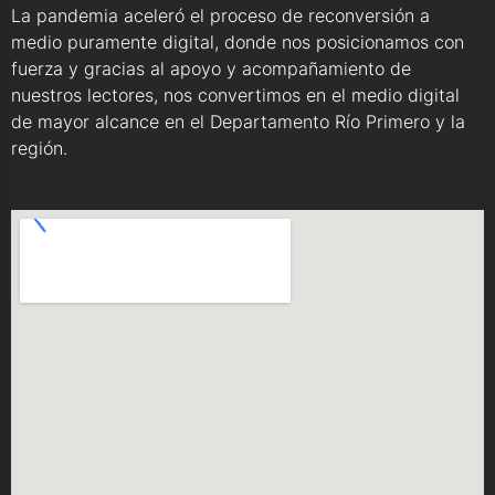
La pandemia aceleró el proceso de reconversión a
medio puramente digital, donde nos posicionamos con
fuerza y gracias al apoyo y acompañamiento de
nuestros lectores, nos convertimos en el medio digital
de mayor alcance en el Departamento Río Primero y la
región.