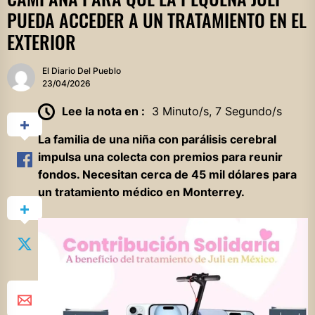
PUEDA ACCEDER A UN TRATAMIENTO EN EL
EXTERIOR
El Diario Del Pueblo
23/04/2026
Lee la nota en :
3 Minuto/s, 7 Segundo/s
La familia de una niña con parálisis cerebral
impulsa una colecta con premios para reunir
fondos. Necesitan cerca de 45 mil dólares para
un tratamiento médico en Monterrey.