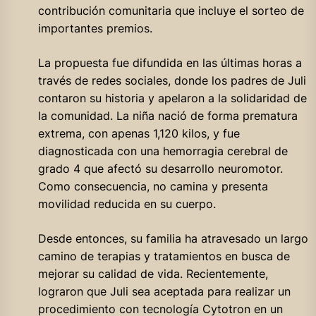
contribución comunitaria que incluye el sorteo de
importantes premios.
La propuesta fue difundida en las últimas horas a
través de redes sociales, donde los padres de Juli
contaron su historia y apelaron a la solidaridad de
la comunidad. La niña nació de forma prematura
extrema, con apenas 1,120 kilos, y fue
diagnosticada con una hemorragia cerebral de
grado 4 que afectó su desarrollo neuromotor.
Como consecuencia, no camina y presenta
movilidad reducida en su cuerpo.
Desde entonces, su familia ha atravesado un largo
camino de terapias y tratamientos en busca de
mejorar su calidad de vida. Recientemente,
lograron que Juli sea aceptada para realizar un
procedimiento con tecnología Cytotron en un