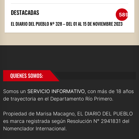
DESTACADAS
589
EL DIARIO DEL PUEBLO Nº 328 – DEL 01 AL 15 DE NOVIEMBRE 2023
QUIENES SOMOS:
Somos un
SERVICIO INFORMATIVO
, con más de 18 años
de trayectoria en el Departamento Río Primero.
Propiedad de Marisa Macagno, EL DIARIO DEL PUEBLO
es marca registrada según Resolución N° 2941831 del
Nomenclador Internacional.