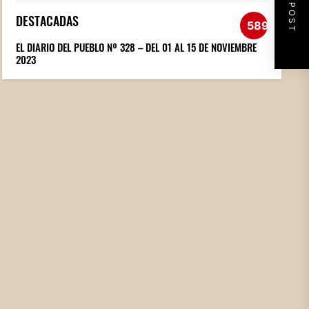
NEXT POST
DESTACADAS
589
EL DIARIO DEL PUEBLO Nº 328 – DEL 01 AL 15 DE NOVIEMBRE
2023