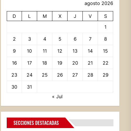
agosto 2026
D
L
M
X
J
V
S
1
2
3
4
5
6
7
8
9
10
11
12
13
14
15
16
17
18
19
20
21
22
23
24
25
26
27
28
29
30
31
« Jul
SECCIONES DESTACADAS