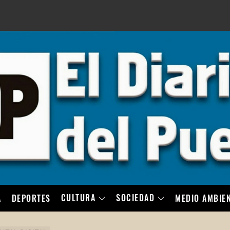
LO
CULTURA
SOCIEDAD
A
DEPORTES
MEDIO AMBIE