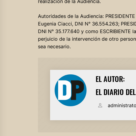
realización de la Audiencia.
Autoridades de la Audiencia: PRESIDENTE
Eugenia Ciacci, DNI N° 36.554.263; PRES
DNI N° 35.177.640 y como ESCRIBIENTE la 
perjuicio de la intervención de otro perso
sea necesario.
EL AUTOR:
EL DIARIO DE
administrat