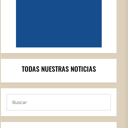
TODAS NUESTRAS NOTICIAS
Buscar