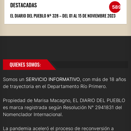
DESTACADAS
589
EL DIARIO DEL PUEBLO Nº 328 – DEL 01 AL 15 DE NOVIEMBRE 2023
QUIENES SOMOS:
Somos un
SERVICIO INFORMATIVO
, con más de 18 años
de trayectoria en el Departamento Río Primero.
Propiedad de Marisa Macagno, EL DIARIO DEL PUEBLO
es marca registrada según Resolución N° 2941831 del
Nomenclador Internacional.
La pandemia aceleró el proceso de reconversión a