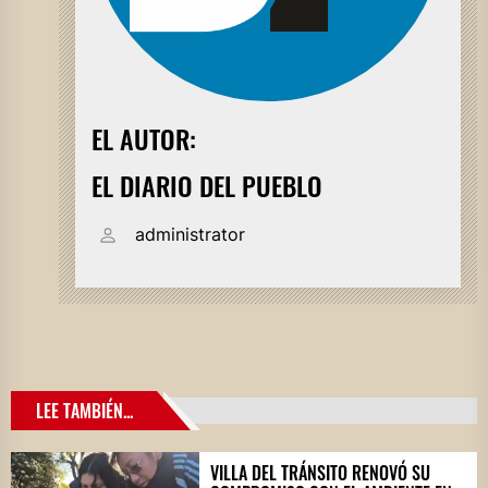
EL AUTOR:
EL DIARIO DEL PUEBLO
administrator
LEE TAMBIÉN...
VILLA DEL TRÁNSITO RENOVÓ SU