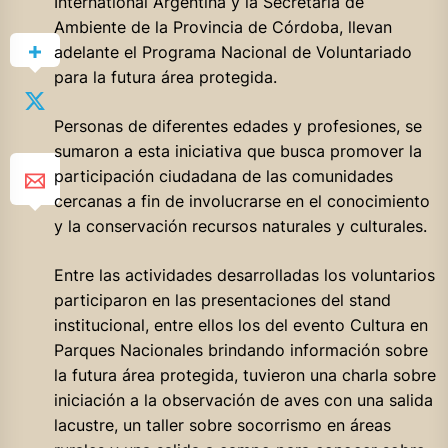
International Argentina y la Secretaría de
Ambiente de la Provincia de Córdoba, llevan
adelante el Programa Nacional de Voluntariado
para la futura área protegida.
Personas de diferentes edades y profesiones, se
sumaron a esta iniciativa que busca promover la
participación ciudadana de las comunidades
cercanas a fin de involucrarse en el conocimiento
y la conservación recursos naturales y culturales.
Entre las actividades desarrolladas los voluntarios
participaron en las presentaciones del stand
institucional, entre ellos los del evento Cultura en
Parques Nacionales brindando información sobre
la futura área protegida, tuvieron una charla sobre
iniciación a la observación de aves con una salida
lacustre, un taller sobre socorrismo en áreas