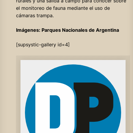
rurales y una salida a campo para conocer sobre
el monitoreo de fauna mediante el uso de
cámaras trampa.
Imágenes: Parques Nacionales de Argentina
[supsystic-gallery id=4]