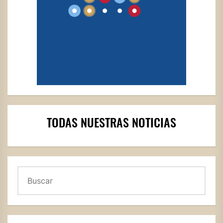
TODAS NUESTRAS NOTICIAS
Buscar