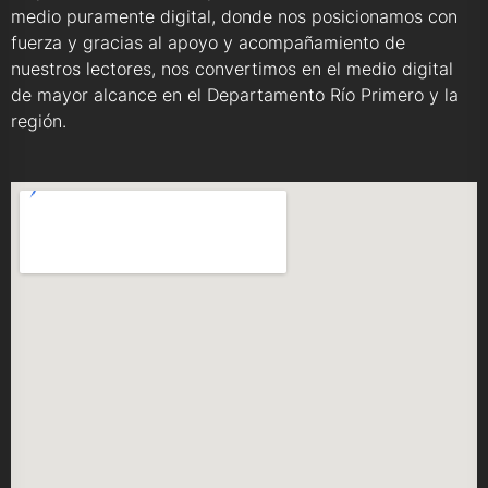
medio puramente digital, donde nos posicionamos con
fuerza y gracias al apoyo y acompañamiento de
nuestros lectores, nos convertimos en el medio digital
de mayor alcance en el Departamento Río Primero y la
región.