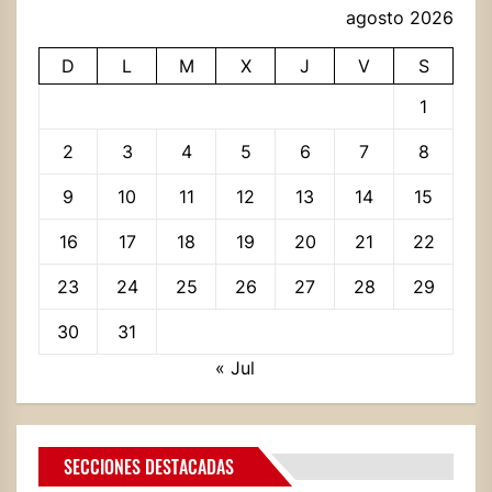
agosto 2026
D
L
M
X
J
V
S
1
2
3
4
5
6
7
8
9
10
11
12
13
14
15
16
17
18
19
20
21
22
23
24
25
26
27
28
29
30
31
« Jul
SECCIONES DESTACADAS