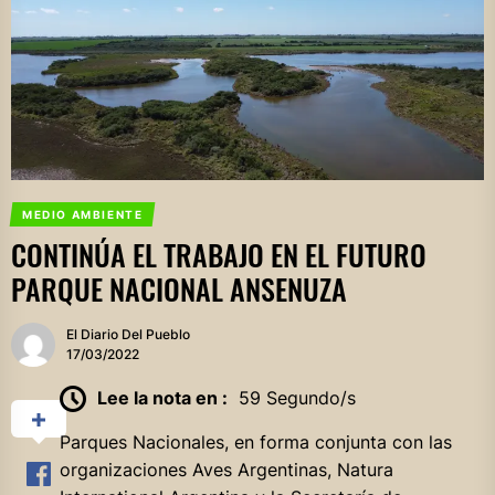
MEDIO AMBIENTE
CONTINÚA EL TRABAJO EN EL FUTURO
PARQUE NACIONAL ANSENUZA
El Diario Del Pueblo
17/03/2022
Lee la nota en :
59 Segundo/s
Parques Nacionales, en forma conjunta con las
organizaciones Aves Argentinas, Natura