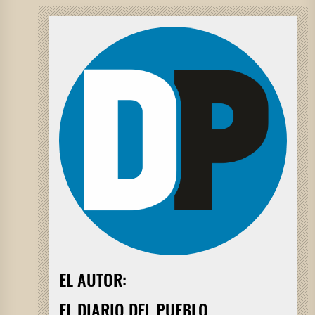
EL AUTOR:
EL DIARIO DEL PUEBLO