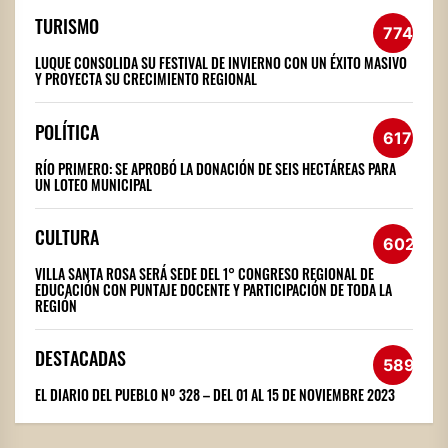
TURISMO
774
LUQUE CONSOLIDA SU FESTIVAL DE INVIERNO CON UN ÉXITO MASIVO
Y PROYECTA SU CRECIMIENTO REGIONAL
POLÍTICA
617
RÍO PRIMERO: SE APROBÓ LA DONACIÓN DE SEIS HECTÁREAS PARA
UN LOTEO MUNICIPAL
CULTURA
602
VILLA SANTA ROSA SERÁ SEDE DEL 1° CONGRESO REGIONAL DE
EDUCACIÓN CON PUNTAJE DOCENTE Y PARTICIPACIÓN DE TODA LA
REGIÓN
DESTACADAS
589
EL DIARIO DEL PUEBLO Nº 328 – DEL 01 AL 15 DE NOVIEMBRE 2023