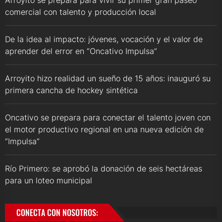
comercial con talento y producción local
De la idea al impacto: jóvenes, vocación y el valor de
aprender del error en “Oncativo Impulsa”
Arroyito hizo realidad un sueño de 15 años: inauguró su
primera cancha de hockey sintética
Oncativo se prepara para conectar el talento joven con
el motor productivo regional en una nueva edición de
“Impulsa”
Río Primero: se aprobó la donación de seis hectáreas
para un loteo municipal
CONECTA CON NOSOTROS: