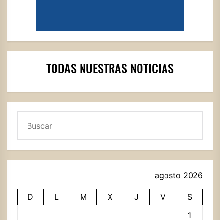
TODAS NUESTRAS NOTICIAS
Buscar
agosto 2026
D
L
M
X
J
V
S
1