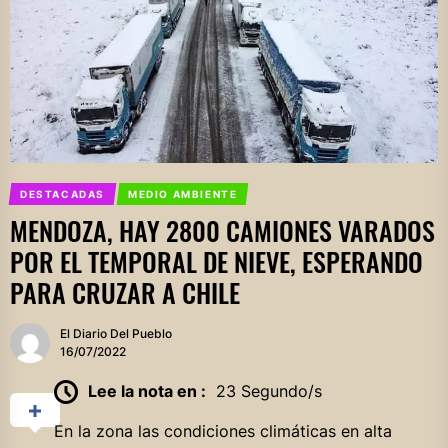
DESTACADAS
MEDIO AMBIENTE
MENDOZA, HAY 2800 CAMIONES VARADOS
POR EL TEMPORAL DE NIEVE, ESPERANDO
PARA CRUZAR A CHILE
El Diario Del Pueblo
16/07/2022
Lee la nota en :
23 Segundo/s
En la zona las condiciones climáticas en alta