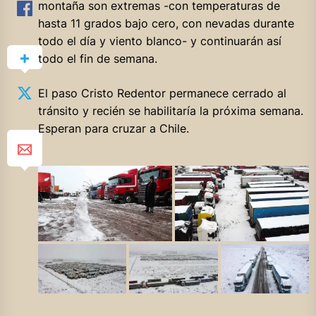
montaña son extremas -con temperaturas de
hasta 11 grados bajo cero, con nevadas durante
todo el día y viento blanco- y continuarán así
todo el fin de semana.
El paso Cristo Redentor permanece cerrado al
tránsito y recién se habilitaría la próxima semana.
Esperan para cruzar a Chile.