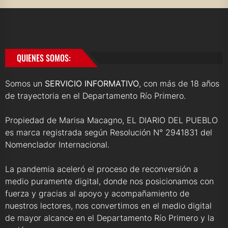
QUIENES SOMOS:
Somos un
SERVICIO INFORMATIVO
, con más de 18 años
de trayectoria en el Departamento Río Primero.
Propiedad de Marisa Macagno, EL DIARIO DEL PUEBLO
es marca registrada según Resolución N° 2941831 del
Nomenclador Internacional.
La pandemia aceleró el proceso de reconversión a
medio puramente digital, donde nos posicionamos con
fuerza y gracias al apoyo y acompañamiento de
nuestros lectores, nos convertimos en el medio digital
de mayor alcance en el Departamento Río Primero y la