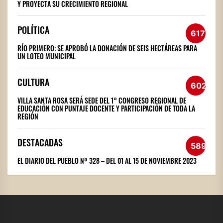
Y PROYECTA SU CRECIMIENTO REGIONAL
POLÍTICA
617
RÍO PRIMERO: SE APROBÓ LA DONACIÓN DE SEIS HECTÁREAS PARA
UN LOTEO MUNICIPAL
CULTURA
602
VILLA SANTA ROSA SERÁ SEDE DEL 1° CONGRESO REGIONAL DE
EDUCACIÓN CON PUNTAJE DOCENTE Y PARTICIPACIÓN DE TODA LA
REGIÓN
DESTACADAS
589
EL DIARIO DEL PUEBLO Nº 328 – DEL 01 AL 15 DE NOVIEMBRE 2023