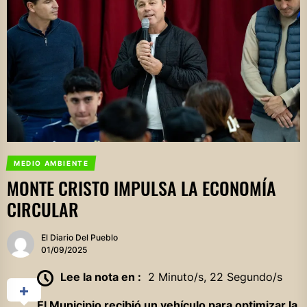
MEDIO AMBIENTE
MONTE CRISTO IMPULSA LA ECONOMÍA
CIRCULAR
El Diario Del Pueblo
01/09/2025
Lee la nota en :
2 Minuto/s, 22 Segundo/s
El Municipio recibió un vehículo para optimizar la