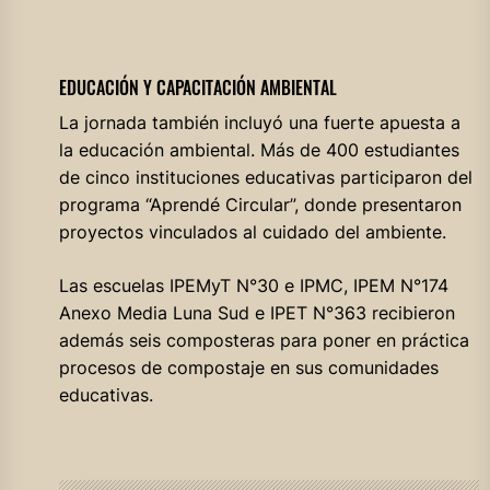
EDUCACIÓN Y CAPACITACIÓN AMBIENTAL
La jornada también incluyó una fuerte apuesta a
la educación ambiental. Más de 400 estudiantes
de cinco instituciones educativas participaron del
programa “Aprendé Circular”, donde presentaron
proyectos vinculados al cuidado del ambiente.
Las escuelas IPEMyT N°30 e IPMC, IPEM N°174
Anexo Media Luna Sud e IPET N°363 recibieron
además seis composteras para poner en práctica
procesos de compostaje en sus comunidades
educativas.