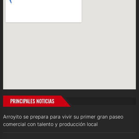
PRINCIPALES NOTICIAS
Arroyito se prepara para vivir su primer gran paseo
comercial con talento y producción local