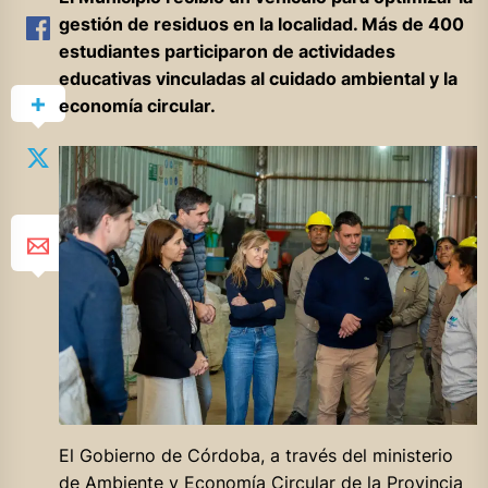
gestión de residuos en la localidad. Más de 400
estudiantes participaron de actividades
educativas vinculadas al cuidado ambiental y la
economía circular.
El Gobierno de Córdoba, a través del ministerio
de Ambiente y Economía Circular de la Provincia