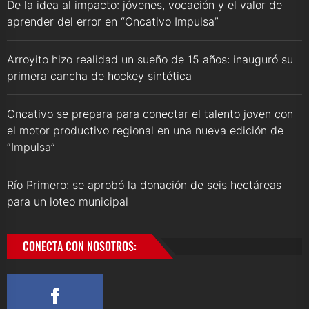
De la idea al impacto: jóvenes, vocación y el valor de
aprender del error en “Oncativo Impulsa”
Arroyito hizo realidad un sueño de 15 años: inauguró su
primera cancha de hockey sintética
Oncativo se prepara para conectar el talento joven con
el motor productivo regional en una nueva edición de
“Impulsa”
Río Primero: se aprobó la donación de seis hectáreas
para un loteo municipal
CONECTA CON NOSOTROS: