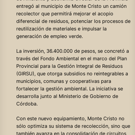
entregó al municipio de Monte Cristo un camión
recolector que permitirá mejorar el acopio
diferencial de residuos, potenciar los procesos de
reutilización de materiales e impulsar la
generación de empleo verde.
La inversión, 36.400.000 de pesos, se concretó a
través del Fondo Ambiental en el marco del Plan
Provincial para la Gestión Integral de Residuos
(GIRSU), que otorga subsidios no reintegrables a
municipios, comunas y cooperativas para
fortalecer la gestión ambiental. La iniciativa se
desarrolla junto al Ministerio de Gobierno de
Córdoba.
Con este nuevo equipamiento, Monte Cristo no
sólo optimiza su sistema de recolección, sino que
también avanza en la consolidación de circuitos