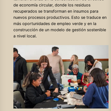
de economía circular, donde los residuos
recuperados se transforman en insumos para
nuevos procesos productivos. Esto se traduce en
más oportunidades de empleo verde y en la
construcción de un modelo de gestión sostenible
a nivel local.