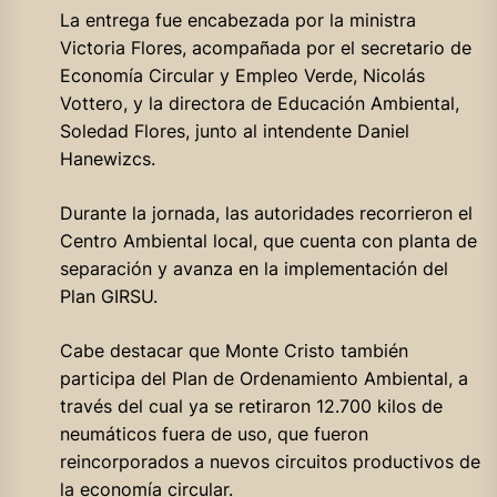
La entrega fue encabezada por la ministra
Victoria Flores, acompañada por el secretario de
Economía Circular y Empleo Verde, Nicolás
Vottero, y la directora de Educación Ambiental,
Soledad Flores, junto al intendente Daniel
Hanewizcs.
Durante la jornada, las autoridades recorrieron el
Centro Ambiental local, que cuenta con planta de
separación y avanza en la implementación del
Plan GIRSU.
Cabe destacar que Monte Cristo también
participa del Plan de Ordenamiento Ambiental, a
través del cual ya se retiraron 12.700 kilos de
neumáticos fuera de uso, que fueron
reincorporados a nuevos circuitos productivos de
la economía circular.