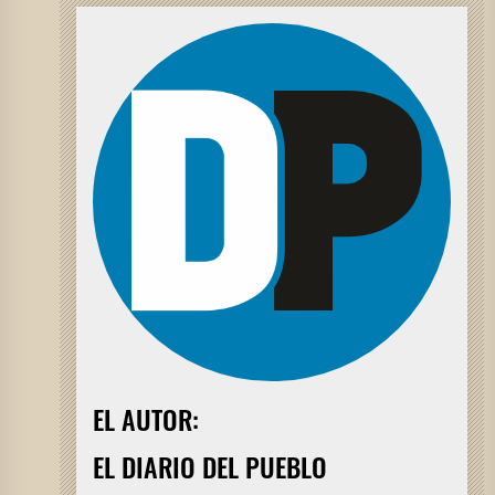
EL AUTOR:
EL DIARIO DEL PUEBLO