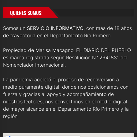
QUIENES SOMOS:
Somos un
SERVICIO INFORMATIVO
, con más de 18 años
de trayectoria en el Departamento Río Primero.
Propiedad de Marisa Macagno, EL DIARIO DEL PUEBLO
es marca registrada según Resolución N° 2941831 del
Nomenclador Internacional.
La pandemia aceleró el proceso de reconversión a
medio puramente digital, donde nos posicionamos con
fuerza y gracias al apoyo y acompañamiento de
nuestros lectores, nos convertimos en el medio digital
de mayor alcance en el Departamento Río Primero y la
región.