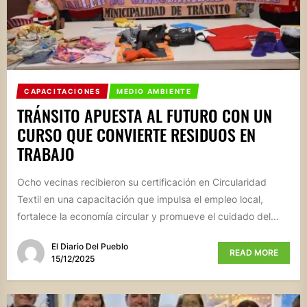
CAPACITACIONES
MEDIO AMBIENTE
TRÁNSITO APUESTA AL FUTURO CON UN
CURSO QUE CONVIERTE RESIDUOS EN
TRABAJO
Ocho vecinas recibieron su certificación en Circularidad
Textil en una capacitación que impulsa el empleo local,
fortalece la economía circular y promueve el cuidado del...
El Diario Del Pueblo
READ MORE
15/12/2025