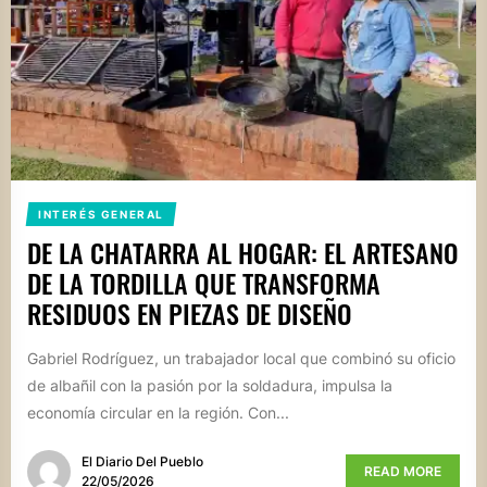
INTERÉS GENERAL
DE LA CHATARRA AL HOGAR: EL ARTESANO
DE LA TORDILLA QUE TRANSFORMA
RESIDUOS EN PIEZAS DE DISEÑO
Gabriel Rodríguez, un trabajador local que combinó su oficio
de albañil con la pasión por la soldadura, impulsa la
economía circular en la región. Con...
El Diario Del Pueblo
READ MORE
22/05/2026