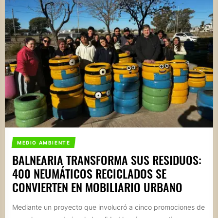
MEDIO AMBIENTE
BALNEARIA TRANSFORMA SUS RESIDUOS:
400 NEUMÁTICOS RECICLADOS SE
CONVIERTEN EN MOBILIARIO URBANO
Mediante un proyecto que involucró a cinco promociones de