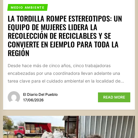
MEDIO AMBIENTE
LA TORDILLA ROMPE ESTEREOTIPOS: UN
EQUIPO DE MUJERES LIDERA LA
RECOLECCIÓN DE RECICLABLES Y SE
CONVIERTE EN EJEMPLO PARA TODA LA
REGIÓN
Desde hace más de cinco años, cinco trabajadoras
encabezadas por una coordinadora llevan adelante una
tarea clave para el cuidado ambiental en la localidad de...
El Diario Del Pueblo
READ MORE
17/06/2026