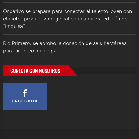
Oncativo se prepara para conectar el talento joven con
el motor productivo regional en una nueva edición de
“Impulsa”
Río Primero: se aprobó la donación de seis hectáreas
para un loteo municipal
CONECTA CON NOSOTROS:
FACEBOOK