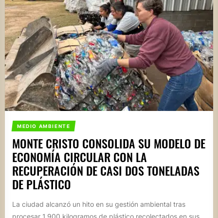
MEDIO AMBIENTE
MONTE CRISTO CONSOLIDA SU MODELO DE
ECONOMÍA CIRCULAR CON LA
RECUPERACIÓN DE CASI DOS TONELADAS
DE PLÁSTICO
La ciudad alcanzó un hito en su gestión ambiental tras
procesar 1.900 kilogramos de plástico recolectados en sus