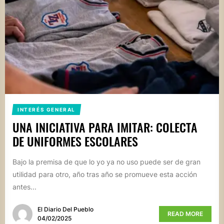
INTERÉS GENERAL
UNA INICIATIVA PARA IMITAR: COLECTA
DE UNIFORMES ESCOLARES
Bajo la premisa de que lo yo ya no uso puede ser de gran
utilidad para otro, año tras año se promueve esta acción
antes...
El Diario Del Pueblo
READ MORE
04/02/2025