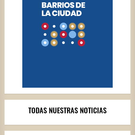
TODAS NUESTRAS NOTICIAS