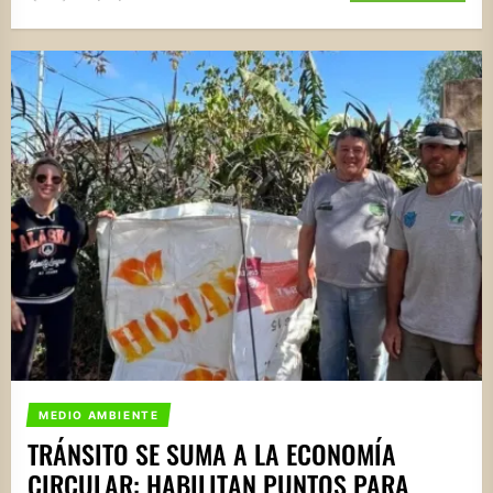
MEDIO AMBIENTE
TRÁNSITO SE SUMA A LA ECONOMÍA
CIRCULAR: HABILITAN PUNTOS PARA