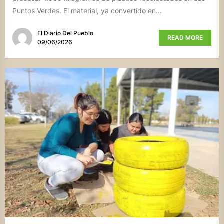
Puntos Verdes. El material, ya convertido en...
El Diario Del Pueblo
READ MORE
09/06/2026