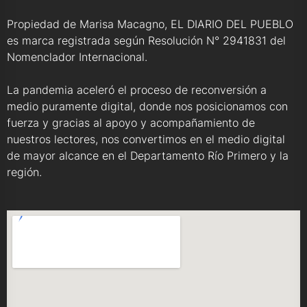
Propiedad de Marisa Macagno, EL DIARIO DEL PUEBLO
es marca registrada según Resolución N° 2941831 del
Nomenclador Internacional.
La pandemia aceleró el proceso de reconversión a
medio puramente digital, donde nos posicionamos con
fuerza y gracias al apoyo y acompañamiento de
nuestros lectores, nos convertimos en el medio digital
de mayor alcance en el Departamento Río Primero y la
región.