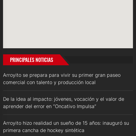
PRINCIPALES NOTICIAS
Arroyito se prepara para vivir su primer gran paseo
comercial con talento y producción local
De la idea al impacto: jóvenes, vocación y el valor de
aprender del error en “Oncativo Impulsa”
Arroyito hizo realidad un sueño de 15 años: inauguró su
primera cancha de hockey sintética