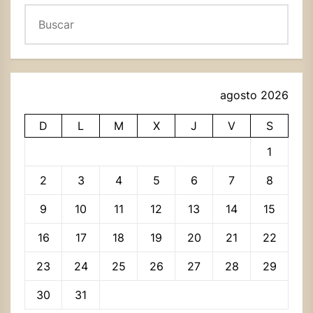
Buscar
agosto 2026
D
L
M
X
J
V
S
1
2
3
4
5
6
7
8
9
10
11
12
13
14
15
16
17
18
19
20
21
22
23
24
25
26
27
28
29
30
31