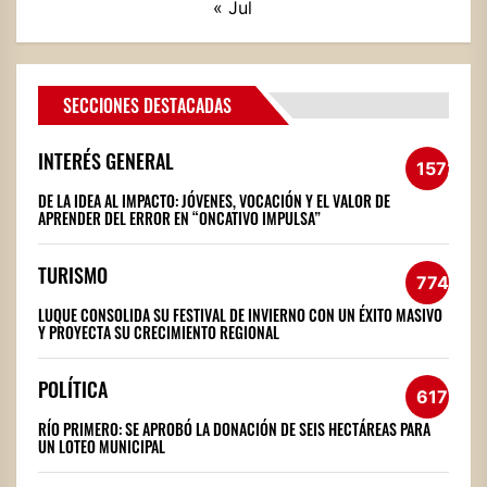
« Jul
SECCIONES DESTACADAS
INTERÉS GENERAL
1572
DE LA IDEA AL IMPACTO: JÓVENES, VOCACIÓN Y EL VALOR DE
APRENDER DEL ERROR EN “ONCATIVO IMPULSA”
TURISMO
774
LUQUE CONSOLIDA SU FESTIVAL DE INVIERNO CON UN ÉXITO MASIVO
Y PROYECTA SU CRECIMIENTO REGIONAL
POLÍTICA
617
RÍO PRIMERO: SE APROBÓ LA DONACIÓN DE SEIS HECTÁREAS PARA
UN LOTEO MUNICIPAL