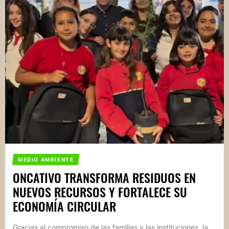
MEDIO AMBIENTE
ONCATIVO TRANSFORMA RESIDUOS EN
NUEVOS RECURSOS Y FORTALECE SU
ECONOMÍA CIRCULAR
Gracias al compromiso de las familias y las instituciones, la