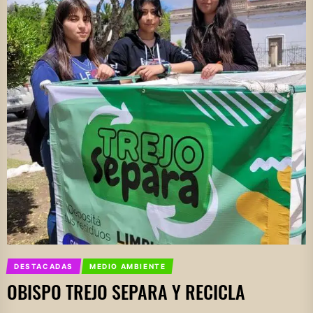
DESTACADAS
MEDIO AMBIENTE
OBISPO TREJO SEPARA Y RECICLA