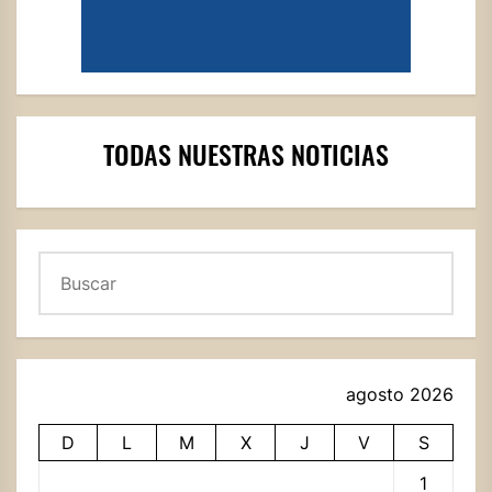
TODAS NUESTRAS NOTICIAS
Buscar
agosto 2026
D
L
M
X
J
V
S
1