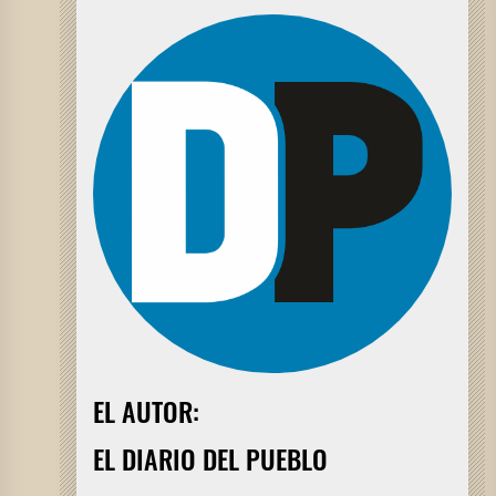
EL AUTOR:
EL DIARIO DEL PUEBLO