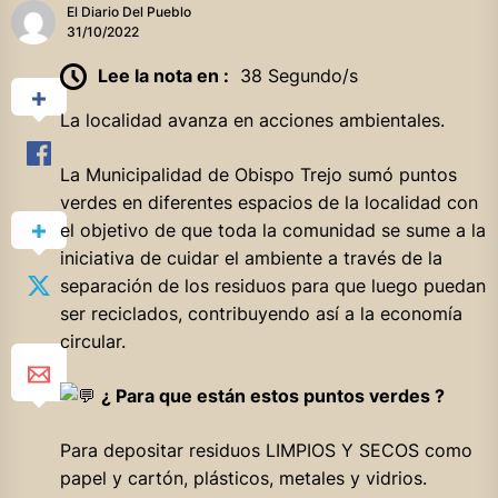
El Diario Del Pueblo
31/10/2022
Lee la nota en :
38 Segundo/s
La localidad avanza en acciones ambientales.
La Municipalidad de Obispo Trejo sumó puntos
verdes en diferentes espacios de la localidad con
el objetivo de que toda la comunidad se sume a la
iniciativa de cuidar el ambiente a través de la
separación de los residuos para que luego puedan
ser reciclados, contribuyendo así a la economía
circular.
¿ Para que están estos puntos verdes ?
Para depositar residuos LIMPIOS Y SECOS como
papel y cartón, plásticos, metales y vidrios.