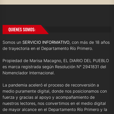
QUIENES SOMOS:
Somos un
SERVICIO INFORMATIVO
, con más de 18 años
de trayectoria en el Departamento Río Primero.
Propiedad de Marisa Macagno, EL DIARIO DEL PUEBLO
es marca registrada según Resolución N° 2941831 del
Nomenclador Internacional.
La pandemia aceleró el proceso de reconversión a
medio puramente digital, donde nos posicionamos con
fuerza y gracias al apoyo y acompañamiento de
nuestros lectores, nos convertimos en el medio digital
de mayor alcance en el Departamento Río Primero y la