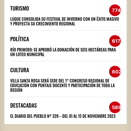
TURISMO
774
LUQUE CONSOLIDA SU FESTIVAL DE INVIERNO CON UN ÉXITO MASIVO
Y PROYECTA SU CRECIMIENTO REGIONAL
POLÍTICA
617
RÍO PRIMERO: SE APROBÓ LA DONACIÓN DE SEIS HECTÁREAS PARA
UN LOTEO MUNICIPAL
CULTURA
602
VILLA SANTA ROSA SERÁ SEDE DEL 1° CONGRESO REGIONAL DE
EDUCACIÓN CON PUNTAJE DOCENTE Y PARTICIPACIÓN DE TODA LA
REGIÓN
DESTACADAS
589
EL DIARIO DEL PUEBLO Nº 328 – DEL 01 AL 15 DE NOVIEMBRE 2023