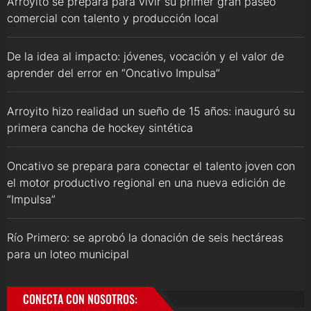
Arroyito se prepara para vivir su primer gran paseo
comercial con talento y producción local
De la idea al impacto: jóvenes, vocación y el valor de
aprender del error en “Oncativo Impulsa”
Arroyito hizo realidad un sueño de 15 años: inauguró su
primera cancha de hockey sintética
Oncativo se prepara para conectar el talento joven con
el motor productivo regional en una nueva edición de
“Impulsa”
Río Primero: se aprobó la donación de seis hectáreas
para un loteo municipal
CONECTA CON NOSOTROS: