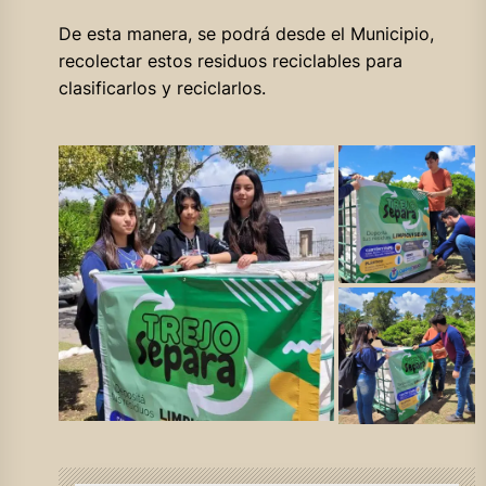
De esta manera, se podrá desde el Municipio,
recolectar estos residuos reciclables para
clasificarlos y reciclarlos.