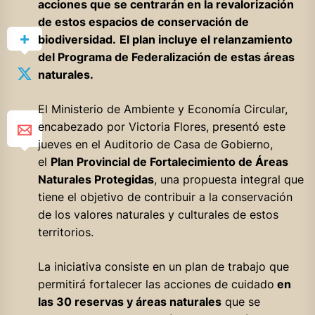
acciones que se centrarán en la revalorización
de estos espacios de conservación de
biodiversidad.
El plan incluye el relanzamiento
del Programa de Federalización de estas áreas
naturales.
El Ministerio de Ambiente y Economía Circular,
encabezado por Victoria Flores, presentó este
jueves en el Auditorio de Casa de Gobierno,
el
Plan Provincial de Fortalecimiento de Áreas
Naturales Protegidas
, una propuesta integral que
tiene el objetivo de contribuir a la conservación
de los valores naturales y culturales de estos
territorios.
La iniciativa consiste en un plan de trabajo que
permitirá fortalecer las acciones de cuidado
en
las 30 reservas y áreas naturales
que se