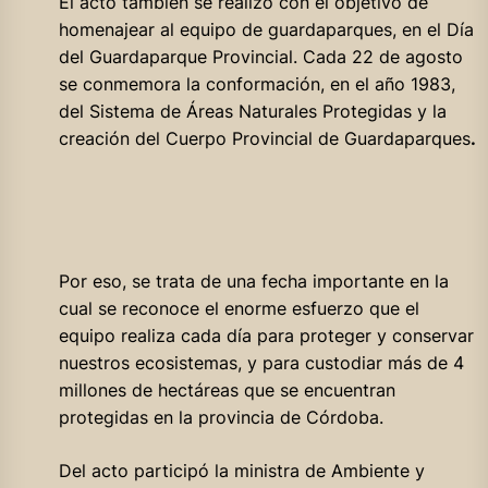
El acto también se realizó con el objetivo de
homenajear al equipo de guardaparques, en el Día
del Guardaparque Provincial. Cada 22 de agosto
se conmemora la conformación, en el año 1983,
del Sistema de Áreas Naturales Protegidas y la
creación del Cuerpo Provincial de Guardaparques
.
Por eso, se trata de una fecha importante en la
cual se reconoce el enorme esfuerzo que el
equipo realiza cada día para proteger y conservar
nuestros ecosistemas, y para custodiar más de 4
millones de hectáreas que se encuentran
protegidas en la provincia de Córdoba.
Del acto participó la ministra de Ambiente y