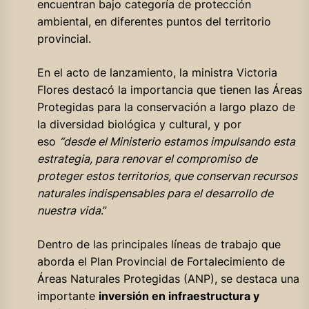
encuentran bajo categoría de protección
ambiental, en diferentes puntos del territorio
provincial.
En el acto de lanzamiento, la ministra Victoria
Flores destacó la importancia que tienen las Áreas
Protegidas para la conservación a largo plazo de
la diversidad biológica y cultural, y por
eso
“desde el Ministerio estamos impulsando esta
estrategia, para renovar el compromiso de
proteger estos territorios, que conservan recursos
naturales indispensables para el desarrollo de
nuestra vida
.”
Dentro de las principales líneas de trabajo que
aborda el Plan Provincial de Fortalecimiento de
Áreas Naturales Protegidas (ANP), se destaca una
importante
inversión en infraestructura y