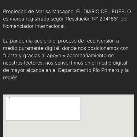
Propiedad de Marisa Macagno, EL DIARIO DEL PUEBLO
es marca registrada según Resolución N° 2941831 del
Nomenclador Internacional.
La pandemia aceleró el proceso de reconversión a
medio puramente digital, donde nos posicionamos con
fuerza y gracias al apoyo y acompañamiento de
nuestros lectores, nos convertimos en el medio digital
de mayor alcance en el Departamento Río Primero y la
región.