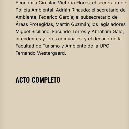
Economía Circular, Victoria Flores; el secretario de
Policía Ambiental, Adrián Rinaudo; el secretario de
Ambiente, Federico García; el subsecretario de
Áreas Protegidas, Martín Guzmán; los legisladores
Miguel Siciliano, Facundo Torres y Abraham Galo;
intendentes y jefes comunales; y el decano de la
Facultad de Turismo y Ambiente de la UPC,
Fernando Westergaard.
ACTO COMPLETO