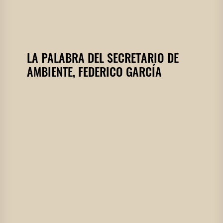
LA PALABRA DEL SECRETARIO DE
AMBIENTE, FEDERICO GARCÍA