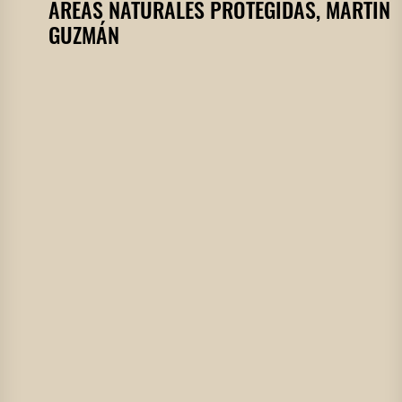
ÁREAS NATURALES PROTEGIDAS, MARTÍN
GUZMÁN