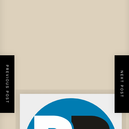
PREVIOUS POST
NEXT POST