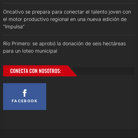
Oncativo se prepara para conectar el talento joven con
el motor productivo regional en una nueva edición de
“Impulsa”
Río Primero: se aprobó la donación de seis hectáreas
para un loteo municipal
CONECTA CON NOSOTROS:
FACEBOOK