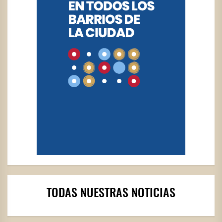
TODAS NUESTRAS NOTICIAS