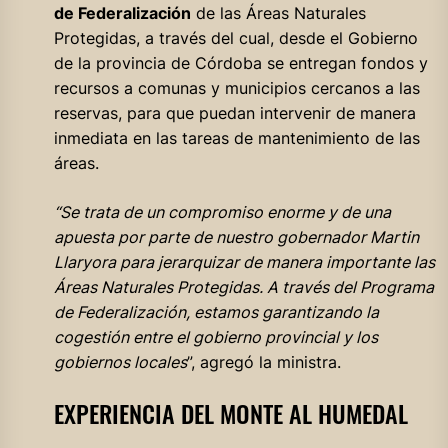
de Federalización
de las Áreas Naturales
Protegidas, a través del cual, desde el Gobierno
de la provincia de Córdoba se entregan fondos y
recursos a comunas y municipios cercanos a las
reservas, para que puedan intervenir de manera
inmediata en las tareas de mantenimiento de las
áreas.
“Se trata de un compromiso enorme y de una
apuesta por parte de nuestro gobernador Martin
Llaryora para jerarquizar de manera importante las
Áreas Naturales Protegidas. A través del Programa
de Federalización, estamos garantizando la
cogestión entre el gobierno provincial y los
gobiernos locales
”, agregó la ministra.
EXPERIENCIA DEL MONTE AL HUMEDAL