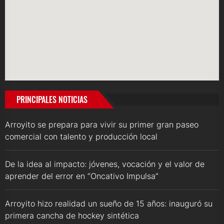
PRINCIPALES NOTICIAS
Arroyito se prepara para vivir su primer gran paseo
comercial con talento y producción local
De la idea al impacto: jóvenes, vocación y el valor de
aprender del error en “Oncativo Impulsa”
Arroyito hizo realidad un sueño de 15 años: inauguró su
primera cancha de hockey sintética