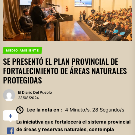
MEDIO AMBIENTE
SE PRESENTÓ EL PLAN PROVINCIAL DE
FORTALECIMIENTO DE ÁREAS NATURALES
PROTEGIDAS
El Diario Del Pueblo
23/08/2024
Lee la nota en :
4 Minuto/s, 28 Segundo/s
La iniciativa que fortalecerá el sistema provincial
de áreas y reservas naturales, contempla