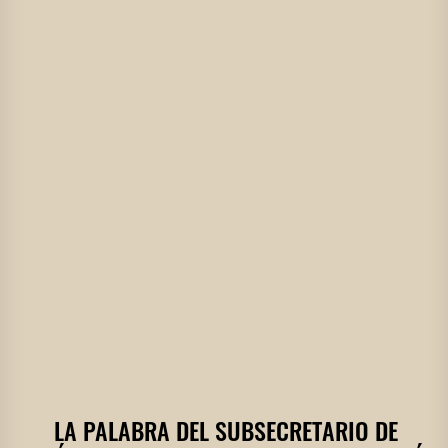
LA PALABRA DEL SUBSECRETARIO DE