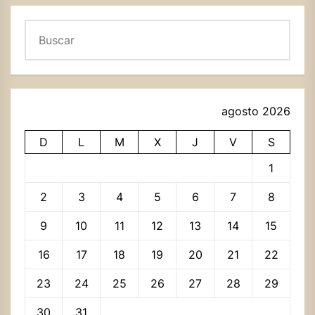
Buscar
agosto 2026
D
L
M
X
J
V
S
1
2
3
4
5
6
7
8
9
10
11
12
13
14
15
16
17
18
19
20
21
22
23
24
25
26
27
28
29
30
31