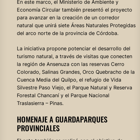
En este marco, el Ministerio de Ambiente y
Economía Circular también presentó el proyecto
para avanzar en la creación de un corredor
natural que unirá siete Áreas Naturales Protegidas
del arco norte de la provincia de Córdoba.
La iniciativa propone potenciar el desarrollo del
turismo natural, a través de visitas que conecten
la región de Ansenuza con las reservas Cerro
Colorado, Salinas Grandes, Orco Quebracho de la
Cuenca Media del Quilpo, el refugio de Vida
Silvestre Paso Viejo, el Parque Natural y Reserva
Forestal Chancaní y el Parque Nacional
Traslasierra – Pinas.
HOMENAJE A GUARDAPARQUES
PROVINCIALES