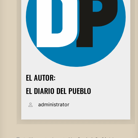
EL AUTOR:
EL DIARIO DEL PUEBLO
administrator