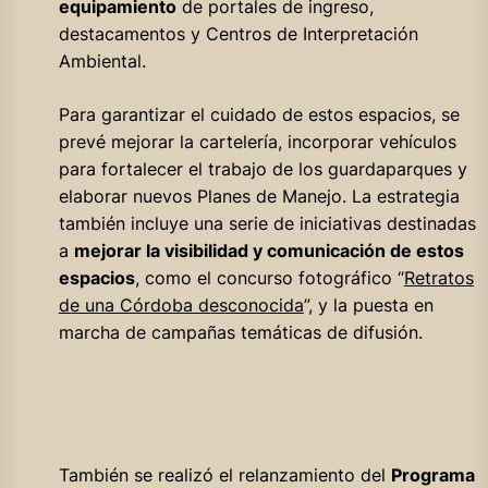
equipamiento
de portales de ingreso,
destacamentos y Centros de Interpretación
Ambiental.
Para garantizar el cuidado de estos espacios, se
prevé mejorar la cartelería, incorporar vehículos
para fortalecer el trabajo de los guardaparques y
elaborar nuevos Planes de Manejo. La estrategia
también incluye una serie de iniciativas destinadas
a
mejorar la visibilidad y comunicación de estos
espacios
, como el concurso fotográfico “
Retratos
de una Córdoba desconocida
”, y la puesta en
marcha de campañas temáticas de difusión.
También se realizó el relanzamiento del
Programa