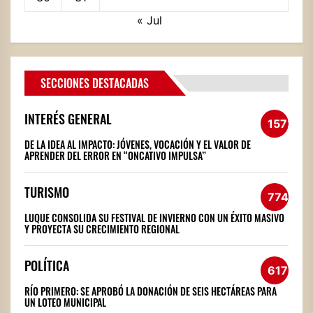
« Jul
SECCIONES DESTACADAS
INTERÉS GENERAL
1572
DE LA IDEA AL IMPACTO: JÓVENES, VOCACIÓN Y EL VALOR DE
APRENDER DEL ERROR EN “ONCATIVO IMPULSA”
TURISMO
774
LUQUE CONSOLIDA SU FESTIVAL DE INVIERNO CON UN ÉXITO MASIVO
Y PROYECTA SU CRECIMIENTO REGIONAL
POLÍTICA
617
RÍO PRIMERO: SE APROBÓ LA DONACIÓN DE SEIS HECTÁREAS PARA
UN LOTEO MUNICIPAL