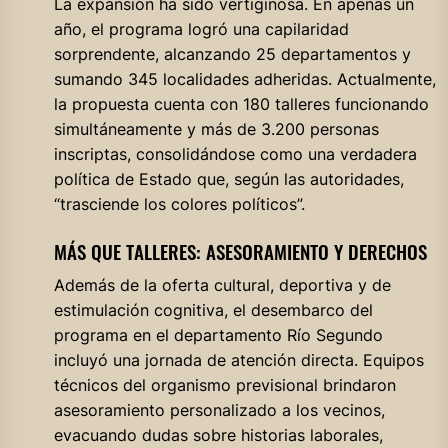
La expansión ha sido vertiginosa. En apenas un
año, el programa logró una capilaridad
sorprendente, alcanzando 25 departamentos y
sumando 345 localidades adheridas. Actualmente,
la propuesta cuenta con 180 talleres funcionando
simultáneamente y más de 3.200 personas
inscriptas, consolidándose como una verdadera
política de Estado que, según las autoridades,
“trasciende los colores políticos”.
MÁS QUE TALLERES: ASESORAMIENTO Y DERECHOS
Además de la oferta cultural, deportiva y de
estimulación cognitiva, el desembarco del
programa en el departamento Río Segundo
incluyó una jornada de atención directa. Equipos
técnicos del organismo previsional brindaron
asesoramiento personalizado a los vecinos,
evacuando dudas sobre historias laborales,