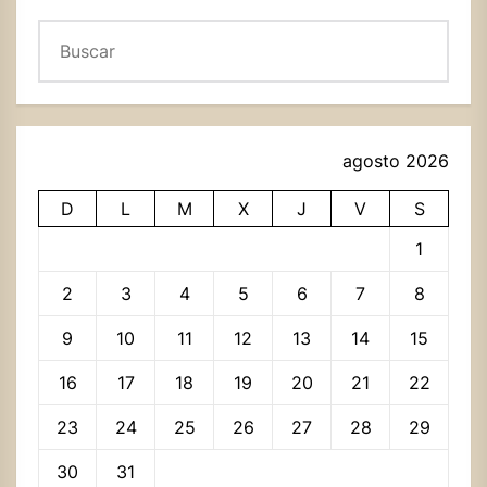
Buscar
agosto 2026
D
L
M
X
J
V
S
1
2
3
4
5
6
7
8
9
10
11
12
13
14
15
16
17
18
19
20
21
22
23
24
25
26
27
28
29
30
31