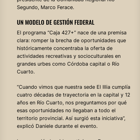
Segundo, Marco Ferace.
UN MODELO DE GESTIÓN FEDERAL
El programa “Caja 427+” nace de una premisa
clara: romper la brecha de oportunidades que
históricamente concentraba la oferta de
actividades recreativas y socioculturales en
grandes urbes como Córdoba capital o Río
Cuarto.
“Cuando vimos que nuestra sede El Illia cumplía
cuatro décadas de trayectoria en la capital y 12
años en Río Cuarto, nos preguntamos por qué
esas oportunidades no llegaban a todo el
territorio provincial. Así surgió esta iniciativa”,
explicó Daniele durante el evento.