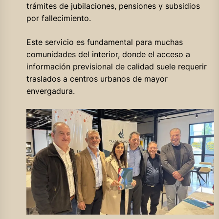
trámites de jubilaciones, pensiones y subsidios
por fallecimiento.
Este servicio es fundamental para muchas
comunidades del interior, donde el acceso a
información previsional de calidad suele requerir
traslados a centros urbanos de mayor
envergadura.