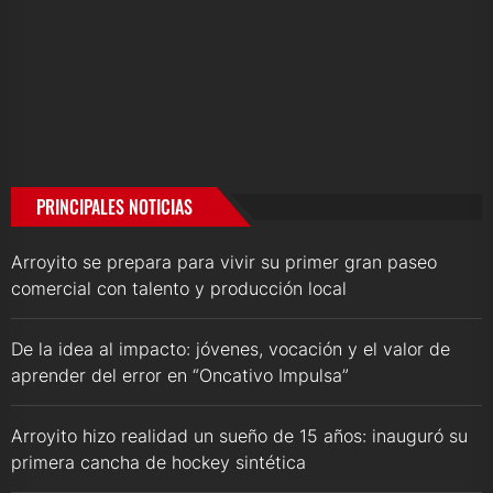
PRINCIPALES NOTICIAS
Arroyito se prepara para vivir su primer gran paseo
comercial con talento y producción local
De la idea al impacto: jóvenes, vocación y el valor de
aprender del error en “Oncativo Impulsa”
Arroyito hizo realidad un sueño de 15 años: inauguró su
primera cancha de hockey sintética