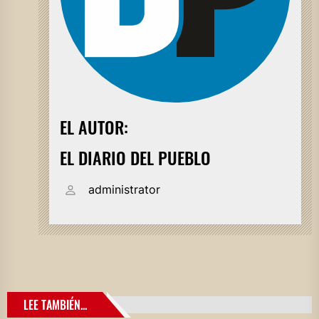
EL AUTOR:
EL DIARIO DEL PUEBLO
administrator
LEE TAMBIÉN...