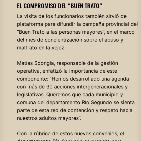
EL COMPROMISO DEL “BUEN TRATO”
La visita de los funcionarios también sirvió de
plataforma para difundir la campaña provincial del
“Buen Trato a las personas mayores”, en el marco
del mes de concientización sobre el abuso y
maltrato en la vejez.
Matías Spongia, responsable de la gestión
operativa, enfatizó la importancia de este
componente: “Hemos desarrollado una agenda
con más de 30 acciones intergeneracionales y
legislativas. Queremos que cada municipio y
comuna del departamento Río Segundo se sienta
parte de esta red de contención y respeto hacia
nuestros adultos mayores”.
Con la rúbrica de estos nuevos convenios, el