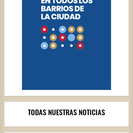
TODAS NUESTRAS NOTICIAS