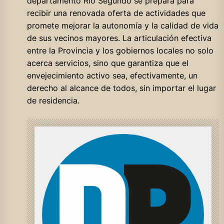
departamento Río Segundo se prepara para
recibir una renovada oferta de actividades que
promete mejorar la autonomía y la calidad de vida
de sus vecinos mayores. La articulación efectiva
entre la Provincia y los gobiernos locales no solo
acerca servicios, sino que garantiza que el
envejecimiento activo sea, efectivamente, un
derecho al alcance de todos, sin importar el lugar
de residencia.