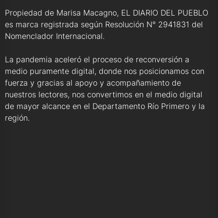
Propiedad de Marisa Macagno, EL DIARIO DEL PUEBLO
es marca registrada según Resolución N° 2941831 del
Nomenclador Internacional.
La pandemia aceleró el proceso de reconversión a
medio puramente digital, donde nos posicionamos con
fuerza y gracias al apoyo y acompañamiento de
nuestros lectores, nos convertimos en el medio digital
de mayor alcance en el Departamento Río Primero y la
región.