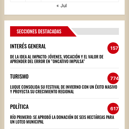
« Jul
SECCIONES DESTACADAS
INTERÉS GENERAL
1572
DE LA IDEA AL IMPACTO: JÓVENES, VOCACIÓN Y EL VALOR DE
APRENDER DEL ERROR EN “ONCATIVO IMPULSA”
TURISMO
774
LUQUE CONSOLIDA SU FESTIVAL DE INVIERNO CON UN ÉXITO MASIVO
Y PROYECTA SU CRECIMIENTO REGIONAL
POLÍTICA
617
RÍO PRIMERO: SE APROBÓ LA DONACIÓN DE SEIS HECTÁREAS PARA
UN LOTEO MUNICIPAL