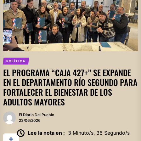
POLÍTICA
EL PROGRAMA “CAJA 427+” SE EXPANDE
EN EL DEPARTAMENTO RÍO SEGUNDO PARA
FORTALECER EL BIENESTAR DE LOS
ADULTOS MAYORES
El Diario Del Pueblo
23/06/2026
Lee la nota en :
3 Minuto/s, 36 Segundo/s