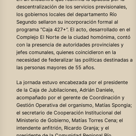
descentralización de los servicios previsionales,
los gobiernos locales del departamento Río
Segundo sellaron su incorporación formal al
programa “Caja 427+”. El acto, desarrollado en el
Complejo El Norte de la ciudad homónima, contó
con la presencia de autoridades provinciales y
jefes comunales, quienes coincidieron en la
necesidad de federalizar las políticas destinadas a
las personas mayores de 55 años.
La jornada estuvo encabezada por el presidente
de la Caja de Jubilaciones, Adrián Daniele,
acompañado por el gerente de Coordinación y
Gestión Operativa del organismo, Matías Spongia;
el secretario de Cooperación Institucional del
Ministerio de Gobierno, Matías Torres Cena; el
intendente anfitrión, Ricardo Granja; y el
presidente de la Comunidad Regional Río