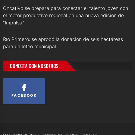
Oncativo se prepara para conectar el talento joven con
el motor productivo regional en una nueva edición de
“Impulsa”
Río Primero: se aprobó la donación de seis hectáreas
para un loteo municipal
CONECTA CON NOSOTROS:
FACEBOOK