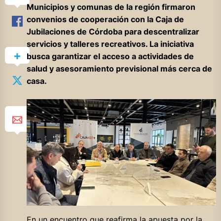
Municipios y comunas de la región firmaron
convenios de cooperación con la Caja de
Jubilaciones de Córdoba para descentralizar
servicios y talleres recreativos. La iniciativa
busca garantizar el acceso a actividades de
salud y asesoramiento previsional más cerca de
casa.
En un encuentro que reafirma la apuesta por la