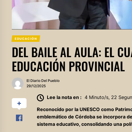
EDUCACIÓN
DEL BAILE AL AULA: EL C
EDUCACIÓN PROVINCIAL
El Diario Del Pueblo
29/12/2025
Lee la nota en :
4 Minuto/s, 22 Segu
Reconocido por la UNESCO como Patrimoni
emblemático de Córdoba se incorpora de 
sistema educativo, consolidando una polí