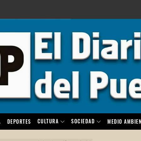
LO
CULTURA
SOCIEDAD
A
DEPORTES
MEDIO AMBIE