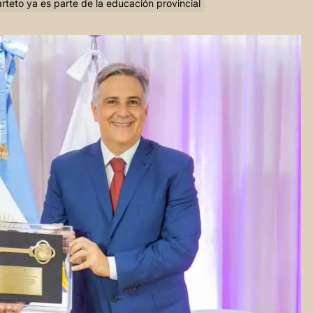
uarteto ya es parte de la educación provincial