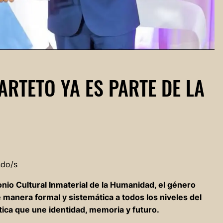
UARTETO YA ES PARTE DE LA
ndo/s
o Cultural Inmaterial de la Humanidad, el género
manera formal y sistemática a todos los niveles del
tica que une identidad, memoria y futuro.