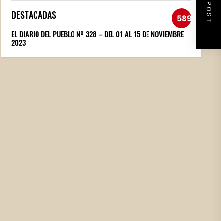
NEXT POST
DESTACADAS
589
EL DIARIO DEL PUEBLO Nº 328 – DEL 01 AL 15 DE NOVIEMBRE
2023