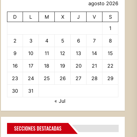
agosto 2026
D
L
M
X
J
V
S
1
2
3
4
5
6
7
8
9
10
11
12
13
14
15
16
17
18
19
20
21
22
23
24
25
26
27
28
29
30
31
« Jul
SECCIONES DESTACADAS