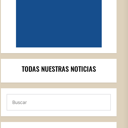
TODAS NUESTRAS NOTICIAS
Buscar