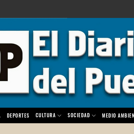
LO
CULTURA
SOCIEDAD
A
DEPORTES
MEDIO AMBIE