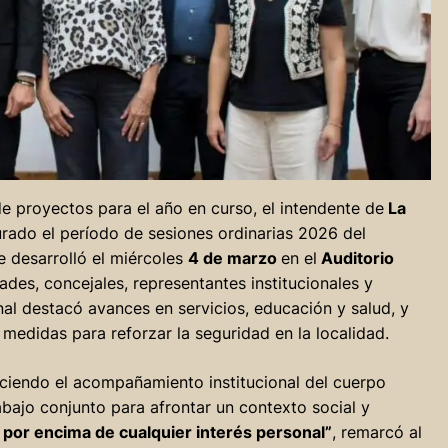
 proyectos para el año en curso, el intendente de
La
rado el período de sesiones ordinarias 2026 del
e desarrolló el miércoles
4 de marzo
en el
Auditorio
ades, concejales, representantes institucionales y
nal destacó avances en servicios, educación y salud, y
 medidas para reforzar la seguridad en la localidad.
iendo el acompañamiento institucional del cuerpo
rabajo conjunto para afrontar un contexto social y
 por encima de cualquier interés personal”
, remarcó al