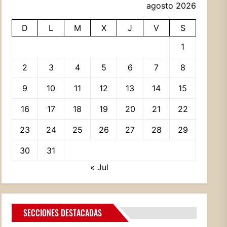
agosto 2026
D
L
M
X
J
V
S
1
2
3
4
5
6
7
8
9
10
11
12
13
14
15
16
17
18
19
20
21
22
23
24
25
26
27
28
29
30
31
« Jul
SECCIONES DESTACADAS