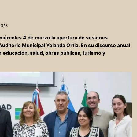
do/s
miércoles 4 de marzo la apertura de sesiones
Auditorio Municipal Yolanda Ortiz. En su discurso anual
 educación, salud, obras públicas, turismo y