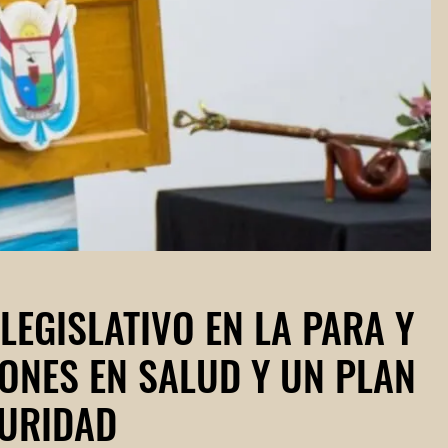
LEGISLATIVO EN LA PARA Y
ONES EN SALUD Y UN PLAN
GURIDAD