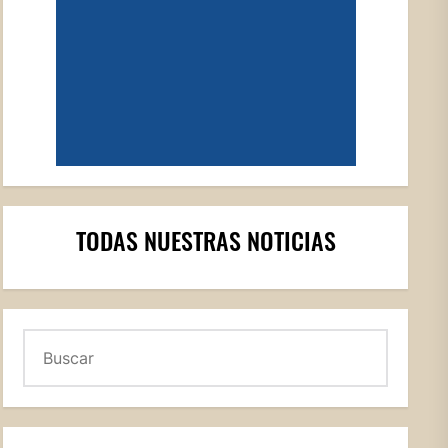
TODAS NUESTRAS NOTICIAS
Buscar