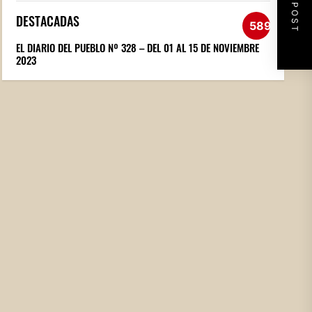
NEXT POST
DESTACADAS
589
EL DIARIO DEL PUEBLO Nº 328 – DEL 01 AL 15 DE NOVIEMBRE
2023