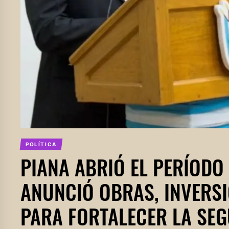
POLÍTICA
PIANA ABRIÓ EL PERÍODO 
ANUNCIÓ OBRAS, INVERSI
PARA FORTALECER LA SE