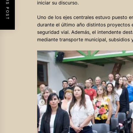
PREVIOUS POST
iniciar su discurso.
Uno de los ejes centrales estuvo puesto 
durante el último año distintos proyectos 
seguridad vial. Además, el intendente dest
mediante transporte municipal, subsidios y