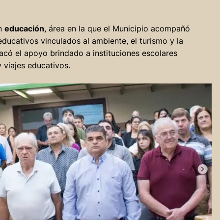
en
educación
, área en la que el Municipio acompañó
educativos vinculados al ambiente, el turismo y la
acó el apoyo brindado a instituciones escolares
 viajes educativos.