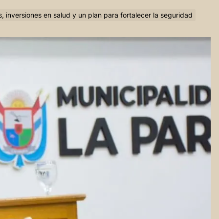
s, inversiones en salud y un plan para fortalecer la seguridad