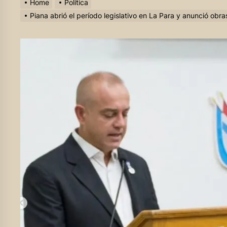
Home
Política
Piana abrió el período legislativo en La Para y anunció obra