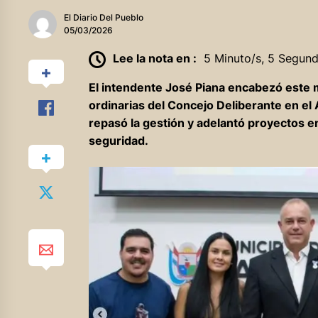
El Diario Del Pueblo
05/03/2026
Lee la nota en :
5 Minuto/s, 5 Segun
El intendente José Piana encabezó este 
ordinarias del Concejo Deliberante en el 
repasó la gestión y adelantó proyectos en
seguridad.