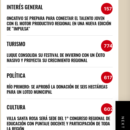
INTERÉS GENERAL
1571
ONCATIVO SE PREPARA PARA CONECTAR EL TALENTO JOVEN
CON EL MOTOR PRODUCTIVO REGIONAL EN UNA NUEVA EDICIÓN
DE “IMPULSA”
TURISMO
774
LUQUE CONSOLIDA SU FESTIVAL DE INVIERNO CON UN ÉXITO
MASIVO Y PROYECTA SU CRECIMIENTO REGIONAL
POLÍTICA
617
RÍO PRIMERO: SE APROBÓ LA DONACIÓN DE SEIS HECTÁREAS
PARA UN LOTEO MUNICIPAL
CULTURA
602
VILLA SANTA ROSA SERÁ SEDE DEL 1° CONGRESO REGIONAL DE
EDUCACIÓN CON PUNTAJE DOCENTE Y PARTICIPACIÓN DE TODA
LA REGIÓN