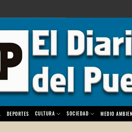
LO
CULTURA
SOCIEDAD
A
DEPORTES
MEDIO AMBIE