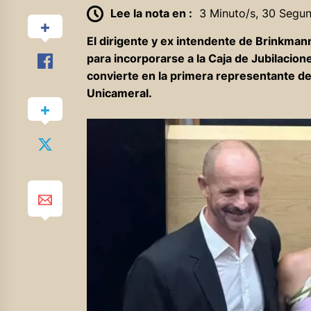
Lee la nota en :
3 Minuto/s, 30 Segu
El dirigente y ex intendente de Brinkman
para incorporarse a la Caja de Jubilacione
convierte en la primera representante de
Unicameral.