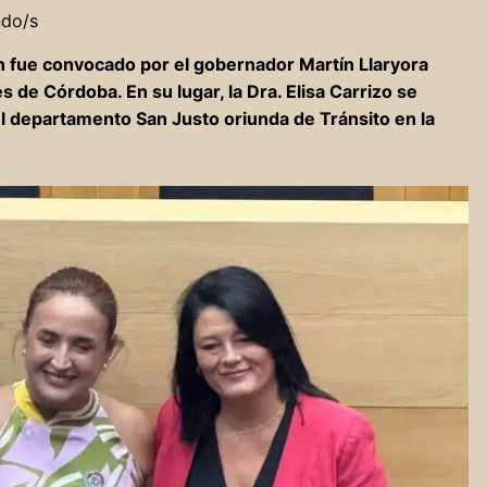
ndo/s
n fue convocado por el gobernador Martín Llaryora
s de Córdoba. En su lugar, la Dra. Elisa Carrizo se
l departamento San Justo oriunda de Tránsito en la