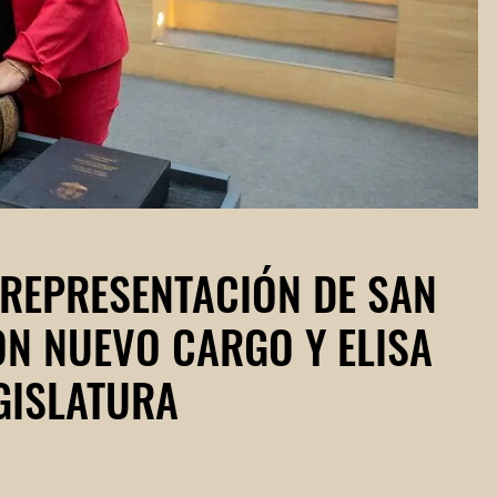
 REPRESENTACIÓN DE SAN
ON NUEVO CARGO Y ELISA
GISLATURA