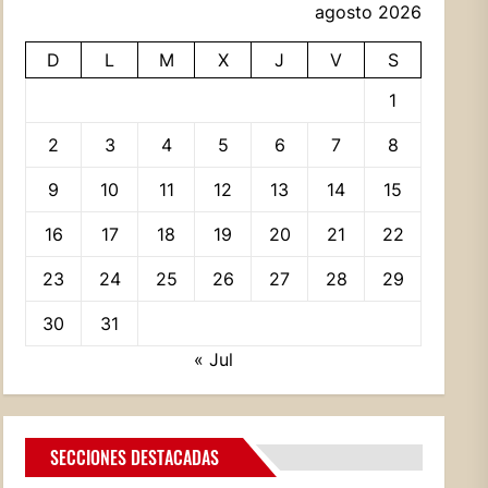
agosto 2026
D
L
M
X
J
V
S
1
2
3
4
5
6
7
8
9
10
11
12
13
14
15
16
17
18
19
20
21
22
23
24
25
26
27
28
29
30
31
« Jul
SECCIONES DESTACADAS