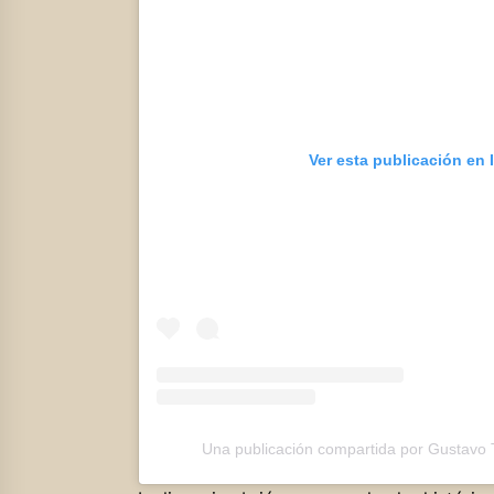
Ver esta publicación en
Una publicación compartida por Gustavo