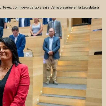
o Tévez con nuevo cargo y Elisa Carrizo asume en la Legislatura