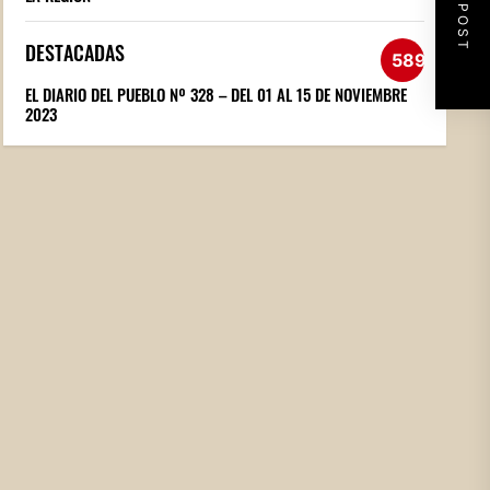
NEXT POST
DESTACADAS
589
EL DIARIO DEL PUEBLO Nº 328 – DEL 01 AL 15 DE NOVIEMBRE
2023