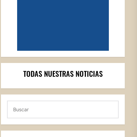
TODAS NUESTRAS NOTICIAS
Buscar