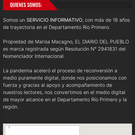
QUIENES SOMOS:
Somos un
SERVICIO INFORMATIVO
, con más de 18 años
de trayectoria en el Departamento Río Primero.
Propiedad de Marisa Macagno, EL DIARIO DEL PUEBLO
es marca registrada según Resolución N° 2941831 del
Nomenclador Internacional.
La pandemia aceleró el proceso de reconversión a
medio puramente digital, donde nos posicionamos con
fuerza y gracias al apoyo y acompañamiento de
nuestros lectores, nos convertimos en el medio digital
de mayor alcance en el Departamento Río Primero y la
región.