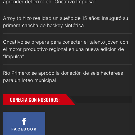
aprender del error en “Oncativo Impulsa”
Arroyito hizo realidad un sueño de 15 años: inauguró su
primera cancha de hockey sintética
Oncativo se prepara para conectar el talento joven con
el motor productivo regional en una nueva edición de
“Impulsa”
Río Primero: se aprobó la donación de seis hectáreas
para un loteo municipal
CONECTA CON NOSOTROS:
FACEBOOK