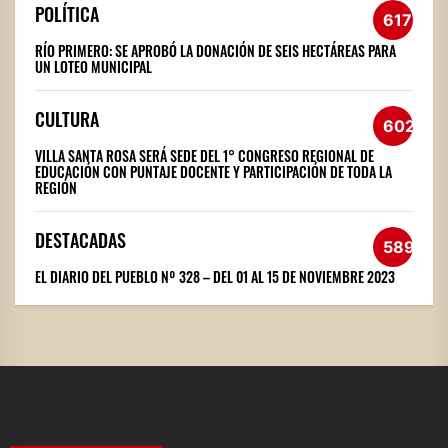
POLÍTICA
617
RÍO PRIMERO: SE APROBÓ LA DONACIÓN DE SEIS HECTÁREAS PARA
UN LOTEO MUNICIPAL
CULTURA
602
VILLA SANTA ROSA SERÁ SEDE DEL 1° CONGRESO REGIONAL DE
EDUCACIÓN CON PUNTAJE DOCENTE Y PARTICIPACIÓN DE TODA LA
REGIÓN
DESTACADAS
589
EL DIARIO DEL PUEBLO Nº 328 – DEL 01 AL 15 DE NOVIEMBRE 2023