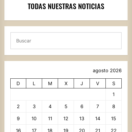
TODAS NUESTRAS NOTICIAS
Buscar
agosto 2026
D
L
M
X
J
V
S
1
2
3
4
5
6
7
8
9
10
11
12
13
14
15
16
17
18
19
20
21
22