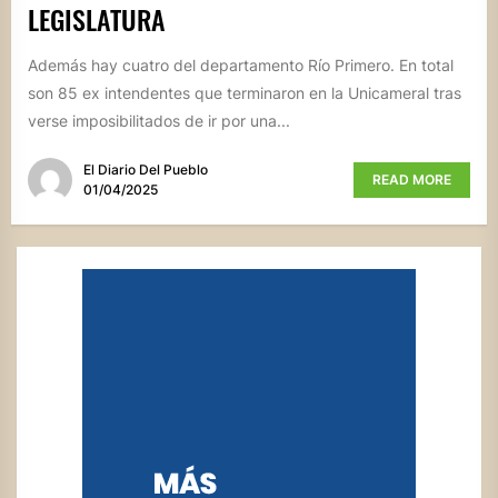
LEGISLATURA
Además hay cuatro del departamento Río Primero. En total
son 85 ex intendentes que terminaron en la Unicameral tras
verse imposibilitados de ir por una...
El Diario Del Pueblo
READ MORE
01/04/2025