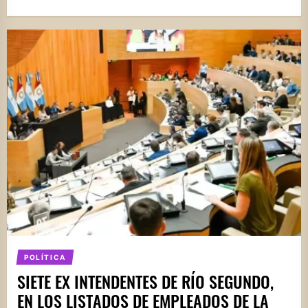
POLÍTICA
SIETE EX INTENDENTES DE RÍO SEGUNDO,
EN LOS LISTADOS DE EMPLEADOS DE LA