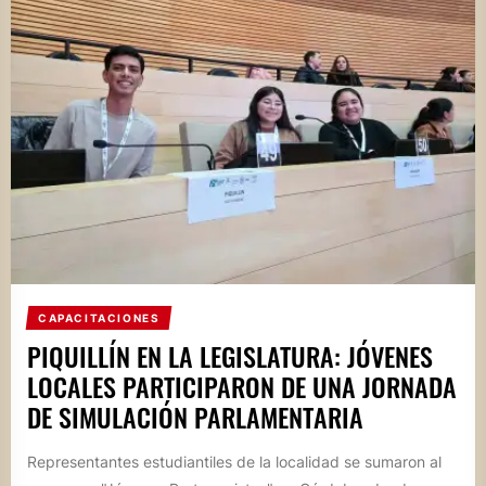
CAPACITACIONES
PIQUILLÍN EN LA LEGISLATURA: JÓVENES
LOCALES PARTICIPARON DE UNA JORNADA
DE SIMULACIÓN PARLAMENTARIA
Representantes estudiantiles de la localidad se sumaron al