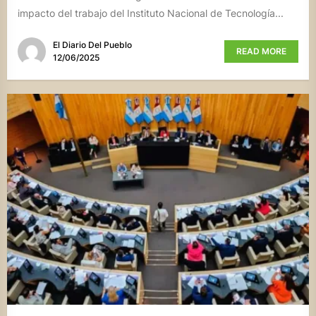
impacto del trabajo del Instituto Nacional de Tecnología...
El Diario Del Pueblo
READ MORE
12/06/2025