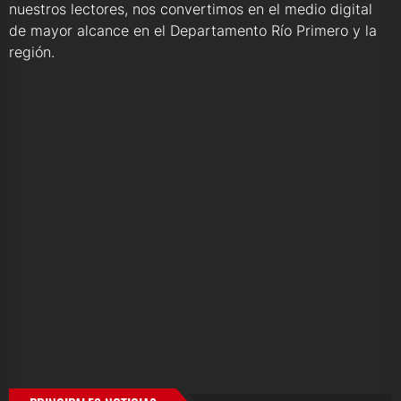
nuestros lectores, nos convertimos en el medio digital
de mayor alcance en el Departamento Río Primero y la
región.