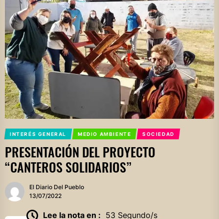
INTERÉS GENERAL
MEDIO AMBIENTE
SOCIEDAD
PRESENTACIÓN DEL PROYECTO
“CANTEROS SOLIDARIOS”
El Diario Del Pueblo
13/07/2022
Lee la nota en :
53 Segundo/s