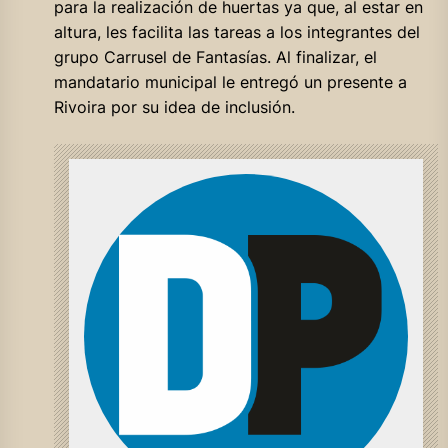
para la realización de huertas ya que, al estar en
altura, les facilita las tareas a los integrantes del
grupo Carrusel de Fantasías. Al finalizar, el
mandatario municipal le entregó un presente a
Rivoira por su idea de inclusión.