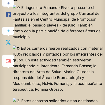
El ingeniero Fernando Rivoira presentó el
proyecto a los integrantes del grupo Carrusel de
Fantasías en el Centro Municipal de Promoción
Familiar, el pasado jueves 7 de julio. También
contó con la participación de diferentes áreas del
municipio.
Estos canteros fueron realizados con material
100% reciclados y pintados por los integrantes del
grupo. En esta actividad también estuvieron
participando el intendente, Fernando Brasca; la
directora del Área de Salud, Marina Giurda; la
responsable del Área de Bromatología y
Medioambiente, Nelvis Forneris; y la acompañante
terapéutica, Romina Grosso.
Estos canteros solidarios están destinados