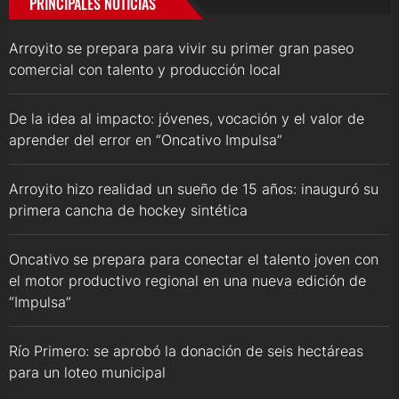
PRINCIPALES NOTICIAS
Arroyito se prepara para vivir su primer gran paseo
comercial con talento y producción local
De la idea al impacto: jóvenes, vocación y el valor de
aprender del error en “Oncativo Impulsa”
Arroyito hizo realidad un sueño de 15 años: inauguró su
primera cancha de hockey sintética
Oncativo se prepara para conectar el talento joven con
el motor productivo regional en una nueva edición de
“Impulsa”
Río Primero: se aprobó la donación de seis hectáreas
para un loteo municipal