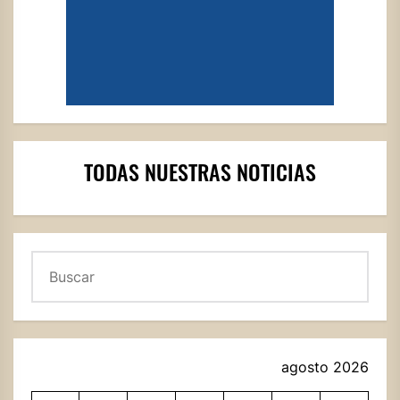
TODAS NUESTRAS NOTICIAS
Buscar
agosto 2026