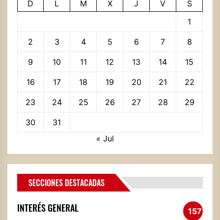
D
L
M
X
J
V
S
1
2
3
4
5
6
7
8
9
10
11
12
13
14
15
16
17
18
19
20
21
22
23
24
25
26
27
28
29
30
31
« Jul
SECCIONES DESTACADAS
INTERÉS GENERAL
1572