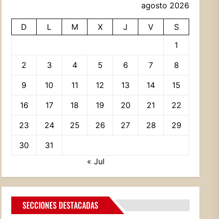
agosto 2026
D
L
M
X
J
V
S
1
2
3
4
5
6
7
8
9
10
11
12
13
14
15
16
17
18
19
20
21
22
23
24
25
26
27
28
29
30
31
« Jul
SECCIONES DESTACADAS