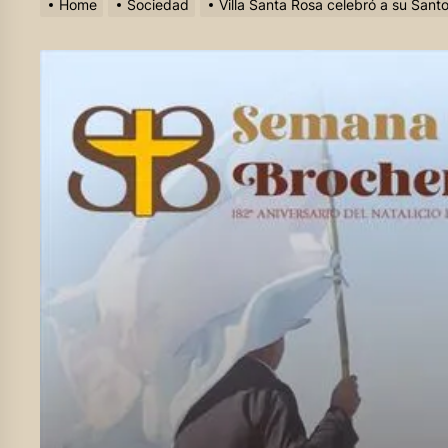
Home
Sociedad
Villa Santa Rosa celebró a su Sant