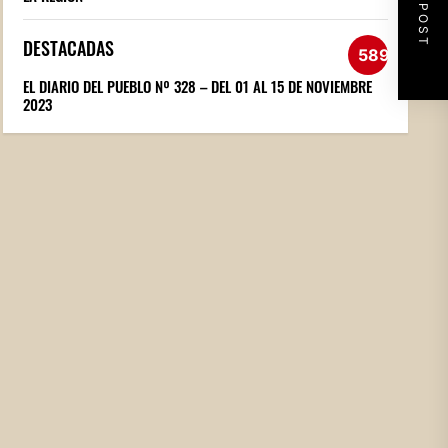
NEXT POST
DESTACADAS
589
EL DIARIO DEL PUEBLO Nº 328 – DEL 01 AL 15 DE NOVIEMBRE
2023