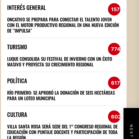
INTERÉS GENERAL
1571
ONCATIVO SE PREPARA PARA CONECTAR EL TALENTO JOVEN
CON EL MOTOR PRODUCTIVO REGIONAL EN UNA NUEVA EDICIÓN
DE “IMPULSA”
TURISMO
774
LUQUE CONSOLIDA SU FESTIVAL DE INVIERNO CON UN ÉXITO
MASIVO Y PROYECTA SU CRECIMIENTO REGIONAL
POLÍTICA
617
RÍO PRIMERO: SE APROBÓ LA DONACIÓN DE SEIS HECTÁREAS
PARA UN LOTEO MUNICIPAL
CULTURA
602
VILLA SANTA ROSA SERÁ SEDE DEL 1° CONGRESO REGIONAL DE
EDUCACIÓN CON PUNTAJE DOCENTE Y PARTICIPACIÓN DE TODA
LA REGIÓN