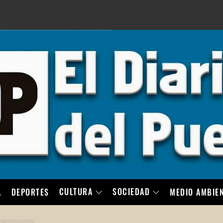
LO
CULTURA
SOCIEDAD
A
DEPORTES
MEDIO AMBIE