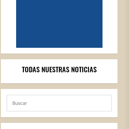
TODAS NUESTRAS NOTICIAS
Buscar