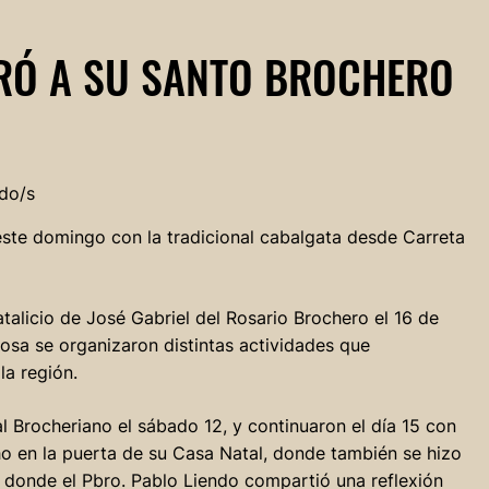
BRÓ A SU SANTO BROCHERO
do/s
ste domingo con la tradicional cabalgata desde Carreta
talicio de José Gabriel del Rosario Brochero el 16 de
Rosa se organizaron distintas actividades que
la región.
l Brocheriano el sábado 12, y continuaron el día 15 con
o en la puerta de su Casa Natal, donde también se hizo
sa, donde el Pbro. Pablo Liendo compartió una reflexión