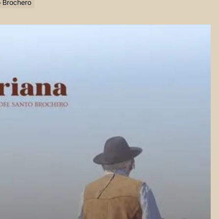
o Brochero