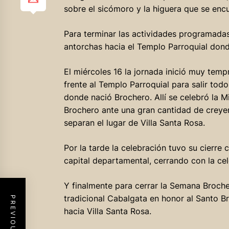
sobre el sicómoro y la higuera que se encu
Para terminar las actividades programadas
antorchas hacia el Templo Parroquial dond
El miércoles 16 la jornada inició muy tem
frente al Templo Parroquial para salir tod
donde nació Brochero. Allí se celebró la M
Brochero ante una gran cantidad de creyen
separan el lugar de Villa Santa Rosa.
Por la tarde la celebración tuvo su cierre c
capital departamental, cerrando con la cel
Y finalmente para cerrar la Semana Broche
tradicional Cabalgata en honor al Santo B
hacia Villa Santa Rosa.