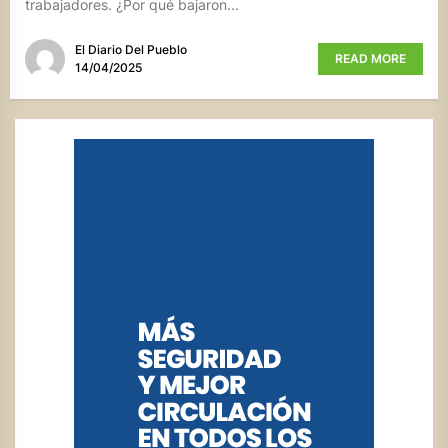
trabajadores. ¿Por qué bajaron...
El Diario Del Pueblo
READ MORE
14/04/2025