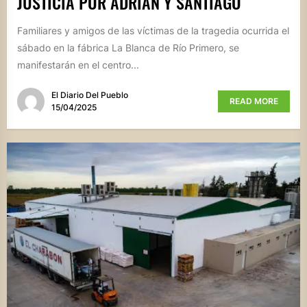
JUSTICIA POR ADRIÁN Y SANTIAGO
Familiares y amigos de las víctimas de la tragedia ocurrida el
sábado en la fábrica La Blanca de Río Primero, se
manifestarán en el centro...
El Diario Del Pueblo
READ MORE
15/04/2025