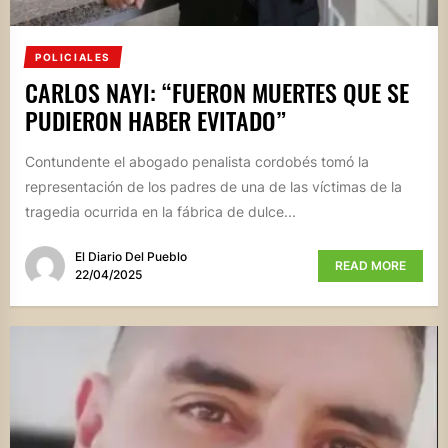
POLICIALES
CARLOS NAYI: “FUERON MUERTES QUE SE
PUDIERON HABER EVITADO”
Contundente el abogado penalista cordobés tomó la
representación de los padres de una de las víctimas de la
tragedia ocurrida en la fábrica de dulce...
El Diario Del Pueblo
READ MORE
22/04/2025