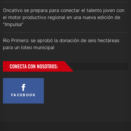
Oncativo se prepara para conectar el talento joven con
el motor productivo regional en una nueva edición de
“Impulsa”
Río Primero: se aprobó la donación de seis hectáreas
para un loteo municipal
CONECTA CON NOSOTROS:
FACEBOOK