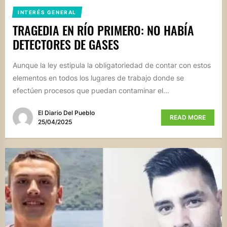
INTERÉS GENERAL
TRAGEDIA EN RÍO PRIMERO: NO HABÍA
DETECTORES DE GASES
Aunque la ley estipula la obligatoriedad de contar con estos
elementos en todos los lugares de trabajo donde se
efectúen procesos que puedan contaminar el...
El Diario Del Pueblo
READ MORE
25/04/2025