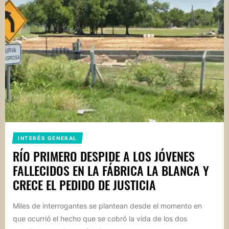
INTERÉS GENERAL
RÍO PRIMERO DESPIDE A LOS JÓVENES
FALLECIDOS EN LA FÁBRICA LA BLANCA Y
CRECE EL PEDIDO DE JUSTICIA
Miles de interrogantes se plantean desde el momento en
que ocurrió el hecho que se cobró la vida de los dos