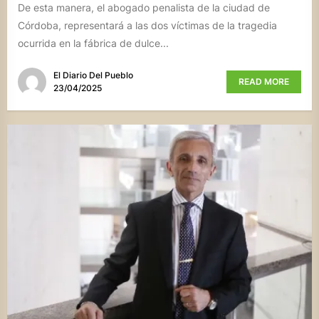
De esta manera, el abogado penalista de la ciudad de
Córdoba, representará a las dos víctimas de la tragedia
ocurrida en la fábrica de dulce...
El Diario Del Pueblo
READ MORE
23/04/2025