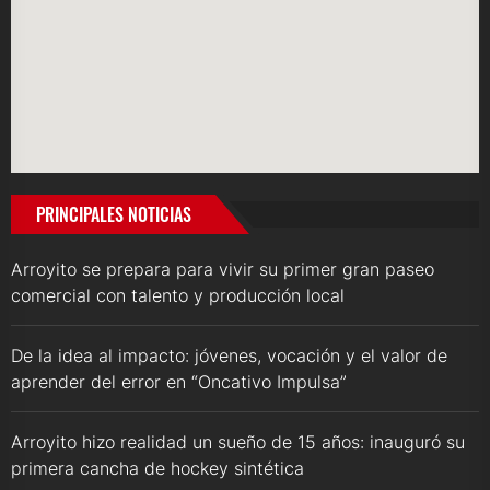
PRINCIPALES NOTICIAS
Arroyito se prepara para vivir su primer gran paseo
comercial con talento y producción local
De la idea al impacto: jóvenes, vocación y el valor de
aprender del error en “Oncativo Impulsa”
Arroyito hizo realidad un sueño de 15 años: inauguró su
primera cancha de hockey sintética