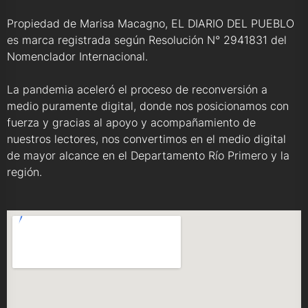
Propiedad de Marisa Macagno, EL DIARIO DEL PUEBLO
es marca registrada según Resolución N° 2941831 del
Nomenclador Internacional.
La pandemia aceleró el proceso de reconversión a
medio puramente digital, donde nos posicionamos con
fuerza y gracias al apoyo y acompañamiento de
nuestros lectores, nos convertimos en el medio digital
de mayor alcance en el Departamento Río Primero y la
región.