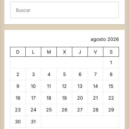
Buscar
agosto 2026
D
L
M
X
J
V
S
1
2
3
4
5
6
7
8
9
10
11
12
13
14
15
16
17
18
19
20
21
22
23
24
25
26
27
28
29
30
31