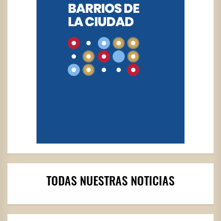
TODAS NUESTRAS NOTICIAS