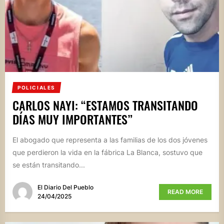
POLICIALES
CARLOS NAYI: “ESTAMOS TRANSITANDO
DÍAS MUY IMPORTANTES”
El abogado que representa a las familias de los dos jóvenes
que perdieron la vida en la fábrica La Blanca, sostuvo que
se están transitando...
El Diario Del Pueblo
READ MORE
24/04/2025