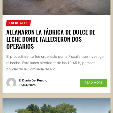
POLICIALES
ALLANARON LA FÁBRICA DE DULCE DE
LECHE DONDE FALLECIERON DOS
OPERARIOS
El procedimiento fue ordenado por la Fiscalía que investiga
el hecho. Este lunes alrededor de las 19.45 h, personal
policial de la Comisaría de Río...
El Diario Del Pueblo
READ MORE
15/04/2025