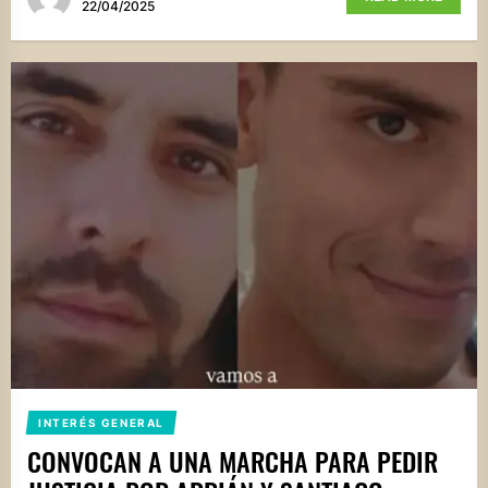
22/04/2025
INTERÉS GENERAL
CONVOCAN A UNA MARCHA PARA PEDIR