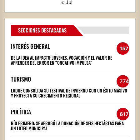
« Jul
SECCIONES DESTACADAS
INTERÉS GENERAL
1572
DE LA IDEA AL IMPACTO: JÓVENES, VOCACIÓN Y EL VALOR DE
APRENDER DEL ERROR EN “ONCATIVO IMPULSA”
TURISMO
774
LUQUE CONSOLIDA SU FESTIVAL DE INVIERNO CON UN ÉXITO MASIVO
Y PROYECTA SU CRECIMIENTO REGIONAL
POLÍTICA
617
RÍO PRIMERO: SE APROBÓ LA DONACIÓN DE SEIS HECTÁREAS PARA
UN LOTEO MUNICIPAL