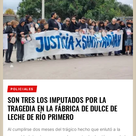
POLICIALES
SON TRES LOS IMPUTADOS POR LA
TRAGEDIA EN LA FÁBRICA DE DULCE DE
LECHE DE RÍO PRIMERO
Al cumplirse dos meses del trágico hecho que enlutó a la