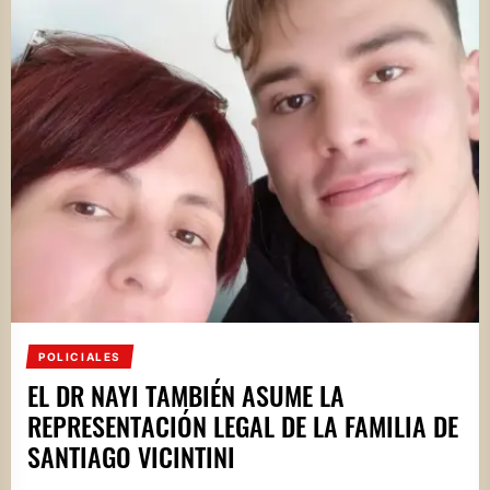
POLICIALES
EL DR NAYI TAMBIÉN ASUME LA
REPRESENTACIÓN LEGAL DE LA FAMILIA DE
SANTIAGO VICINTINI