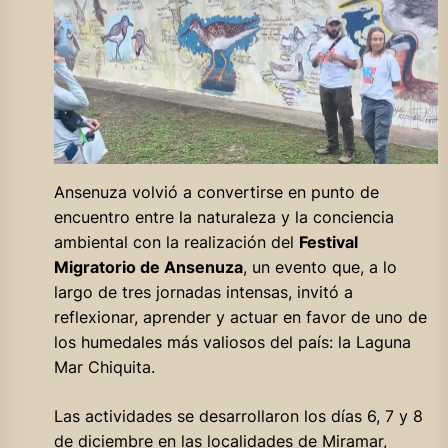
Ansenuza volvió a convertirse en punto de
encuentro entre la naturaleza y la conciencia
ambiental con la realización del
Festival
Migratorio de Ansenuza
, un evento que, a lo
largo de tres jornadas intensas, invitó a
reflexionar, aprender y actuar en favor de uno de
los humedales más valiosos del país: la Laguna
Mar Chiquita.
Las actividades se desarrollaron los días 6, 7 y 8
de diciembre en las localidades de Miramar,