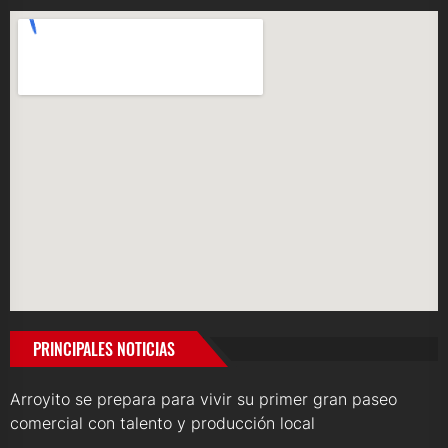
PRINCIPALES NOTICIAS
Arroyito se prepara para vivir su primer gran paseo
comercial con talento y producción local