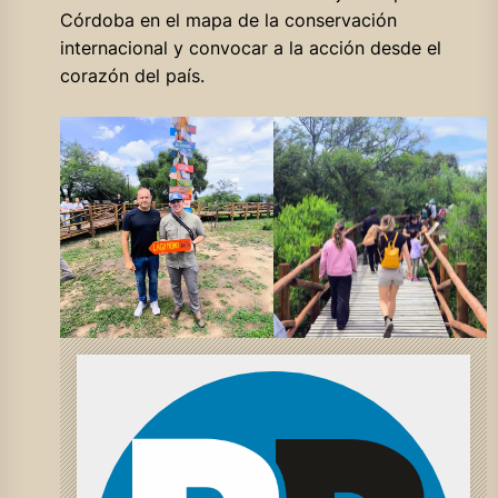
Córdoba en el mapa de la conservación
internacional y convocar a la acción desde el
corazón del país.