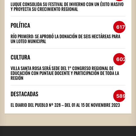
LUQUE CONSOLIDA SU FESTIVAL DE INVIERNO CON UN ÉXITO MASIVO
Y PROYECTA SU CRECIMIENTO REGIONAL
POLÍTICA
617
RÍO PRIMERO: SE APROBÓ LA DONACIÓN DE SEIS HECTÁREAS PARA
UN LOTEO MUNICIPAL
CULTURA
602
VILLA SANTA ROSA SERÁ SEDE DEL 1° CONGRESO REGIONAL DE
EDUCACIÓN CON PUNTAJE DOCENTE Y PARTICIPACIÓN DE TODA LA
REGIÓN
DESTACADAS
589
EL DIARIO DEL PUEBLO Nº 328 – DEL 01 AL 15 DE NOVIEMBRE 2023