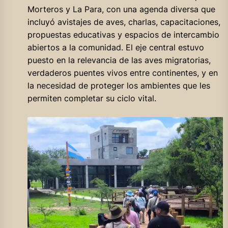
Morteros y La Para, con una agenda diversa que
incluyó avistajes de aves, charlas, capacitaciones,
propuestas educativas y espacios de intercambio
abiertos a la comunidad. El eje central estuvo
puesto en la relevancia de las aves migratorias,
verdaderos puentes vivos entre continentes, y en
la necesidad de proteger los ambientes que les
permiten completar su ciclo vital.