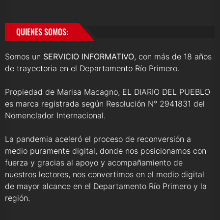
QUIENES SOMOS:
Somos un
SERVICIO INFORMATIVO
, con más de 18 años
de trayectoria en el Departamento Río Primero.
Propiedad de Marisa Macagno, EL DIARIO DEL PUEBLO
es marca registrada según Resolución N° 2941831 del
Nomenclador Internacional.
La pandemia aceleró el proceso de reconversión a
medio puramente digital, donde nos posicionamos con
fuerza y gracias al apoyo y acompañamiento de
nuestros lectores, nos convertimos en el medio digital
de mayor alcance en el Departamento Río Primero y la
región.