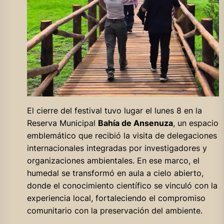
El cierre del festival tuvo lugar el lunes 8 en la
Reserva Municipal
Bahía de Ansenuza
, un espacio
emblemático que recibió la visita de delegaciones
internacionales integradas por investigadores y
organizaciones ambientales. En ese marco, el
humedal se transformó en aula a cielo abierto,
donde el conocimiento científico se vinculó con la
experiencia local, fortaleciendo el compromiso
comunitario con la preservación del ambiente.