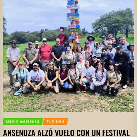
MEDIO AMBIENTE
TURISMO
ANSENUZA ALZÓ VUELO CON UN FESTIVAL