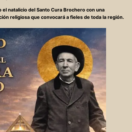
el natalicio del Santo Cura Brochero con una
ión religiosa que convocará a fieles de toda la región.