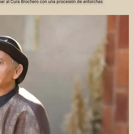
ear al Cura Brochero con una procesión de antorchas