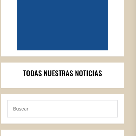
TODAS NUESTRAS NOTICIAS
Buscar