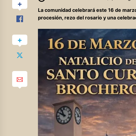
La comunidad celebrará este 16 de marzo 
procesión, rezo del rosario y una celebrac