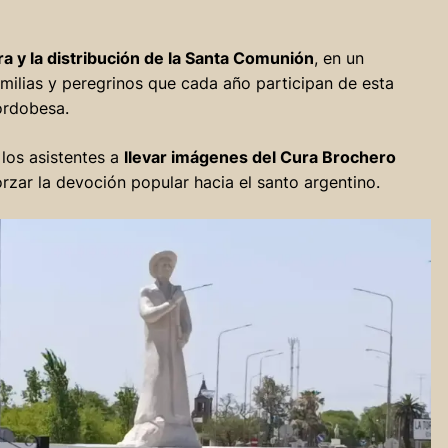
ra y la distribución de la Santa Comunión
, en un
ilias y peregrinos que cada año participan de esta
cordobesa.
 los asistentes a
llevar imágenes del Cura Brochero
rzar la devoción popular hacia el santo argentino.