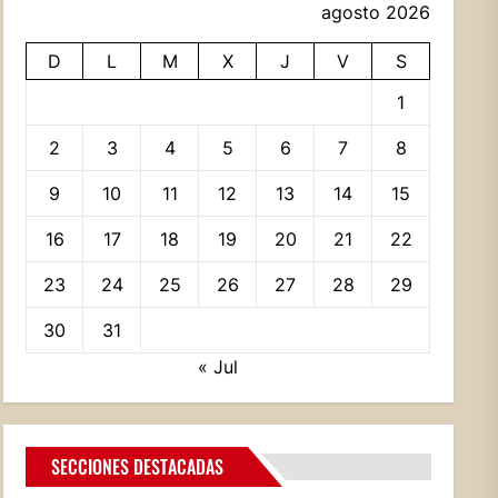
agosto 2026
D
L
M
X
J
V
S
1
2
3
4
5
6
7
8
9
10
11
12
13
14
15
16
17
18
19
20
21
22
23
24
25
26
27
28
29
30
31
« Jul
SECCIONES DESTACADAS