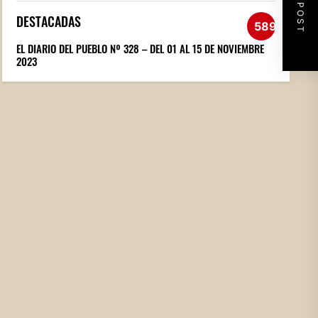
NEXT POST
DESTACADAS
589
EL DIARIO DEL PUEBLO Nº 328 – DEL 01 AL 15 DE NOVIEMBRE
2023