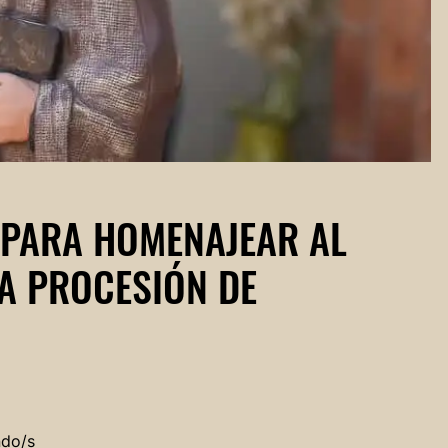
 PARA HOMENAJEAR AL
A PROCESIÓN DE
ndo/s