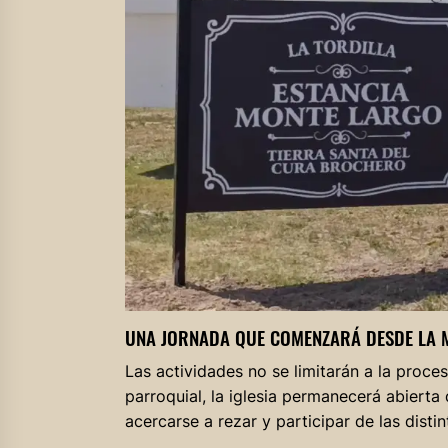
UNA JORNADA QUE COMENZARÁ DESDE LA
Las actividades no se limitarán a la proc
parroquial, la iglesia permanecerá abierta
acercarse a rezar y participar de las disti