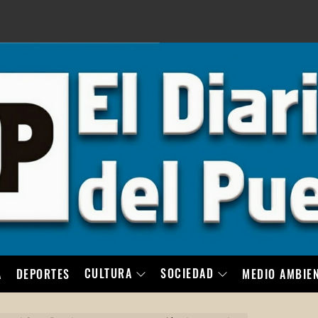
LO
CULTURA
SOCIEDAD
A
DEPORTES
MEDIO AMBIE