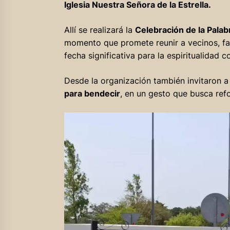
Iglesia Nuestra Señora de la Estrella.
Allí se realizará la
Celebración de la Palab
momento que promete reunir a vecinos, fam
fecha significativa para la espiritualidad 
Desde la organización también invitaron a
para bendecir
, en un gesto que busca refo