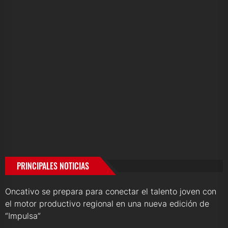
PRINCIPALES NOTICIAS
Oncativo se prepara para conectar el talento joven con
el motor productivo regional en una nueva edición de
“Impulsa”