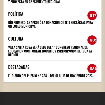
Y PROYECTA SU CRECIMIENTO REGIONAL
POLÍTICA
617
RÍO PRIMERO: SE APROBÓ LA DONACIÓN DE SEIS HECTÁREAS PARA
UN LOTEO MUNICIPAL
CULTURA
602
VILLA SANTA ROSA SERÁ SEDE DEL 1° CONGRESO REGIONAL DE
EDUCACIÓN CON PUNTAJE DOCENTE Y PARTICIPACIÓN DE TODA LA
REGIÓN
DESTACADAS
589
EL DIARIO DEL PUEBLO Nº 328 – DEL 01 AL 15 DE NOVIEMBRE 2023