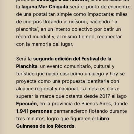
la
laguna Mar Chiquita
será el punto de encuentro
de una postal tan simple como impactante: miles
de cuerpos flotando al unísono, haciendo “la
planchita”, en un intento colectivo por batir un
récord mundial y, al mismo tiempo, reconectar
con la memoria del lugar.
Será la
segunda edición del Festival de la
Planchita
, un evento comunitario, cultural y
turístico que nació casi como un juego y hoy se
proyecta como una propuesta identitaria con
alcance regional y nacional. La meta es clara:
superar la marca que ostenta desde 2017 el lago
Epecuén
, en la provincia de Buenos Aires, donde
1.941 personas
permanecieron flotando durante
tres minutos, logro que figura en el
Libro
Guinness de los Récords
.