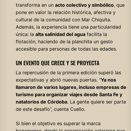
transforma en un
acto colectivo y simbólico
, que
pone en valor la relación histórica, afectiva y
cultural de la comunidad con Mar Chiquita.
Además, la experiencia tiene una particularidad
única: la
alta salinidad del agua
facilita la
flotación, haciendo de la planchita un gesto
accesible para personas de todas las edades.
UN EVENTO QUE CRECE Y SE PROYECTA
La repercusión de la primera edición superó las
expectativas y abrió nuevas puertas. “
Ya nos
llamaron de varios lugares, incluso empresas de
turismo para organizar viajes desde Santa Fe y
natatorios de Córdoba
. La gente quiere ser parte
de este desafío”, cuenta Cuello.
Si bien el objetivo es superar la marca
bonaerense, desde la organización aclararon que