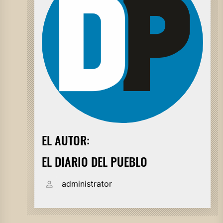
EL AUTOR:
EL DIARIO DEL PUEBLO
administrator