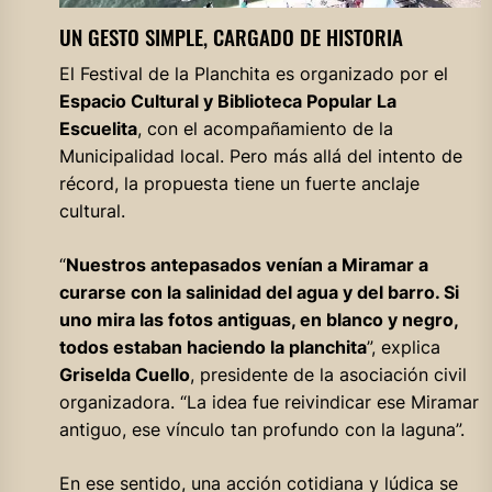
UN GESTO SIMPLE, CARGADO DE HISTORIA
El Festival de la Planchita es organizado por el
Espacio Cultural y Biblioteca Popular La
Escuelita
, con el acompañamiento de la
Municipalidad local. Pero más allá del intento de
récord, la propuesta tiene un fuerte anclaje
cultural.
“
Nuestros antepasados venían a Miramar a
curarse con la salinidad del agua y del barro. Si
uno mira las fotos antiguas, en blanco y negro,
todos estaban haciendo la planchita
”, explica
Griselda Cuello
, presidente de la asociación civil
organizadora. “La idea fue reivindicar ese Miramar
antiguo, ese vínculo tan profundo con la laguna”.
En ese sentido, una acción cotidiana y lúdica se