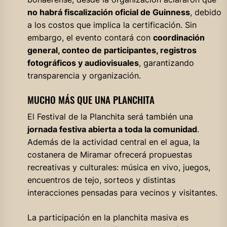
no habrá fiscalización oficial de Guinness
, debido
a los costos que implica la certificación. Sin
embargo, el evento contará con
coordinación
general, conteo de participantes, registros
fotográficos y audiovisuales
, garantizando
transparencia y organización.
MUCHO MÁS QUE UNA PLANCHITA
El Festival de la Planchita será también una
jornada festiva abierta a toda la comunidad
.
Además de la actividad central en el agua, la
costanera de Miramar ofrecerá propuestas
recreativas y culturales: música en vivo, juegos,
encuentros de tejo, sorteos y distintas
interacciones pensadas para vecinos y visitantes.
La participación en la planchita masiva es