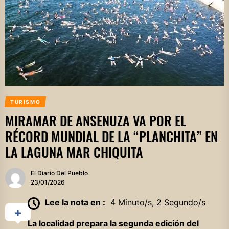
TURISMO
MIRAMAR DE ANSENUZA VA POR EL
RÉCORD MUNDIAL DE LA “PLANCHITA” EN
LA LAGUNA MAR CHIQUITA
El Diario Del Pueblo
23/01/2026
Lee la nota en :
4 Minuto/s, 2 Segundo/s
La localidad prepara la segunda edición del