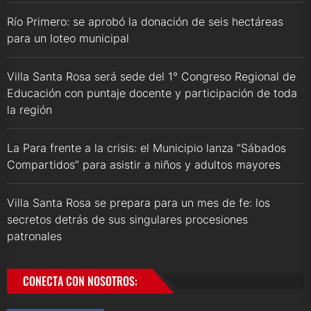
Río Primero: se aprobó la donación de seis hectáreas
para un loteo municipal
Villa Santa Rosa será sede del 1° Congreso Regional de
Educación con puntaje docente y participación de toda
la región
La Para frente a la crisis: el Municipio lanza “Sábados
Compartidos” para asistir a niños y adultos mayores
Villa Santa Rosa se prepara para un mes de fe: los
secretos detrás de sus singulares procesiones
patronales
CONECTA CON NOSOTROS: