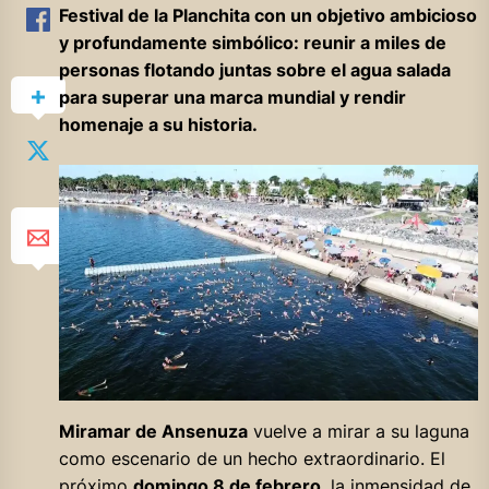
Festival de la Planchita con un objetivo ambicioso
y profundamente simbólico: reunir a miles de
personas flotando juntas sobre el agua salada
para superar una marca mundial y rendir
homenaje a su historia.
Miramar de Ansenuza
vuelve a mirar a su laguna
como escenario de un hecho extraordinario. El
próximo
domingo 8 de febrero
, la inmensidad de