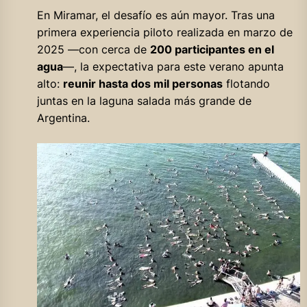
En Miramar, el desafío es aún mayor. Tras una
primera experiencia piloto realizada en marzo de
2025 —con cerca de
200 participantes en el
agua
—, la expectativa para este verano apunta
alto:
reunir hasta dos mil personas
flotando
juntas en la laguna salada más grande de
Argentina.