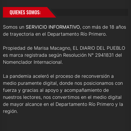
QUIENES SOMOS:
Somos un
SERVICIO INFORMATIVO
, con más de 18 años
de trayectoria en el Departamento Río Primero.
Propiedad de Marisa Macagno, EL DIARIO DEL PUEBLO
es marca registrada según Resolución N° 2941831 del
Nomenclador Internacional.
La pandemia aceleró el proceso de reconversión a
medio puramente digital, donde nos posicionamos con
fuerza y gracias al apoyo y acompañamiento de
nuestros lectores, nos convertimos en el medio digital
de mayor alcance en el Departamento Río Primero y la
región.