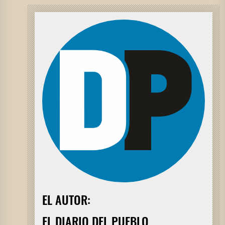
EL AUTOR:
EL DIARIO DEL PUEBLO