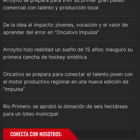
comercial con talento y producción local
De la idea al impacto: jóvenes, vocación y el valor de
aprender del error en “Oncativo Impulsa”
Arroyito hizo realidad un sueño de 15 años: inauguró su
primera cancha de hockey sintética
Oncativo se prepara para conectar el talento joven con
el motor productivo regional en una nueva edición de
“Impulsa”
Río Primero: se aprobó la donación de seis hectáreas
para un loteo municipal
CONECTA CON NOSOTROS: