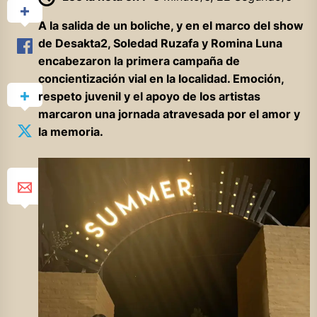
A la salida de un boliche, y en el marco del show
de Desakta2, Soledad Ruzafa y Romina Luna
encabezaron la primera campaña de
concientización vial en la localidad. Emoción,
respeto juvenil y el apoyo de los artistas
marcaron una jornada atravesada por el amor y
la memoria.