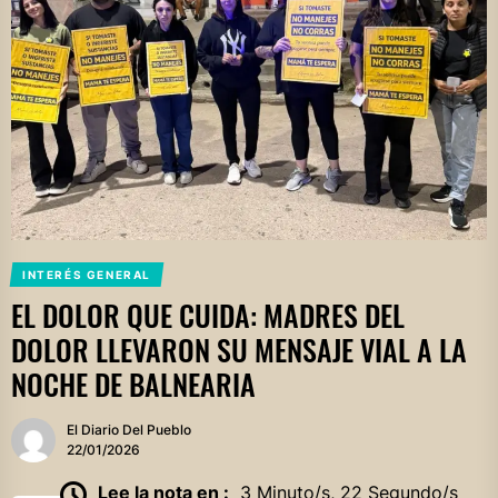
INTERÉS GENERAL
EL DOLOR QUE CUIDA: MADRES DEL
DOLOR LLEVARON SU MENSAJE VIAL A LA
NOCHE DE BALNEARIA
El Diario Del Pueblo
22/01/2026
Lee la nota en :
3 Minuto/s, 22 Segundo/s