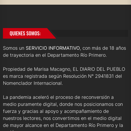
QUIENES SOMOS:
Somos un
SERVICIO INFORMATIVO
, con más de 18 años
de trayectoria en el Departamento Río Primero.
Propiedad de Marisa Macagno, EL DIARIO DEL PUEBLO
es marca registrada según Resolución N° 2941831 del
Nomenclador Internacional.
La pandemia aceleró el proceso de reconversión a
medio puramente digital, donde nos posicionamos con
fuerza y gracias al apoyo y acompañamiento de
nuestros lectores, nos convertimos en el medio digital
de mayor alcance en el Departamento Río Primero y la