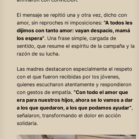
El mensaje se repitió una y otra vez, dicho con
amor, sin reproches ni imposiciones:
“A todos les
dijimos con tanto amor: vayan despacio, mamá
los espera”
. Una frase simple, cargada de
sentido, que resume el espíritu de la campaña y la
razón de su lucha.
Las madres destacaron especialmente el respeto
con el que fueron recibidas por los jóvenes,
quienes escucharon atentamente y respondieron
con gestos de empatía.
“Con todo el amor que
era para nuestros hijos, ahora se lo vamos a dar
a los que quedaron, a los que podamos ayudar”
,
señalaron, transformando el dolor en acción
solidaria.