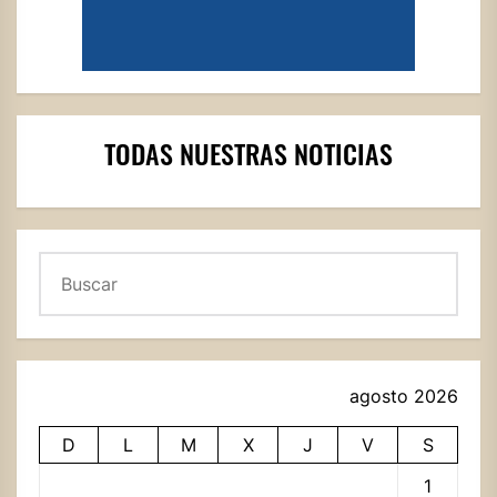
TODAS NUESTRAS NOTICIAS
Buscar
agosto 2026
D
L
M
X
J
V
S
1