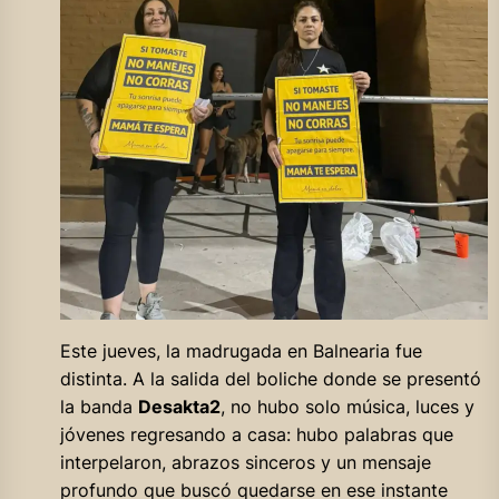
Este jueves, la madrugada en Balnearia fue
distinta. A la salida del boliche donde se presentó
la banda
Desakta2
, no hubo solo música, luces y
jóvenes regresando a casa: hubo palabras que
interpelaron, abrazos sinceros y un mensaje
profundo que buscó quedarse en ese instante