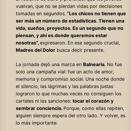
vuelvan, que no se pierdan vidas por decisiones
tomadas en segundos.
“Los chicos no tienen que
ser más un número de estadísticas. Tienen una
vida, sueños, proyectos. Es un segundo que no
piensan, y ahí es donde queremos estar
nosotras”,
expresaron. En ese segundo crucial,
Madres del Dolor
busca decir presente.
La jornada dejó una marca en
Balnearia
. No fue
solo una campaña vial: fue un acto de amor,
memoria y compromiso social. Una noche donde
el silencio, las lágrimas y las palabras justas
lograron lo que muchas veces no consiguen los
carteles ni las sanciones:
tocar el corazón y
sembrar conciencia.
Porque, como ellas repiten,
alguien siempre espera del otro lado. Y volver, es
lo más importante.