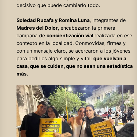
decisivo que puede cambiarlo todo.
Soledad Ruzafa y Romina Luna
, integrantes de
Madres del Dolor
, encabezaron la primera
campaña de
concientización vial
realizada en ese
contexto en la localidad. Conmovidas, firmes y
con un mensaje claro, se acercaron a los jóvenes
para pedirles algo simple y vital:
que vuelvan a
casa, que se cuiden, que no sean una estadística
más.