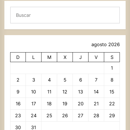
Buscar
agosto 2026
D
L
M
X
J
V
S
1
2
3
4
5
6
7
8
9
10
11
12
13
14
15
16
17
18
19
20
21
22
23
24
25
26
27
28
29
30
31