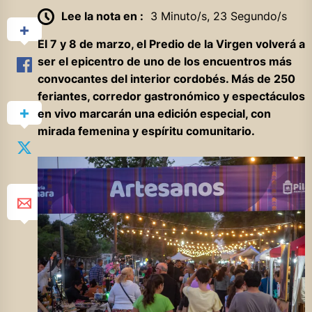
Lee la nota en :
3 Minuto/s, 23 Segundo/s
El 7 y 8 de marzo, el Predio de la Virgen volverá a
ser el epicentro de uno de los encuentros más
convocantes del interior cordobés. Más de 250
feriantes, corredor gastronómico y espectáculos
en vivo marcarán una edición especial, con
mirada femenina y espíritu comunitario.