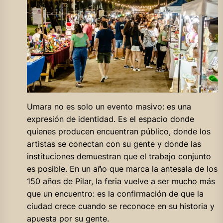
Umara no es solo un evento masivo: es una
expresión de identidad. Es el espacio donde
quienes producen encuentran público, donde los
artistas se conectan con su gente y donde las
instituciones demuestran que el trabajo conjunto
es posible. En un año que marca la antesala de los
150 años de Pilar, la feria vuelve a ser mucho más
que un encuentro: es la confirmación de que la
ciudad crece cuando se reconoce en su historia y
apuesta por su gente.