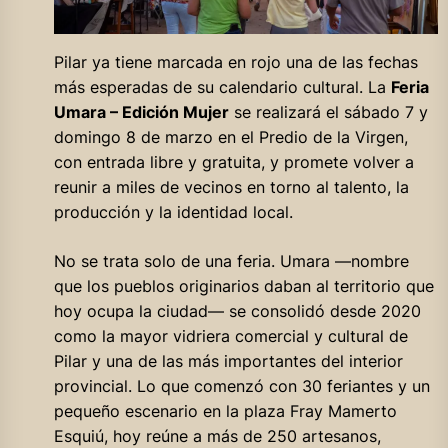
Pilar ya tiene marcada en rojo una de las fechas
más esperadas de su calendario cultural. La
Feria
Umara – Edición Mujer
se realizará el sábado 7 y
domingo 8 de marzo en el Predio de la Virgen,
con entrada libre y gratuita, y promete volver a
reunir a miles de vecinos en torno al talento, la
producción y la identidad local.
No se trata solo de una feria. Umara —nombre
que los pueblos originarios daban al territorio que
hoy ocupa la ciudad— se consolidó desde 2020
como la mayor vidriera comercial y cultural de
Pilar y una de las más importantes del interior
provincial. Lo que comenzó con 30 feriantes y un
pequeño escenario en la plaza Fray Mamerto
Esquiú, hoy reúne a más de 250 artesanos,