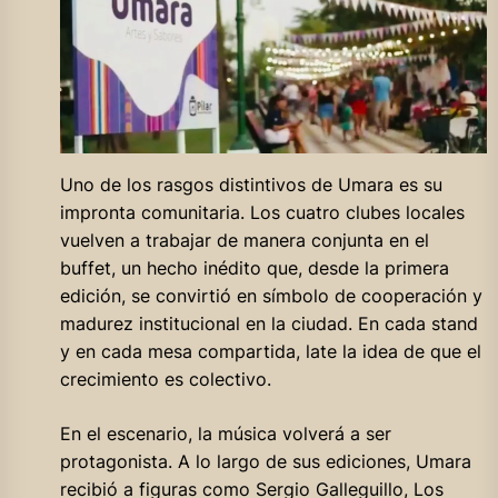
Uno de los rasgos distintivos de Umara es su
impronta comunitaria. Los cuatro clubes locales
vuelven a trabajar de manera conjunta en el
buffet, un hecho inédito que, desde la primera
edición, se convirtió en símbolo de cooperación y
madurez institucional en la ciudad. En cada stand
y en cada mesa compartida, late la idea de que el
crecimiento es colectivo.
En el escenario, la música volverá a ser
protagonista. A lo largo de sus ediciones, Umara
recibió a figuras como Sergio Galleguillo, Los