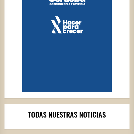
TODAS NUESTRAS NOTICIAS