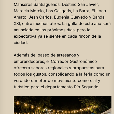
Manseros Santiagueños, Destino San Javier,
Marcela Morelo, Los Caligaris, La Barra, El Loco
Amato, Jean Carlos, Eugenia Quevedo y Banda
XXI, entre muchos otros. La grilla de este año será
anunciada en los próximos días, pero la
expectativa ya se siente en cada rincón de la
ciudad.
Además del paseo de artesanos y
emprendedores, el Corredor Gastronómico
ofrecerá sabores regionales y propuestas para
todos los gustos, consolidando a la feria como un
verdadero motor de movimiento comercial y
turístico para el departamento Río Segundo.