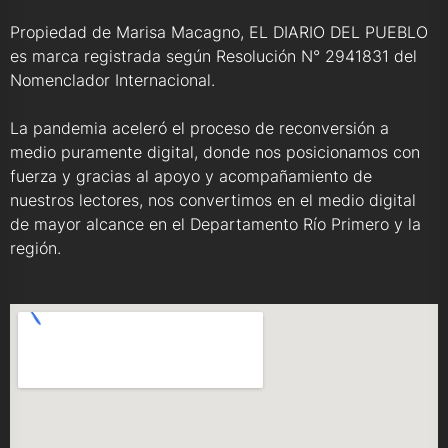
Propiedad de Marisa Macagno, EL DIARIO DEL PUEBLO
es marca registrada según Resolución N° 2941831 del
Nomenclador Internacional.
La pandemia aceleró el proceso de reconversión a
medio puramente digital, donde nos posicionamos con
fuerza y gracias al apoyo y acompañamiento de
nuestros lectores, nos convertimos en el medio digital
de mayor alcance en el Departamento Río Primero y la
región.