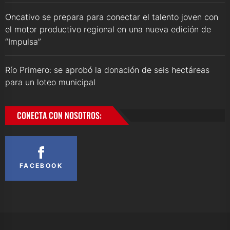
Oncativo se prepara para conectar el talento joven con
el motor productivo regional en una nueva edición de
“Impulsa”
Río Primero: se aprobó la donación de seis hectáreas
para un loteo municipal
CONECTA CON NOSOTROS:
FACEBOOK