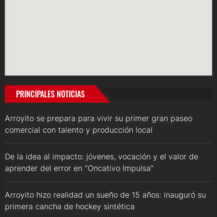
PRINCIPALES NOTICIAS
Arroyito se prepara para vivir su primer gran paseo
comercial con talento y producción local
De la idea al impacto: jóvenes, vocación y el valor de
aprender del error en “Oncativo Impulsa”
Arroyito hizo realidad un sueño de 15 años: inauguró su
primera cancha de hockey sintética