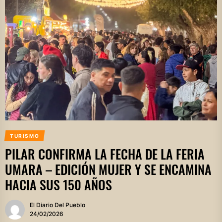
TURISMO
PILAR CONFIRMA LA FECHA DE LA FERIA
UMARA – EDICIÓN MUJER Y SE ENCAMINA
HACIA SUS 150 AÑOS
El Diario Del Pueblo
24/02/2026