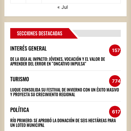
« Jul
SECCIONES DESTACADAS
INTERÉS GENERAL
1572
DE LA IDEA AL IMPACTO: JÓVENES, VOCACIÓN Y EL VALOR DE
APRENDER DEL ERROR EN “ONCATIVO IMPULSA”
TURISMO
774
LUQUE CONSOLIDA SU FESTIVAL DE INVIERNO CON UN ÉXITO MASIVO
Y PROYECTA SU CRECIMIENTO REGIONAL
POLÍTICA
617
RÍO PRIMERO: SE APROBÓ LA DONACIÓN DE SEIS HECTÁREAS PARA
UN LOTEO MUNICIPAL