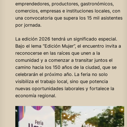
emprendedores, productores, gastronómicos,
comercios, empresas e instituciones locales, con
una convocatoria que supera los 15 mil asistentes
por jornada.
La edición 2026 tendrá un significado especial.
Bajo el lema “Edición Mujer”, el encuentro invita a
reconocerse en las raíces que unen a la
comunidad y a comenzar a transitar juntos el
camino hacia los 150 años de la ciudad, que se
celebrarán el próximo año. La feria no solo
visibiliza el trabajo local, sino que potencia
nuevas oportunidades laborales y fortalece la
economía regional.