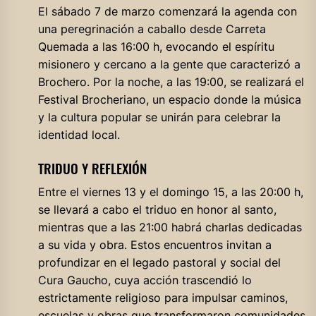
El sábado 7 de marzo comenzará la agenda con
una peregrinación a caballo desde Carreta
Quemada a las 16:00 h, evocando el espíritu
misionero y cercano a la gente que caracterizó a
Brochero. Por la noche, a las 19:00, se realizará el
Festival Brocheriano, un espacio donde la música
y la cultura popular se unirán para celebrar la
identidad local.
TRIDUO Y REFLEXIÓN
Entre el viernes 13 y el domingo 15, a las 20:00 h,
se llevará a cabo el triduo en honor al santo,
mientras que a las 21:00 habrá charlas dedicadas
a su vida y obra. Estos encuentros invitan a
profundizar en el legado pastoral y social del
Cura Gaucho, cuya acción trascendió lo
estrictamente religioso para impulsar caminos,
escuelas y obras que transformaron comunidades