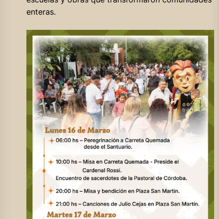
enteras.