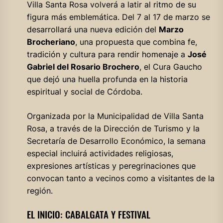
Villa Santa Rosa volverá a latir al ritmo de su
figura más emblemática. Del 7 al 17 de marzo se
desarrollará una nueva edición del
Marzo
Brocheriano
, una propuesta que combina fe,
tradición y cultura para rendir homenaje a
José
Gabriel del Rosario Brochero
, el Cura Gaucho
que dejó una huella profunda en la historia
espiritual y social de Córdoba.
Organizada por la Municipalidad de Villa Santa
Rosa, a través de la Dirección de Turismo y la
Secretaría de Desarrollo Económico, la semana
especial incluirá actividades religiosas,
expresiones artísticas y peregrinaciones que
convocan tanto a vecinos como a visitantes de la
región.
EL INICIO: CABALGATA Y FESTIVAL