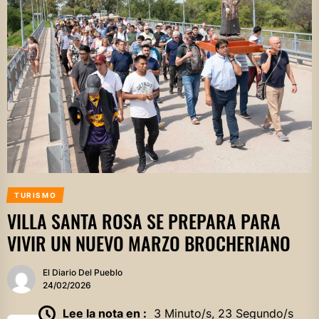
TURISMO
VILLA SANTA ROSA SE PREPARA PARA
VIVIR UN NUEVO MARZO BROCHERIANO
El Diario Del Pueblo
24/02/2026
Lee la nota en :
3 Minuto/s, 23 Segundo/s