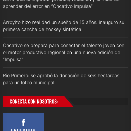
aprender del error en “Oncativo Impulsa”
Arroyito hizo realidad un sueño de 15 años: inauguró su
primera cancha de hockey sintética
Oncativo se prepara para conectar el talento joven con
el motor productivo regional en una nueva edición de
“Impulsa”
Río Primero: se aprobó la donación de seis hectáreas
para un loteo municipal
CONECTA CON NOSOTROS:
FACEBOOK