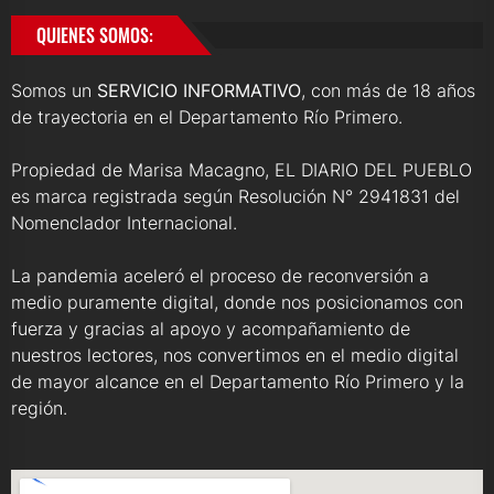
QUIENES SOMOS:
Somos un
SERVICIO INFORMATIVO
, con más de 18 años
de trayectoria en el Departamento Río Primero.
Propiedad de Marisa Macagno, EL DIARIO DEL PUEBLO
es marca registrada según Resolución N° 2941831 del
Nomenclador Internacional.
La pandemia aceleró el proceso de reconversión a
medio puramente digital, donde nos posicionamos con
fuerza y gracias al apoyo y acompañamiento de
nuestros lectores, nos convertimos en el medio digital
de mayor alcance en el Departamento Río Primero y la
región.