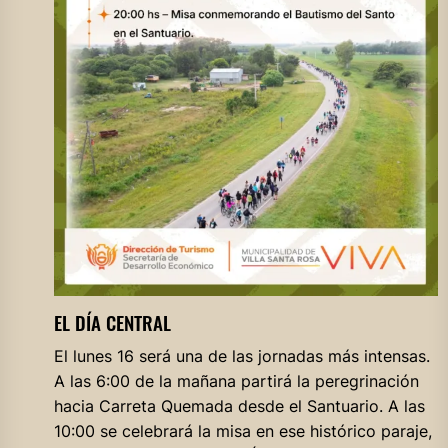
EL DÍA CENTRAL
El lunes 16 será una de las jornadas más intensas.
A las 6:00 de la mañana partirá la peregrinación
hacia Carreta Quemada desde el Santuario. A las
10:00 se celebrará la misa en ese histórico paraje,