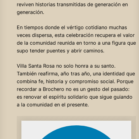
reviven historias transmitidas de generación en
generación.
En tiempos donde el vértigo cotidiano muchas
veces dispersa, esta celebración recupera el valor
de la comunidad reunida en torno a una figura que
supo tender puentes y abrir caminos.
Villa Santa Rosa no solo honra a su santo.
También reafirma, año tras año, una identidad que
combina fe, historia y compromiso social. Porque
recordar a Brochero no es un gesto del pasado:
es renovar el espíritu solidario que sigue guiando
a la comunidad en el presente.