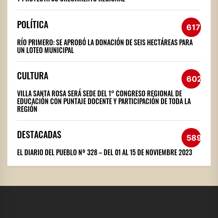
POLÍTICA
617
RÍO PRIMERO: SE APROBÓ LA DONACIÓN DE SEIS HECTÁREAS PARA
UN LOTEO MUNICIPAL
CULTURA
602
VILLA SANTA ROSA SERÁ SEDE DEL 1° CONGRESO REGIONAL DE
EDUCACIÓN CON PUNTAJE DOCENTE Y PARTICIPACIÓN DE TODA LA
REGIÓN
DESTACADAS
589
EL DIARIO DEL PUEBLO Nº 328 – DEL 01 AL 15 DE NOVIEMBRE 2023