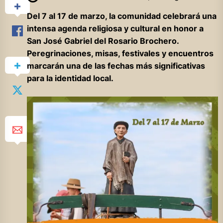
Del 7 al 17 de marzo, la comunidad celebrará una
intensa agenda religiosa y cultural en honor a
San José Gabriel del Rosario Brochero.
Peregrinaciones, misas, festivales y encuentros
marcarán una de las fechas más significativas
para la identidad local.