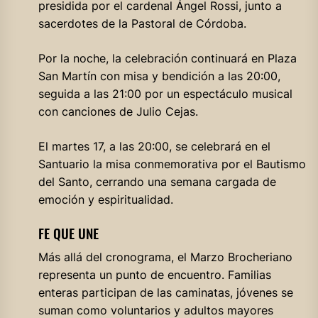
presidida por el cardenal Ángel Rossi, junto a
sacerdotes de la Pastoral de Córdoba.
Por la noche, la celebración continuará en Plaza
San Martín con misa y bendición a las 20:00,
seguida a las 21:00 por un espectáculo musical
con canciones de Julio Cejas.
El martes 17, a las 20:00, se celebrará en el
Santuario la misa conmemorativa por el Bautismo
del Santo, cerrando una semana cargada de
emoción y espiritualidad.
FE QUE UNE
Más allá del cronograma, el Marzo Brocheriano
representa un punto de encuentro. Familias
enteras participan de las caminatas, jóvenes se
suman como voluntarios y adultos mayores