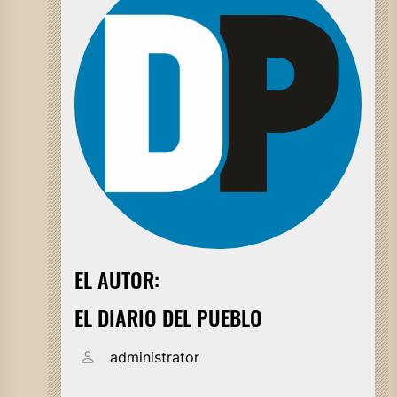
EL AUTOR:
EL DIARIO DEL PUEBLO
administrator