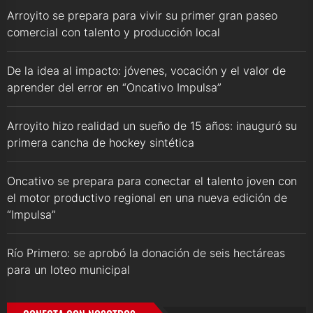
Arroyito se prepara para vivir su primer gran paseo
comercial con talento y producción local
De la idea al impacto: jóvenes, vocación y el valor de
aprender del error en “Oncativo Impulsa”
Arroyito hizo realidad un sueño de 15 años: inauguró su
primera cancha de hockey sintética
Oncativo se prepara para conectar el talento joven con
el motor productivo regional en una nueva edición de
“Impulsa”
Río Primero: se aprobó la donación de seis hectáreas
para un loteo municipal