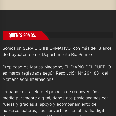
QUIENES SOMOS:
Somos un
SERVICIO INFORMATIVO
, con más de 18 años
de trayectoria en el Departamento Río Primero.
Propiedad de Marisa Macagno, EL DIARIO DEL PUEBLO
es marca registrada según Resolución N° 2941831 del
Nomenclador Internacional.
La pandemia aceleró el proceso de reconversión a
medio puramente digital, donde nos posicionamos con
fuerza y gracias al apoyo y acompañamiento de
nuestros lectores, nos convertimos en el medio digital