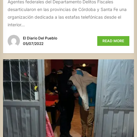
Agentes federales del Departamento Delitos Fiscales
desarticularon en las provincias de Córdoba y Santa Fe una
organización dedicada a las estafas telefónicas desde el
interior...
El Diario Del Pueblo
READ MORE
05/07/2022