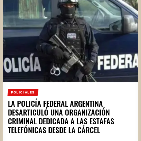
POLICIALES
LA POLICÍA FEDERAL ARGENTINA
DESARTICULÓ UNA ORGANIZACIÓN
CRIMINAL DEDICADA A LAS ESTAFAS
TELEFÓNICAS DESDE LA CÁRCEL