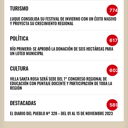
TURISMO
774
LUQUE CONSOLIDA SU FESTIVAL DE INVIERNO CON UN ÉXITO MASIVO
Y PROYECTA SU CRECIMIENTO REGIONAL
POLÍTICA
617
RÍO PRIMERO: SE APROBÓ LA DONACIÓN DE SEIS HECTÁREAS PARA
UN LOTEO MUNICIPAL
CULTURA
602
VILLA SANTA ROSA SERÁ SEDE DEL 1° CONGRESO REGIONAL DE
EDUCACIÓN CON PUNTAJE DOCENTE Y PARTICIPACIÓN DE TODA LA
REGIÓN
DESTACADAS
589
EL DIARIO DEL PUEBLO Nº 328 – DEL 01 AL 15 DE NOVIEMBRE 2023