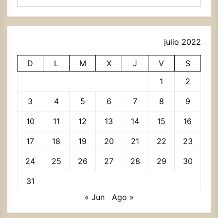
julio 2022
D
L
M
X
J
V
S
1
2
3
4
5
6
7
8
9
10
11
12
13
14
15
16
17
18
19
20
21
22
23
24
25
26
27
28
29
30
31
« Jun
Ago »