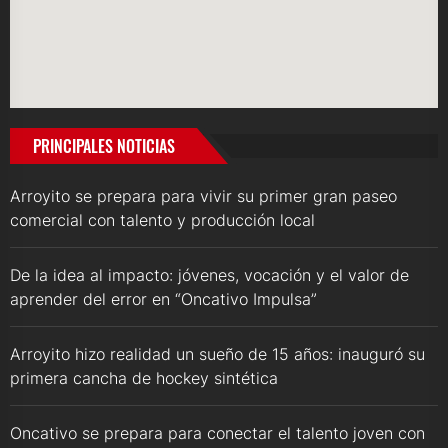
PRINCIPALES NOTICIAS
Arroyito se prepara para vivir su primer gran paseo
comercial con talento y producción local
De la idea al impacto: jóvenes, vocación y el valor de
aprender del error en “Oncativo Impulsa”
Arroyito hizo realidad un sueño de 15 años: inauguró su
primera cancha de hockey sintética
Oncativo se prepara para conectar el talento joven con