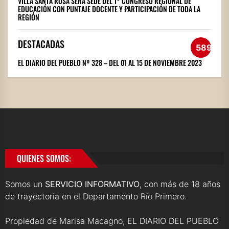
VILLA SANTA ROSA SERÁ SEDE DEL 1° CONGRESO REGIONAL DE
EDUCACIÓN CON PUNTAJE DOCENTE Y PARTICIPACIÓN DE TODA LA
REGIÓN
DESTACADAS
589
EL DIARIO DEL PUEBLO Nº 328 – DEL 01 AL 15 DE NOVIEMBRE 2023
QUIENES SOMOS:
Somos un
SERVICIO INFORMATIVO
, con más de 18 años
de trayectoria en el Departamento Río Primero.
Propiedad de Marisa Macagno, EL DIARIO DEL PUEBLO