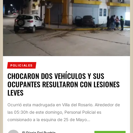
POLICIALES
CHOCARON DOS VEHÍCULOS Y SUS
OCUPANTES RESULTARON CON LESIONES
LEVES
Ocurrió esta madrugada en Villa del Rosario. Alrededor de
las 05:30h de este domingo, Personal Policial es
comisionado a la esquina de 25 de Mayo...
El Diario Del Pueblo