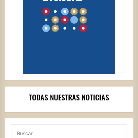
TODAS NUESTRAS NOTICIAS
Buscar