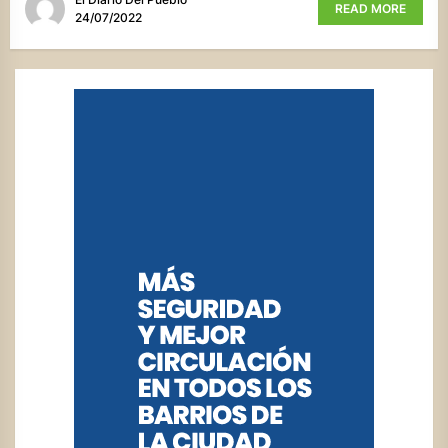
READ MORE
24/07/2022