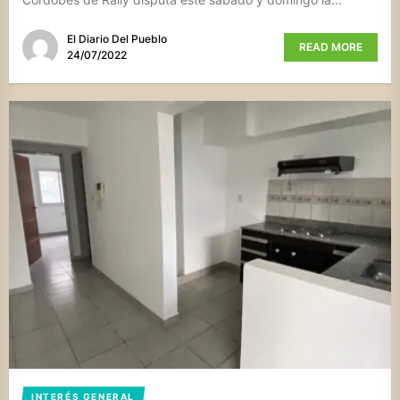
El Diario Del Pueblo
READ MORE
24/07/2022
INTERÉS GENERAL