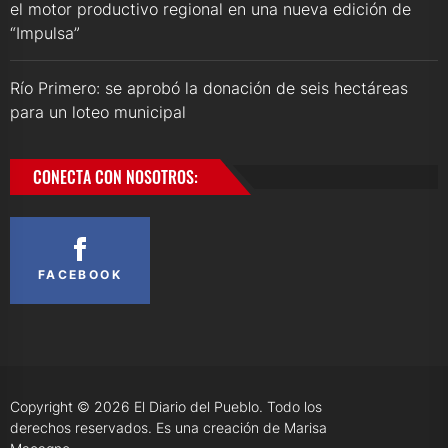
el motor productivo regional en una nueva edición de
“Impulsa”
Río Primero: se aprobó la donación de seis hectáreas
para un loteo municipal
CONECTA CON NOSOTROS:
FACEBOOK
Copyright © 2026
El Diario del Pueblo.
Todo los
derechos reservados. Es una creación de Marisa