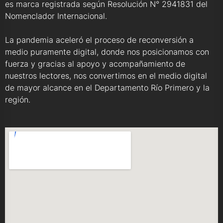
es marca registrada según Resolución N° 2941831 del
Nomenclador Internacional.
La pandemia aceleró el proceso de reconversión a
medio puramente digital, donde nos posicionamos con
fuerza y gracias al apoyo y acompañamiento de
nuestros lectores, nos convertimos en el medio digital
de mayor alcance en el Departamento Río Primero y la
región.