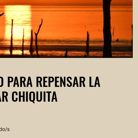
O PARA REPENSAR LA
AR CHIQUITA
do/s