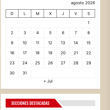
agosto 2026
D
L
M
X
J
V
S
1
2
3
4
5
6
7
8
9
10
11
12
13
14
15
16
17
18
19
20
21
22
23
24
25
26
27
28
29
30
31
« Jul
SECCIONES DESTACADAS