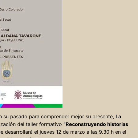
n su pasado para comprender mejor su presente,
La
ización del taller formativo
“Reconstruyendo historias
e desarrollará el jueves 12 de marzo a las 9.30 h en el