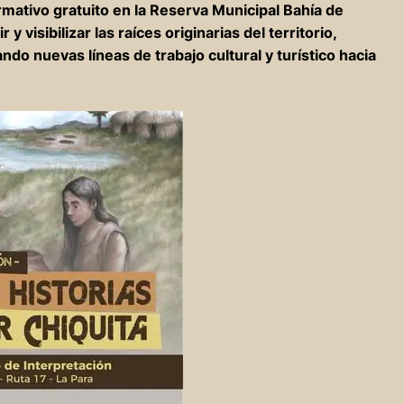
ormativo gratuito en la Reserva Municipal Bahía de
visibilizar las raíces originarias del territorio,
ando nuevas líneas de trabajo cultural y turístico hacia