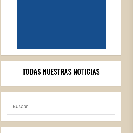
TODAS NUESTRAS NOTICIAS
Buscar