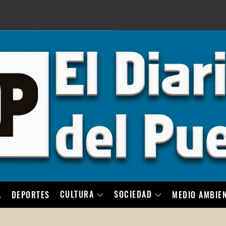
LO
CULTURA
SOCIEDAD
A
DEPORTES
MEDIO AMBIE