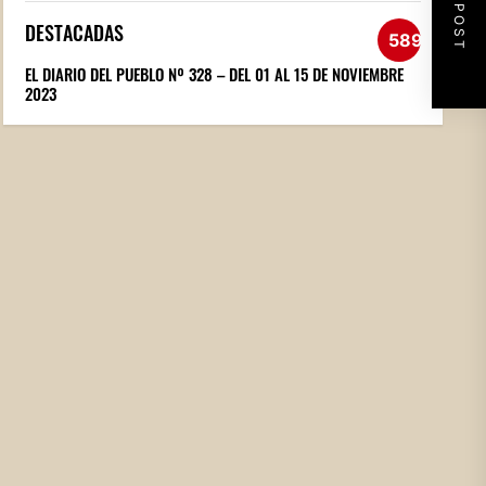
NEXT POST
DESTACADAS
589
EL DIARIO DEL PUEBLO Nº 328 – DEL 01 AL 15 DE NOVIEMBRE
2023