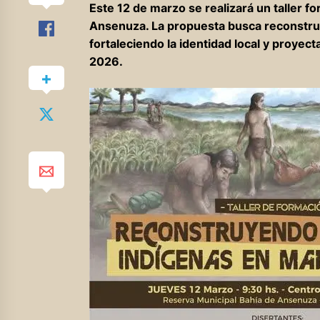
Este 12 de marzo se realizará un taller f
Ansenuza. La propuesta busca reconstruir y 
fortaleciendo la identidad local y proyect
2026.