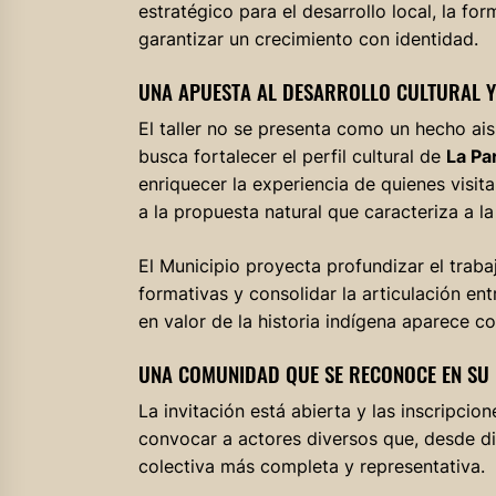
estratégico para el desarrollo local, la fo
garantizar un crecimiento con identidad.
UNA APUESTA AL DESARROLLO CULTURAL Y
El taller no se presenta como un hecho a
busca fortalecer el perfil cultural de
La Pa
enriquecer la experiencia de quienes visi
a la propuesta natural que caracteriza a la
El Municipio proyecta profundizar el traba
formativas y consolidar la articulación en
en valor de la historia indígena aparece 
UNA COMUNIDAD QUE SE RECONOCE EN SU 
La invitación está abierta y las inscripcio
convocar a actores diversos que, desde di
colectiva más completa y representativa.