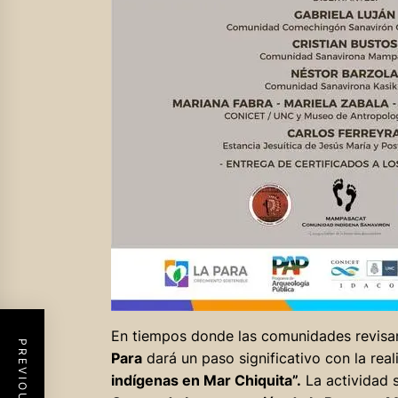
En tiempos donde las comunidades revisa
Para
dará un paso significativo con la real
indígenas en Mar Chiquita”.
La actividad s