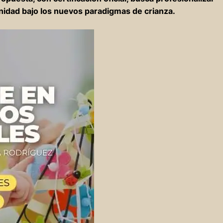
unidad bajo los nuevos paradigmas de crianza.