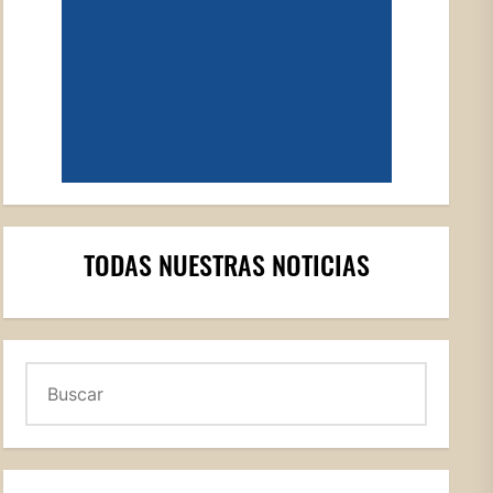
TODAS NUESTRAS NOTICIAS
Buscar