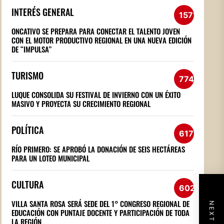
INTERÉS GENERAL
1571
ONCATIVO SE PREPARA PARA CONECTAR EL TALENTO JOVEN
CON EL MOTOR PRODUCTIVO REGIONAL EN UNA NUEVA EDICIÓN
DE “IMPULSA”
TURISMO
774
LUQUE CONSOLIDA SU FESTIVAL DE INVIERNO CON UN ÉXITO
MASIVO Y PROYECTA SU CRECIMIENTO REGIONAL
POLÍTICA
617
RÍO PRIMERO: SE APROBÓ LA DONACIÓN DE SEIS HECTÁREAS
PARA UN LOTEO MUNICIPAL
CULTURA
602
VILLA SANTA ROSA SERÁ SEDE DEL 1° CONGRESO REGIONAL DE
EDUCACIÓN CON PUNTAJE DOCENTE Y PARTICIPACIÓN DE TODA
LA REGIÓN