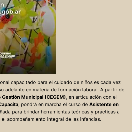
nal capacitado para el cuidado de niños es cada vez
o adelante en materia de formación laboral. A partir de
e Gestión Municipal (CEGEM)
, en articulación con el
apacita
, pondrá en marcha el curso de
Asistente en
señada para brindar herramientas teóricas y prácticas a
 el acompañamiento integral de las infancias.