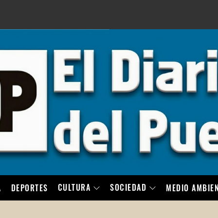
LO
CULTURA
SOCIEDAD
A
DEPORTES
MEDIO AMBIE