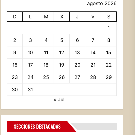
agosto 2026
D
L
M
X
J
V
S
1
2
3
4
5
6
7
8
9
10
11
12
13
14
15
16
17
18
19
20
21
22
23
24
25
26
27
28
29
30
31
« Jul
SECCIONES DESTACADAS