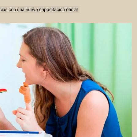
ncias con una nueva capacitación oficial