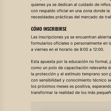
quienes ya se dedican al cuidado de niños 
con respaldo oficial en una zona donde la 
necesidades prácticas del mercado de trab
CÓMO INSCRIBIRSE
Las inscripciones ya se encuentran abierta
formularios oficiales o personalmente en 
a viernes en el horario de 8:00 a 12:00.
Esta apuesta por la educación no formal, p
como un polo de capacitación relevante 
la protección y el estímulo temprano son 
con sensibilidad y conocimiento técnico se
los próximos meses es positiva, esperando 
transformar la realidad de los más pequeñ