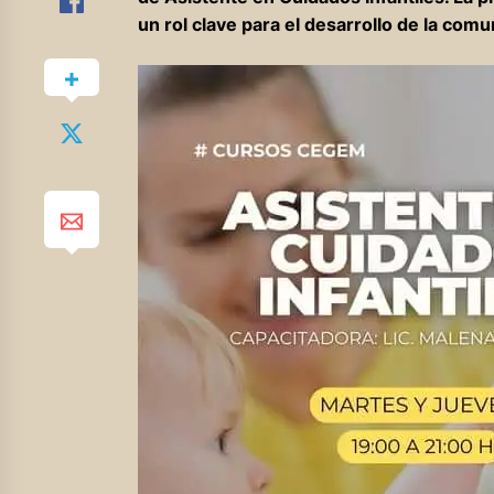
un rol clave para el desarrollo de la com