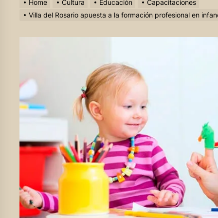
Home
Cultura
Educación
Capacitaciones
Villa del Rosario apuesta a la formación profesional en infa