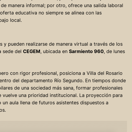
de manera informal; por otro, ofrece una salida laboral
oferta educativa no siempre se alinea con las
ajo local.
s y pueden realizarse de manera virtual a través de los
la sede del
CEGEM
, ubicada en
Sarmiento 960
, de lunes
ero con rigor profesional, posiciona a Villa del Rosario
dentro del departamento Río Segundo. En tiempos donde
pilares de una sociedad más sana, formar profesionales
 vuelve una prioridad institucional. La proyección para
un aula llena de futuros asistentes dispuestos a
os.