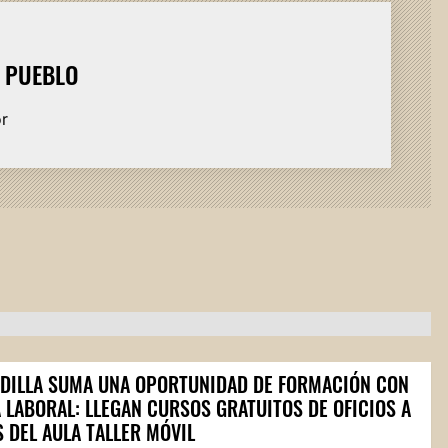
L PUEBLO
or
RDILLA SUMA UNA OPORTUNIDAD DE FORMACIÓN CON
 LABORAL: LLEGAN CURSOS GRATUITOS DE OFICIOS A
 DEL AULA TALLER MÓVIL