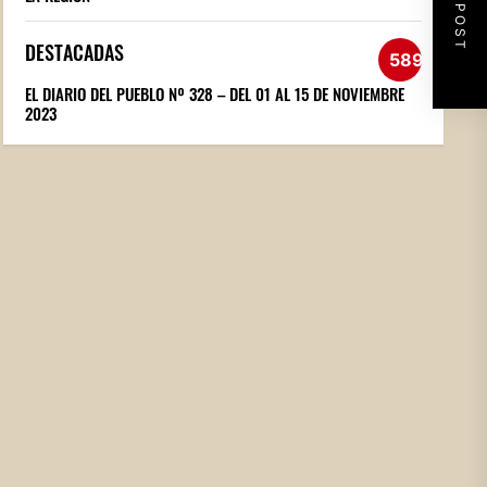
NEXT POST
DESTACADAS
589
EL DIARIO DEL PUEBLO Nº 328 – DEL 01 AL 15 DE NOVIEMBRE
2023