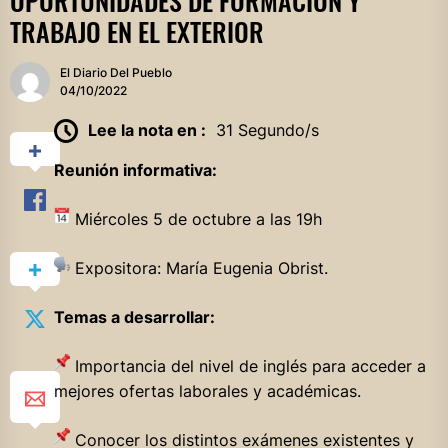
OPORTUNIDADES DE FORMACIÓN Y
TRABAJO EN EL EXTERIOR
El Diario Del Pueblo
04/10/2022
Lee la nota en :
31 Segundo/s
Reunión informativa:
Miércoles 5 de octubre a las 19h
Expositora: María Eugenia Obrist.
Temas a desarrollar:
Importancia del nivel de inglés para acceder a
mejores ofertas laborales y académicas.
Conocer los distintos exámenes existentes y