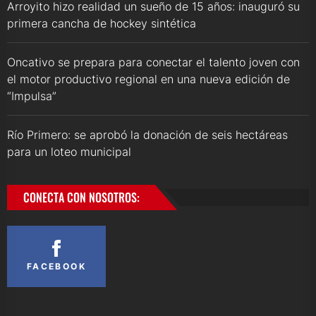
Arroyito hizo realidad un sueño de 15 años: inauguró su
primera cancha de hockey sintética
Oncativo se prepara para conectar el talento joven con
el motor productivo regional en una nueva edición de
“Impulsa”
Río Primero: se aprobó la donación de seis hectáreas
para un loteo municipal
CONECTA CON NOSOTROS:
FACEBOOK