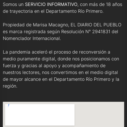
Somos un
SERVICIO INFORMATIVO
, con más de 18 años
de trayectoria en el Departamento Río Primero.
Propiedad de Marisa Macagno, EL DIARIO DEL PUEBLO
es marca registrada según Resolución N° 2941831 del
Nomenclador Internacional.
La pandemia aceleró el proceso de reconversión a
medio puramente digital, donde nos posicionamos con
fuerza y gracias al apoyo y acompañamiento de
nuestros lectores, nos convertimos en el medio digital
de mayor alcance en el Departamento Río Primero y la
región.