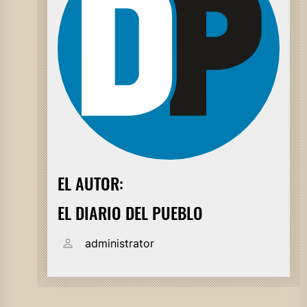
EL AUTOR:
EL DIARIO DEL PUEBLO
administrator