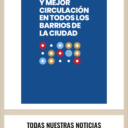
TODAS NUESTRAS NOTICIAS