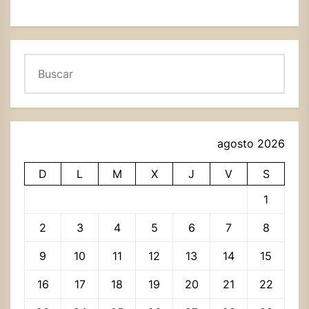
Buscar
agosto 2026
D
L
M
X
J
V
S
1
2
3
4
5
6
7
8
9
10
11
12
13
14
15
16
17
18
19
20
21
22