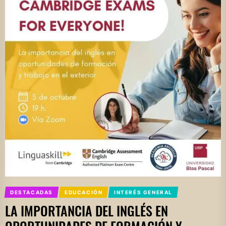
DESTACADAS
EDUCACIÓN
INTERÉS GENERAL
LA IMPORTANCIA DEL INGLÉS EN