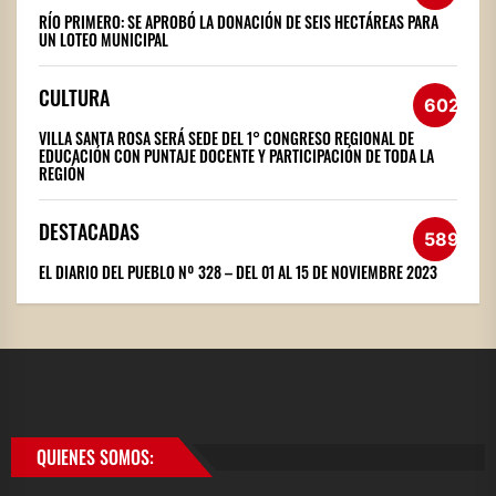
RÍO PRIMERO: SE APROBÓ LA DONACIÓN DE SEIS HECTÁREAS PARA
UN LOTEO MUNICIPAL
CULTURA
602
VILLA SANTA ROSA SERÁ SEDE DEL 1° CONGRESO REGIONAL DE
EDUCACIÓN CON PUNTAJE DOCENTE Y PARTICIPACIÓN DE TODA LA
REGIÓN
DESTACADAS
589
EL DIARIO DEL PUEBLO Nº 328 – DEL 01 AL 15 DE NOVIEMBRE 2023
QUIENES SOMOS: