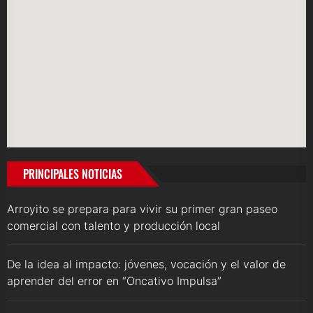
PRINCIPALES NOTICIAS
Arroyito se prepara para vivir su primer gran paseo
comercial con talento y producción local
De la idea al impacto: jóvenes, vocación y el valor de
aprender del error en “Oncativo Impulsa”