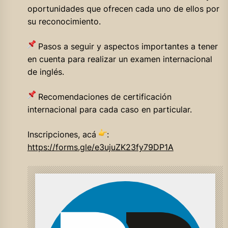
oportunidades que ofrecen cada uno de ellos por
su reconocimiento.
Pasos a seguir y aspectos importantes a tener
en cuenta para realizar un examen internacional
de inglés.
Recomendaciones de certificación
internacional para cada caso en particular.
Inscripciones, acá
:
https://forms.gle/e3ujuZK23fy79DP1A