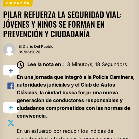
EDUCACIÓN
PILAR REFUERZA LA SEGURIDAD VIAL:
JÓVENES Y NIÑOS SE FORMAN EN
PREVENCIÓN Y CIUDADANÍA
El Diario Del Pueblo
09/06/2026
Lee la nota en :
3 Minuto/s, 18 Segundo/s
En una jornada que integró a la Policía Caminera,
autoridades judiciales y el Club de Autos
Clásicos, la ciudad busca forjar una nueva
generación de conductores responsables y
ciudadanos comprometidos con las normas de
convivencia.
En un esfuerzo por reducir los índices de
siniestralidad y fortalecer la convivencia urbana,