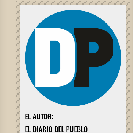
EL AUTOR:
EL DIARIO DEL PUEBLO