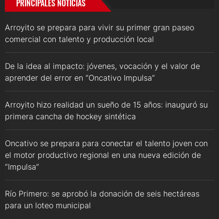
PRINCIPALES NOTICIAS
Arroyito se prepara para vivir su primer gran paseo
comercial con talento y producción local
De la idea al impacto: jóvenes, vocación y el valor de
aprender del error en “Oncativo Impulsa”
Arroyito hizo realidad un sueño de 15 años: inauguró su
primera cancha de hockey sintética
Oncativo se prepara para conectar el talento joven con
el motor productivo regional en una nueva edición de
“Impulsa”
Río Primero: se aprobó la donación de seis hectáreas
para un loteo municipal