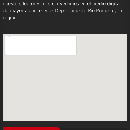
nuestros lectores, nos convertimos en el medio digital
de mayor alcance en el Departamento Río Primero y la
región.