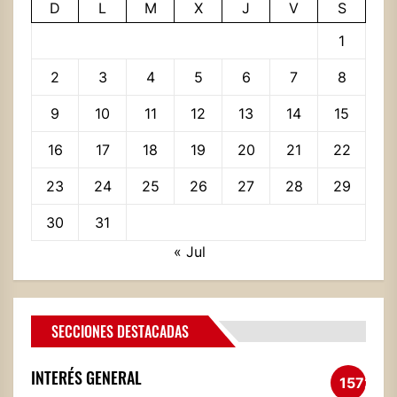
D
L
M
X
J
V
S
1
2
3
4
5
6
7
8
9
10
11
12
13
14
15
16
17
18
19
20
21
22
23
24
25
26
27
28
29
30
31
« Jul
SECCIONES DESTACADAS
INTERÉS GENERAL
1572