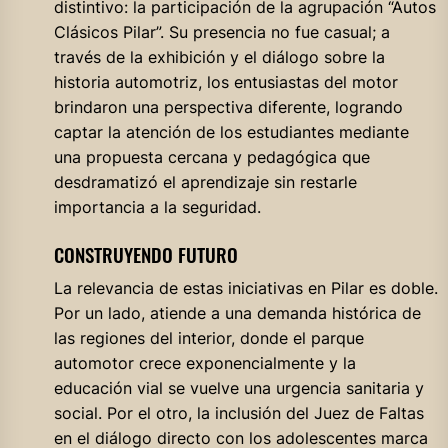
distintivo: la participación de la agrupación “Autos
Clásicos Pilar”. Su presencia no fue casual; a
través de la exhibición y el diálogo sobre la
historia automotriz, los entusiastas del motor
brindaron una perspectiva diferente, logrando
captar la atención de los estudiantes mediante
una propuesta cercana y pedagógica que
desdramatizó el aprendizaje sin restarle
importancia a la seguridad.
CONSTRUYENDO FUTURO
La relevancia de estas iniciativas en Pilar es doble.
Por un lado, atiende a una demanda histórica de
las regiones del interior, donde el parque
automotor crece exponencialmente y la
educación vial se vuelve una urgencia sanitaria y
social. Por el otro, la inclusión del Juez de Faltas
en el diálogo directo con los adolescentes marca