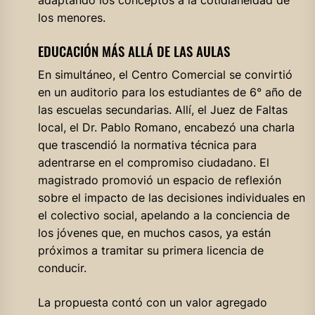
los menores.
EDUCACIÓN MÁS ALLÁ DE LAS AULAS
En simultáneo, el Centro Comercial se convirtió
en un auditorio para los estudiantes de 6° año de
las escuelas secundarias. Allí, el Juez de Faltas
local, el Dr. Pablo Romano, encabezó una charla
que trascendió la normativa técnica para
adentrarse en el compromiso ciudadano. El
magistrado promovió un espacio de reflexión
sobre el impacto de las decisiones individuales en
el colectivo social, apelando a la conciencia de
los jóvenes que, en muchos casos, ya están
próximos a tramitar su primera licencia de
conducir.
La propuesta contó con un valor agregado