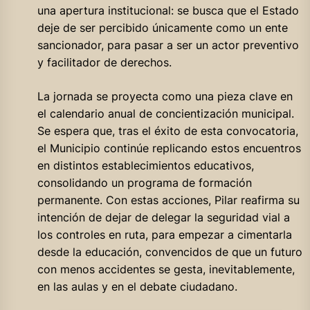
una apertura institucional: se busca que el Estado
deje de ser percibido únicamente como un ente
sancionador, para pasar a ser un actor preventivo
y facilitador de derechos.
La jornada se proyecta como una pieza clave en
el calendario anual de concientización municipal.
Se espera que, tras el éxito de esta convocatoria,
el Municipio continúe replicando estos encuentros
en distintos establecimientos educativos,
consolidando un programa de formación
permanente. Con estas acciones, Pilar reafirma su
intención de dejar de delegar la seguridad vial a
los controles en ruta, para empezar a cimentarla
desde la educación, convencidos de que un futuro
con menos accidentes se gesta, inevitablemente,
en las aulas y en el debate ciudadano.