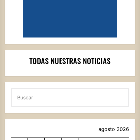
TODAS NUESTRAS NOTICIAS
Buscar
agosto 2026