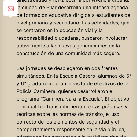
la ciudad de Pilar desarrolló una intensa agenda
de formación educativa dirigida a estudiantes de
nivel primario y secundario. Las actividades, que
se centraron en la educación vial y la
responsabilidad ciudadana, buscaron involucrar
activamente a las nuevas generaciones en la
construcción de una comunidad más segura.
Las jornadas se desplegaron en dos frentes
simultáneos. En la Escuela Casero, alumnos de 5°
y 6° grado recibieron la visita de efectivos de la
Policía Caminera, quienes desarrollaron el
programa “Caminera va a la Escuela”. El objetivo
principal fue transmitir herramientas prácticas y
teóricas sobre las normas de tránsito, el uso
correcto de los elementos de seguridad y el
comportamiento responsable en la vía pública,
adaptando los conceptos a la cotidianeidad de