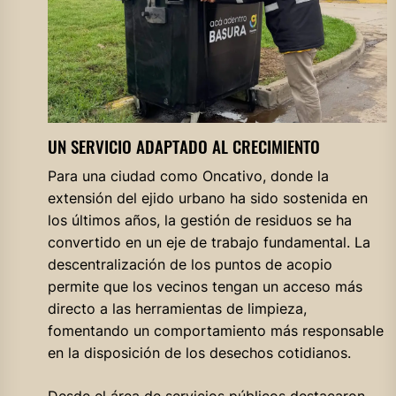
UN SERVICIO ADAPTADO AL CRECIMIENTO
Para una ciudad como Oncativo, donde la
extensión del ejido urbano ha sido sostenida en
los últimos años, la gestión de residuos se ha
convertido en un eje de trabajo fundamental. La
descentralización de los puntos de acopio
permite que los vecinos tengan un acceso más
directo a las herramientas de limpieza,
fomentando un comportamiento más responsable
en la disposición de los desechos cotidianos.
Desde el área de servicios públicos destacaron