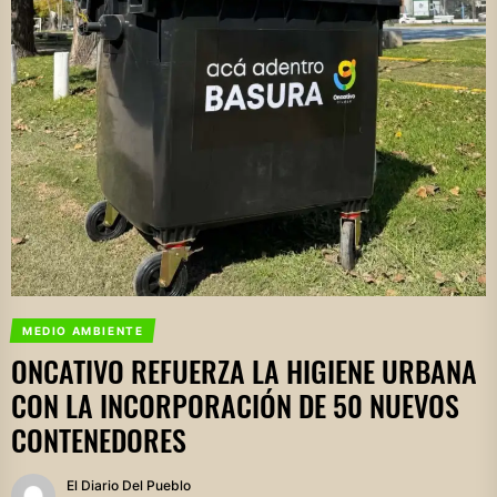
MEDIO AMBIENTE
ONCATIVO REFUERZA LA HIGIENE URBANA
CON LA INCORPORACIÓN DE 50 NUEVOS
CONTENEDORES
El Diario Del Pueblo