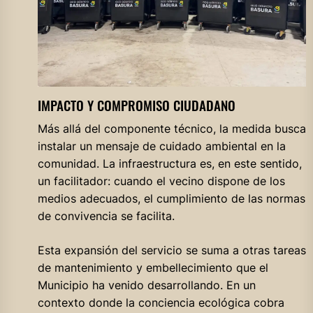
IMPACTO Y COMPROMISO CIUDADANO
Más allá del componente técnico, la medida busca
instalar un mensaje de cuidado ambiental en la
comunidad. La infraestructura es, en este sentido,
un facilitador: cuando el vecino dispone de los
medios adecuados, el cumplimiento de las normas
de convivencia se facilita.
Esta expansión del servicio se suma a otras tareas
de mantenimiento y embellecimiento que el
Municipio ha venido desarrollando. En un
contexto donde la conciencia ecológica cobra