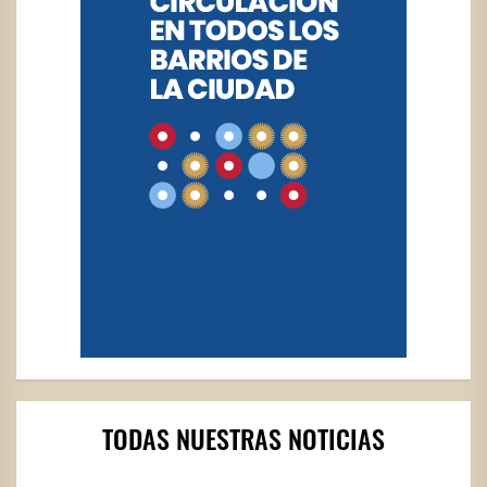
TODAS NUESTRAS NOTICIAS