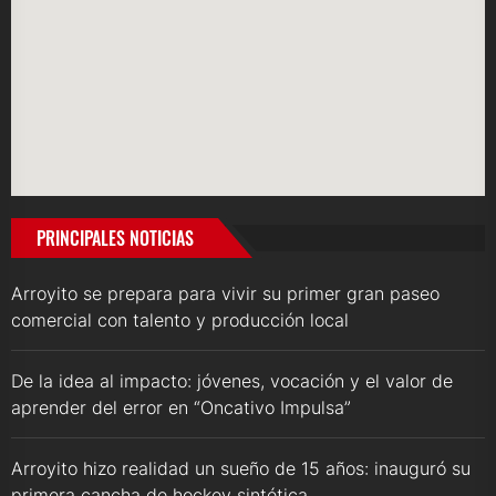
PRINCIPALES NOTICIAS
Arroyito se prepara para vivir su primer gran paseo
comercial con talento y producción local
De la idea al impacto: jóvenes, vocación y el valor de
aprender del error en “Oncativo Impulsa”
Arroyito hizo realidad un sueño de 15 años: inauguró su
primera cancha de hockey sintética