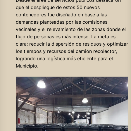
que el despliegue de estos 50 nuevos
contenedores fue diseñado en base a las
demandas planteadas por las comisiones
vecinales y el relevamiento de las zonas donde el
flujo de personas es más intenso. La meta es
clara: reducir la dispersión de residuos y optimizar
los tiempos y recursos del camión recolector,
logrando una logística más eficiente para el
Municipio.