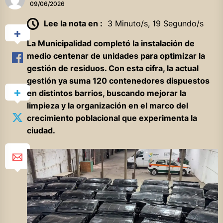
09/06/2026
Lee la nota en :
3 Minuto/s, 19 Segundo/s
La Municipalidad completó la instalación de
medio centenar de unidades para optimizar la
gestión de residuos. Con esta cifra, la actual
gestión ya suma 120 contenedores dispuestos
en distintos barrios, buscando mejorar la
limpieza y la organización en el marco del
crecimiento poblacional que experimenta la
ciudad.