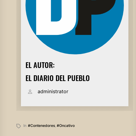
EL AUTOR:
EL DIARIO DEL PUEBLO
administrator
In
#contenedores
,
#oncativo