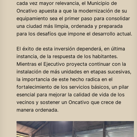
cada vez mayor relevancia, el Municipio de
Oncativo apuesta a que la modernización de su
equipamiento sea el primer paso para consolidar
una ciudad más limpia, ordenada y preparada
para los desafíos que impone el desarrollo actual.
El éxito de esta inversión dependerá, en última
instancia, de la respuesta de los habitantes.
Mientras el Ejecutivo proyecta continuar con la
instalación de más unidades en etapas sucesivas,
la importancia de este hecho radica en el
fortalecimiento de los servicios básicos, un pilar
esencial para mejorar la calidad de vida de los
vecinos y sostener un Oncativo que crece de
manera ordenada.