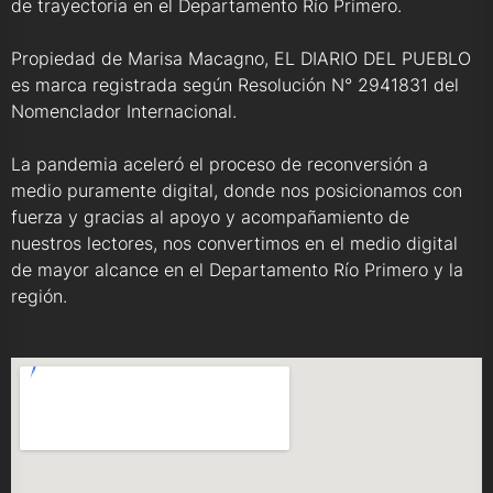
de trayectoria en el Departamento Río Primero.
Propiedad de Marisa Macagno, EL DIARIO DEL PUEBLO
es marca registrada según Resolución N° 2941831 del
Nomenclador Internacional.
La pandemia aceleró el proceso de reconversión a
medio puramente digital, donde nos posicionamos con
fuerza y gracias al apoyo y acompañamiento de
nuestros lectores, nos convertimos en el medio digital
de mayor alcance en el Departamento Río Primero y la
región.