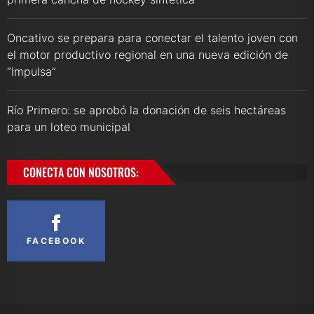
Oncativo se prepara para conectar el talento joven con
el motor productivo regional en una nueva edición de
“Impulsa”
Río Primero: se aprobó la donación de seis hectáreas
para un loteo municipal
CONECTA CON NOSOTROS:
FACEBOOK