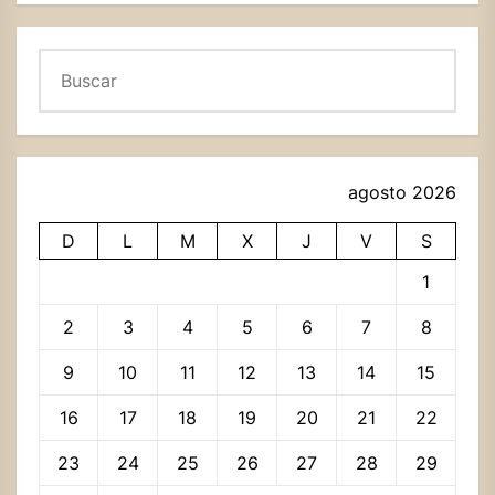
Buscar
agosto 2026
D
L
M
X
J
V
S
1
2
3
4
5
6
7
8
9
10
11
12
13
14
15
16
17
18
19
20
21
22
23
24
25
26
27
28
29