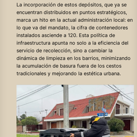
La incorporación de estos depósitos, que ya se
encuentran distribuidos en puntos estratégicos,
marca un hito en la actual administración local: en
lo que va del mandato, la cifra de contenedores
instalados asciende a 120. Esta política de
infraestructura apunta no solo a la eficiencia del
servicio de recolección, sino a cambiar la
dinámica de limpieza en los barrios, minimizando
la acumulación de basura fuera de los cestos
tradicionales y mejorando la estética urbana.