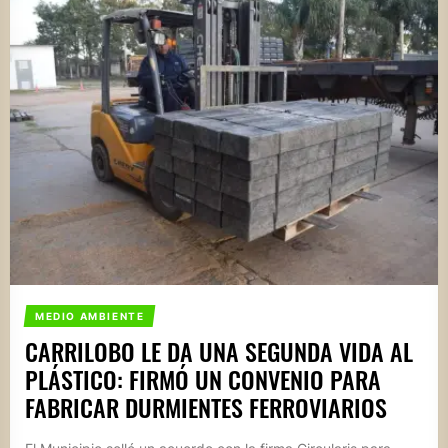
MEDIO AMBIENTE
CARRILOBO LE DA UNA SEGUNDA VIDA AL
PLÁSTICO: FIRMÓ UN CONVENIO PARA
FABRICAR DURMIENTES FERROVIARIOS