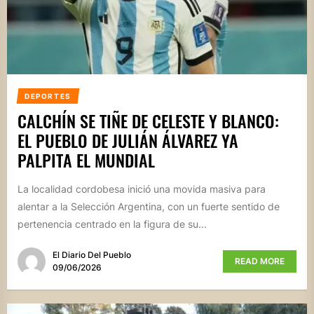
DEPORTES
CALCHÍN SE TIÑE DE CELESTE Y BLANCO:
EL PUEBLO DE JULIÁN ÁLVAREZ YA
PALPITA EL MUNDIAL
La localidad cordobesa inició una movida masiva para
alentar a la Selección Argentina, con un fuerte sentido de
pertenencia centrado en la figura de su...
El Diario Del Pueblo
READ MORE
09/06/2026