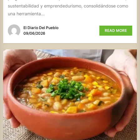
sustentabilidad y emprendedurismo, consolidándose como
una herramienta...
El Diario Del Pueblo
READ MORE
09/06/2026