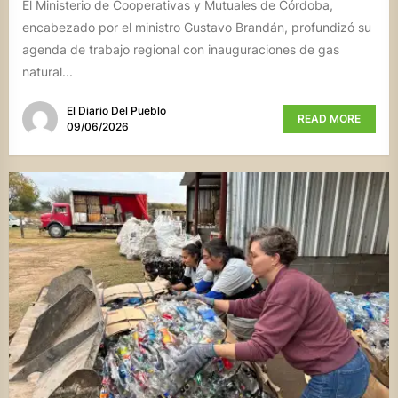
El Ministerio de Cooperativas y Mutuales de Córdoba,
encabezado por el ministro Gustavo Brandán, profundizó su
agenda de trabajo regional con inauguraciones de gas
natural...
El Diario Del Pueblo
READ MORE
09/06/2026