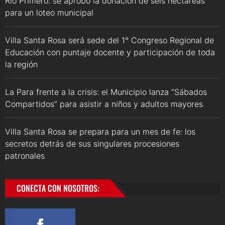
Río Primero: se aprobó la donación de seis hectáreas
para un loteo municipal
Villa Santa Rosa será sede del 1° Congreso Regional de
Educación con puntaje docente y participación de toda
la región
La Para frente a la crisis: el Municipio lanza “Sábados
Compartidos” para asistir a niños y adultos mayores
Villa Santa Rosa se prepara para un mes de fe: los
secretos detrás de sus singulares procesiones
patronales
CONECTA CON NOSOTROS: