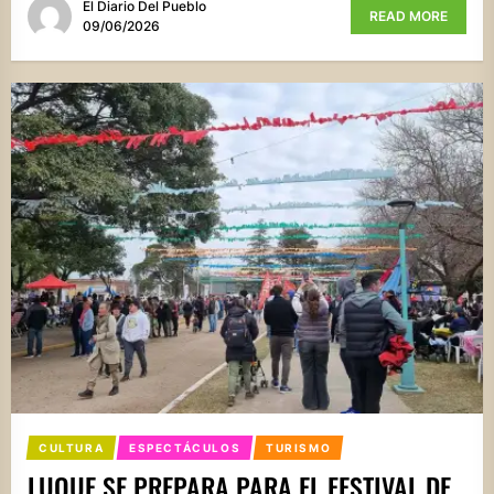
El Diario Del Pueblo
READ MORE
09/06/2026
CULTURA
ESPECTÁCULOS
TURISMO
LUQUE SE PREPARA PARA EL FESTIVAL DE