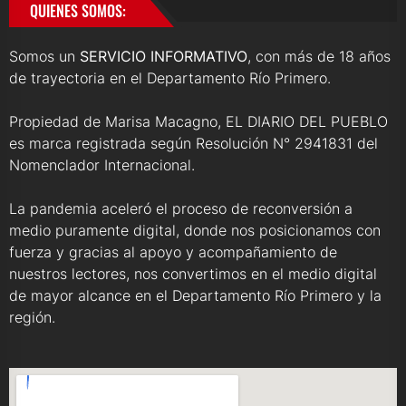
QUIENES SOMOS:
Somos un
SERVICIO INFORMATIVO
, con más de 18 años
de trayectoria en el Departamento Río Primero.
Propiedad de Marisa Macagno, EL DIARIO DEL PUEBLO
es marca registrada según Resolución N° 2941831 del
Nomenclador Internacional.
La pandemia aceleró el proceso de reconversión a
medio puramente digital, donde nos posicionamos con
fuerza y gracias al apoyo y acompañamiento de
nuestros lectores, nos convertimos en el medio digital
de mayor alcance en el Departamento Río Primero y la
región.