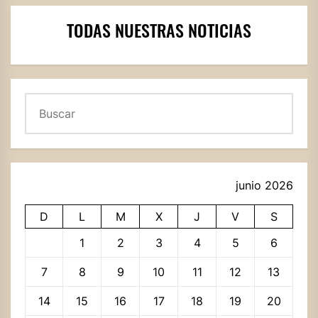
TODAS NUESTRAS NOTICIAS
Buscar
junio 2026
D
L
M
X
J
V
S
1
2
3
4
5
6
7
8
9
10
11
12
13
14
15
16
17
18
19
20