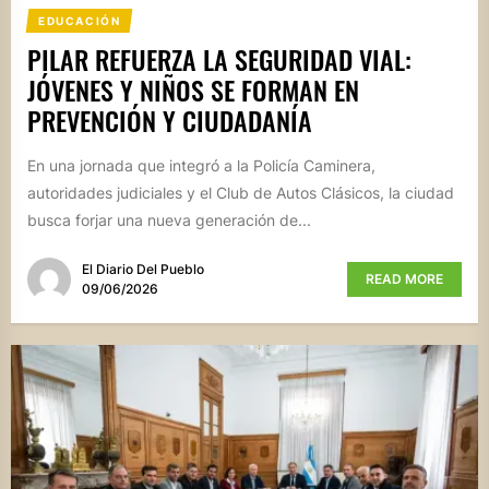
EDUCACIÓN
PILAR REFUERZA LA SEGURIDAD VIAL:
JÓVENES Y NIÑOS SE FORMAN EN
PREVENCIÓN Y CIUDADANÍA
En una jornada que integró a la Policía Caminera,
autoridades judiciales y el Club de Autos Clásicos, la ciudad
busca forjar una nueva generación de...
El Diario Del Pueblo
READ MORE
09/06/2026