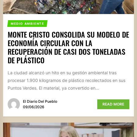
MEDIO AMBIENTE
MONTE CRISTO CONSOLIDA SU MODELO DE
ECONOMÍA CIRCULAR CON LA
RECUPERACIÓN DE CASI DOS TONELADAS
DE PLÁSTICO
La ciudad alcanzó un hito en su gestión ambiental tras
procesar 1.900 kilogramos de plástico recolectados en sus
Puntos Verdes. El material, ya convertido en...
El Diario Del Pueblo
READ MORE
09/06/2026