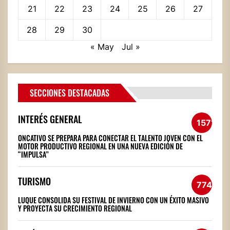
21
22
23
24
25
26
27
28
29
30
« May
Jul »
SECCIONES DESTACADAS
INTERÉS GENERAL
1571
ONCATIVO SE PREPARA PARA CONECTAR EL TALENTO JOVEN CON EL
MOTOR PRODUCTIVO REGIONAL EN UNA NUEVA EDICIÓN DE
“IMPULSA”
TURISMO
774
LUQUE CONSOLIDA SU FESTIVAL DE INVIERNO CON UN ÉXITO MASIVO
Y PROYECTA SU CRECIMIENTO REGIONAL