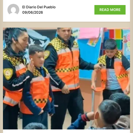
El Diario Del Pueblo
READ MORE
09/06/2026