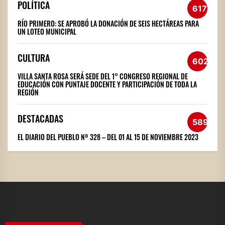
POLÍTICA
617
RÍO PRIMERO: SE APROBÓ LA DONACIÓN DE SEIS HECTÁREAS PARA
UN LOTEO MUNICIPAL
CULTURA
602
VILLA SANTA ROSA SERÁ SEDE DEL 1° CONGRESO REGIONAL DE
EDUCACIÓN CON PUNTAJE DOCENTE Y PARTICIPACIÓN DE TODA LA
REGIÓN
DESTACADAS
589
EL DIARIO DEL PUEBLO Nº 328 – DEL 01 AL 15 DE NOVIEMBRE 2023