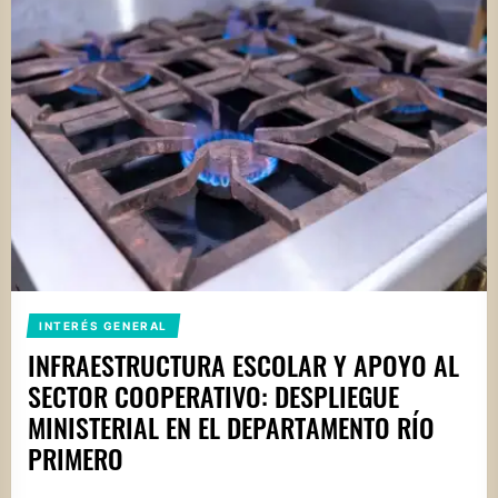
INTERÉS GENERAL
INFRAESTRUCTURA ESCOLAR Y APOYO AL
SECTOR COOPERATIVO: DESPLIEGUE
MINISTERIAL EN EL DEPARTAMENTO RÍO
PRIMERO