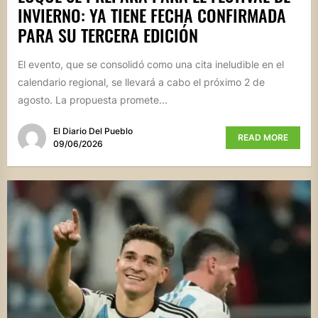
INVIERNO: YA TIENE FECHA CONFIRMADA
PARA SU TERCERA EDICIÓN
El evento, que se consolidó como una cita ineludible en el
calendario regional, se llevará a cabo el próximo 2 de
agosto. La propuesta promete...
El Diario Del Pueblo
READ MORE
09/06/2026