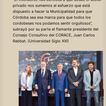
privado nos sumemos al esfuerzo que está
dispuesto a hacer la Municipalidad para que
Córdoba sea esa marca para que todos los
cordobeses nos podamos sentir orgullosos”,
subrayó por su parte el flamante presidente del
Consejo Consultivo del CORACE, Juan Carlos
Rabbat. (Universidad Siglo XXI)