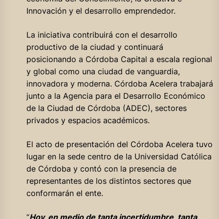
Innovación y el desarrollo emprendedor.
La iniciativa contribuirá con el desarrollo
productivo de la ciudad y continuará
posicionando a Córdoba Capital a escala regional
y global como una ciudad de vanguardia,
innovadora y moderna. Córdoba Acelera trabajará
junto a la Agencia para el Desarrollo Económico
de la Ciudad de Córdoba (ADEC), sectores
privados y espacios académicos.
El acto de presentación del Córdoba Acelera tuvo
lugar en la sede centro de la Universidad Católica
de Córdoba y contó con la presencia de
representantes de los distintos sectores que
conformarán el ente.
“
Hoy, en medio de tanta incertidumbre, tanta