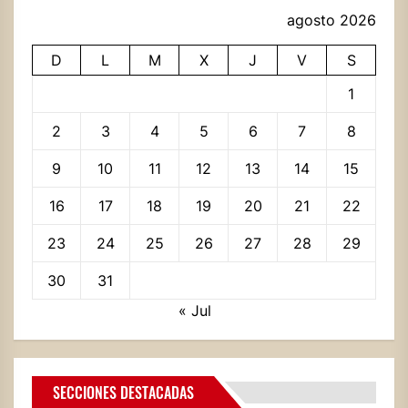
agosto 2026
D
L
M
X
J
V
S
1
2
3
4
5
6
7
8
9
10
11
12
13
14
15
16
17
18
19
20
21
22
23
24
25
26
27
28
29
30
31
« Jul
SECCIONES DESTACADAS