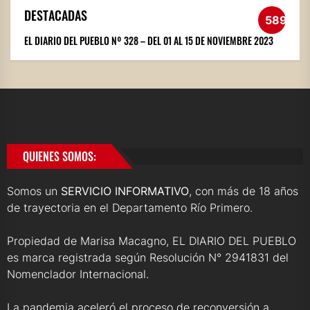
DESTACADAS
589
EL DIARIO DEL PUEBLO Nº 328 – DEL 01 AL 15 DE NOVIEMBRE 2023
QUIENES SOMOS:
Somos un
SERVICIO INFORMATIVO
, con más de 18 años
de trayectoria en el Departamento Río Primero.
Propiedad de Marisa Macagno, EL DIARIO DEL PUEBLO
es marca registrada según Resolución N° 2941831 del
Nomenclador Internacional.
La pandemia aceleró el proceso de reconversión a