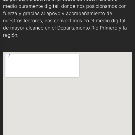
medio puramente digital, donde nos posicionamos con
fuerza y gracias al apoyo y acompañamiento de
nuestros lectores, nos convertimos en el medio digital
de mayor alcance en el Departamento Río Primero y la
región.