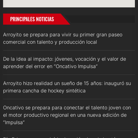
PRINCIPALES NOTICIAS
Arroyito se prepara para vivir su primer gran paseo
comercial con talento y producción local
De la idea al impacto: jóvenes, vocación y el valor de
aprender del error en “Oncativo Impulsa”
Arroyito hizo realidad un sueño de 15 años: inauguró su
primera cancha de hockey sintética
Oncativo se prepara para conectar el talento joven con
el motor productivo regional en una nueva edición de
“Impulsa”