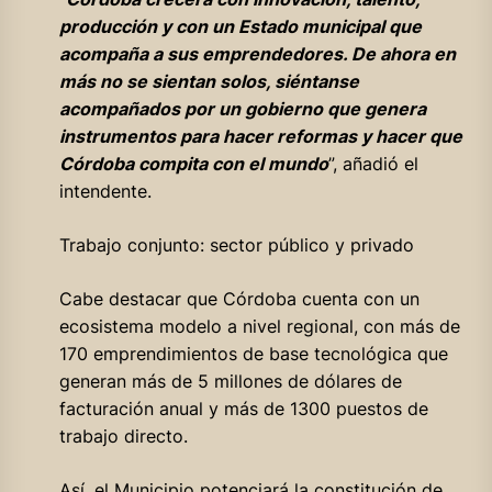
producción y con un Estado municipal que
acompaña a sus emprendedores. De ahora en
más no se sientan solos, siéntanse
acompañados por un gobierno que genera
instrumentos para hacer reformas y hacer que
Córdoba compita con el mundo
”, añadió el
intendente.
Trabajo conjunto: sector público y privado
Cabe destacar que Córdoba cuenta con un
ecosistema modelo a nivel regional, con más de
170 emprendimientos de base tecnológica que
generan más de 5 millones de dólares de
facturación anual y más de 1300 puestos de
trabajo directo.
Así, el Municipio potenciará la constitución de