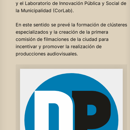
y el Laboratorio de Innovación Pública y Social de
la Municipalidad (CorLab).
En este sentido se prevé la formación de clústeres
especializados y la creación de la primera
comisión de filmaciones de la ciudad para
incentivar y promover la realización de
producciones audiovisuales.