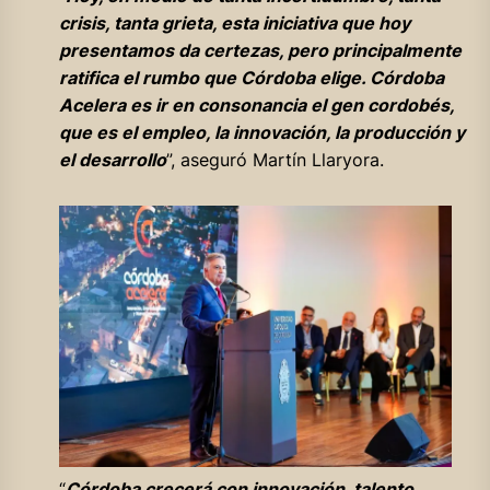
crisis, tanta grieta, esta iniciativa que hoy
presentamos da certezas, pero principalmente
ratifica el rumbo que Córdoba elige. Córdoba
Acelera es ir en consonancia el gen cordobés,
que es el empleo, la innovación, la producción y
el desarrollo
”, aseguró Martín Llaryora.
“
Córdoba crecerá con innovación, talento,