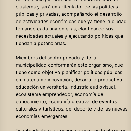
clústeres y será un articulador de las políticas
públicas y privadas, acompañando el desarrollo
de actividades económicas que ya tiene la ciudad,
tomando cada una de ellas, clarificando sus
necesidades actuales y ejecutando políticas que
tiendan a potenciarlas.
Miembros del sector privado y de la
municipalidad conformarán este organismo, que
tiene como objetivo planificar políticas públicas
en materia de innovación, desarrollo productivo,
educación universitaria, industria audiovisual,
ecosistema emprendedor, economía del
conocimiento, economía creativa, de eventos
culturales y turísticos, del deporte y de las nuevas
economías emergentes.
“El intendente nos convoca a que desde el sector