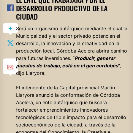
DESARROLLO PRODUCTIVO DE LA
CIUDAD
Será un organismo autárquico mediante el cual la
Municipalidad y el sector privado potencien el
desarrollo, la innovación y la creatividad en la
producción local. Córdoba Acelera abrirá camino
para futuras inversiones. “
Producir, generar
puestos de trabajo, está en el gen cordobés
“,
dijo Llaryora.
El intendente de la Capital provincial Martín
Llaryora anunció la conformación de
Córdoba
Acelera, un ente autárquico que buscará
fortalecer emprendimientos innovadores
tecnológicos de triple impacto para el desarrollo
socioeconómico de la ciudad, a través de la
economía del Conocimiento, la Creativa e