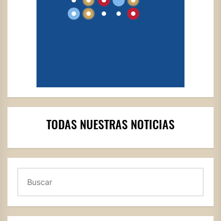
TODAS NUESTRAS NOTICIAS
Buscar