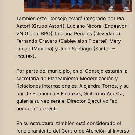
También este Consejo estará integrado por Pía
Astori (Grupo Astori), Luciano Nícora (Endeavor –
VN Global BPO), Luciana Periales (Neverland),
Fernando Cravero (Cablevisión Fibertel) Mery
Lunge (Moconá) y Juan Santiago (Santex –
Incutex).
Por parte del municipio, en el Consejo estarán la
secretaria de Planeamiento Modernización y
Relaciones Internacionales, Alejandra Torres, y su
par de Economía y Finanzas, Guillermo Acosta,
quien a su vez será el Director Ejecutivo “ad
honorem” del ente.
En su estructura, también está considerado el
funcionamiento del Centro de Atención al Inversor