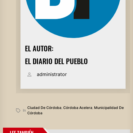
EL AUTOR:
EL DIARIO DEL PUEBLO
administrator
Ciudad De Córdoba
,
Córdoba Acelera
,
Municipalidad De
In
Córdoba
LEE TAMBIÉN...