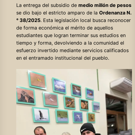
La entrega del subsidio de
medio millón de pesos
se dio bajo el estricto amparo de la
Ordenanza N.
° 38/2025
. Esta legislación local busca reconocer
de forma económica el mérito de aquellos
estudiantes que logran terminar sus estudios en
tiempo y forma, devolviendo a la comunidad el
esfuerzo invertido mediante servicios calificados
en el entramado institucional del pueblo.