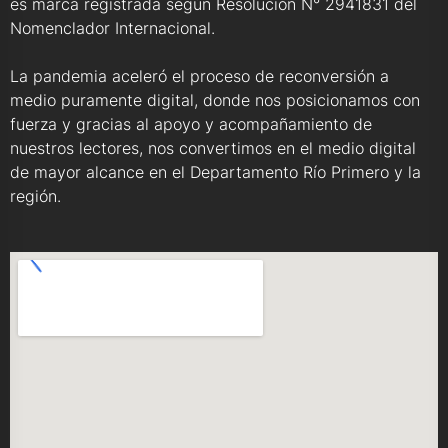
es marca registrada según Resolución N° 2941831 del
Nomenclador Internacional.
La pandemia aceleró el proceso de reconversión a
medio puramente digital, donde nos posicionamos con
fuerza y gracias al apoyo y acompañamiento de
nuestros lectores, nos convertimos en el medio digital
de mayor alcance en el Departamento Río Primero y la
región.