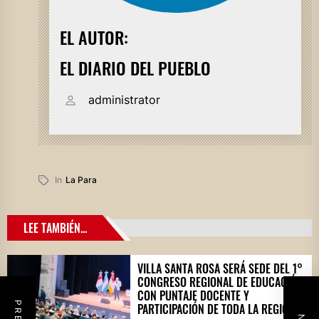
EL AUTOR:
EL DIARIO DEL PUEBLO
administrator
In
La Para
LEE TAMBIÉN...
VILLA SANTA ROSA SERÁ SEDE DEL 1°
CONGRESO REGIONAL DE EDUCACIÓN
CON PUNTAJE DOCENTE Y
PARTICIPACIÓN DE TODA LA REGIÓN