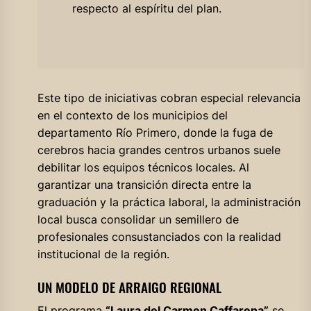
respecto al espíritu del plan.
Este tipo de iniciativas cobran especial relevancia
en el contexto de los municipios del
departamento Río Primero, donde la fuga de
cerebros hacia grandes centros urbanos suele
debilitar los equipos técnicos locales. Al
garantizar una transición directa entre la
graduación y la práctica laboral, la administración
local busca consolidar un semillero de
profesionales consustanciados con la realidad
institucional de la región.
UN MODELO DE ARRAIGO REGIONAL
El programa
“Laura del Carmen Caffarena”
se