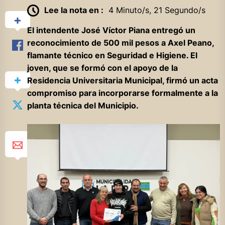
Lee la nota en :
4 Minuto/s, 21 Segundo/s
El intendente José Víctor Piana entregó un
reconocimiento de 500 mil pesos a Axel Peano,
flamante técnico en Seguridad e Higiene. El
joven, que se formó con el apoyo de la
Residencia Universitaria Municipal, firmó un acta
compromiso para incorporarse formalmente a la
planta técnica del Municipio.