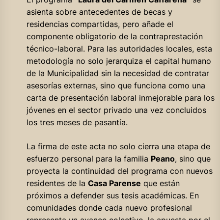
asienta sobre antecedentes de becas y
residencias compartidas, pero añade el
componente obligatorio de la contraprestación
técnico-laboral. Para las autoridades locales, esta
metodología no solo jerarquiza el capital humano
de la Municipalidad sin la necesidad de contratar
asesorías externas, sino que funciona como una
carta de presentación laboral inmejorable para los
jóvenes en el sector privado una vez concluidos
los tres meses de pasantía.
La firma de este acta no solo cierra una etapa de
esfuerzo personal para la familia
Peano
, sino que
proyecta la continuidad del programa con nuevos
residentes de la
Casa Parense
que están
próximos a defender sus tesis académicas. En
comunidades donde cada nuevo profesional
representa un avance colectivo, la apuesta por el