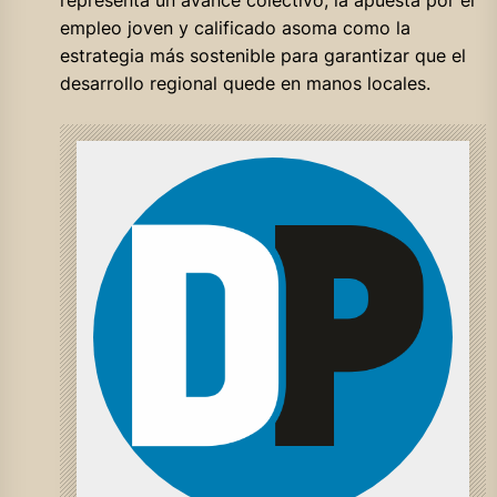
empleo joven y calificado asoma como la
estrategia más sostenible para garantizar que el
desarrollo regional quede en manos locales.