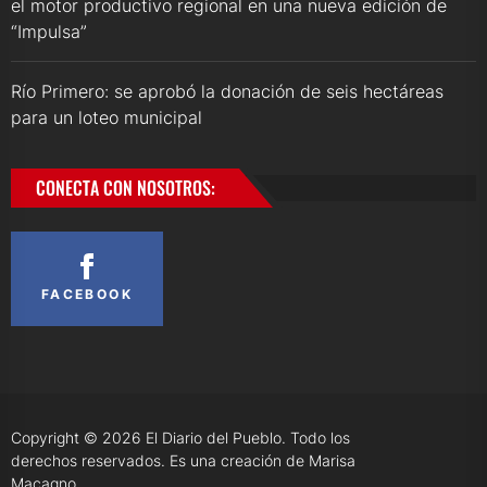
el motor productivo regional en una nueva edición de
“Impulsa”
Río Primero: se aprobó la donación de seis hectáreas
para un loteo municipal
CONECTA CON NOSOTROS:
FACEBOOK
Copyright © 2026
El Diario del Pueblo.
Todo los
derechos reservados. Es una creación de Marisa
Macagno