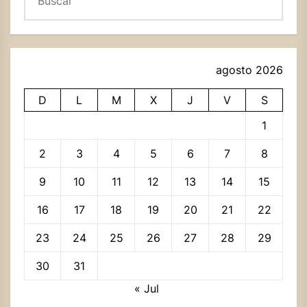
agosto 2026
D
L
M
X
J
V
S
1
2
3
4
5
6
7
8
9
10
11
12
13
14
15
16
17
18
19
20
21
22
23
24
25
26
27
28
29
30
31
« Jul