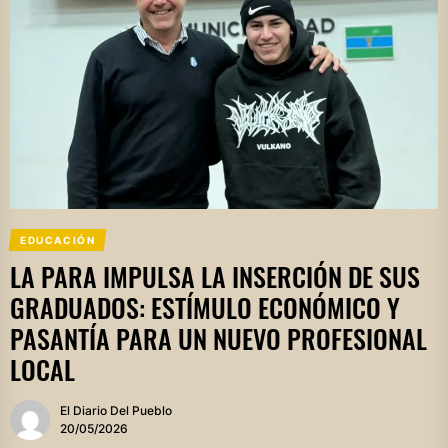
EDUCACIÓN
LA PARA IMPULSA LA INSERCIÓN DE SUS
GRADUADOS: ESTÍMULO ECONÓMICO Y
PASANTÍA PARA UN NUEVO PROFESIONAL
LOCAL
El Diario Del Pueblo
20/05/2026