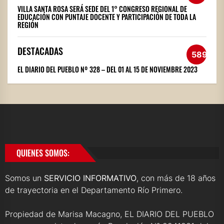
VILLA SANTA ROSA SERÁ SEDE DEL 1° CONGRESO REGIONAL DE
EDUCACIÓN CON PUNTAJE DOCENTE Y PARTICIPACIÓN DE TODA LA
REGIÓN
DESTACADAS
589
EL DIARIO DEL PUEBLO Nº 328 – DEL 01 AL 15 DE NOVIEMBRE 2023
QUIENES SOMOS:
Somos un
SERVICIO INFORMATIVO
, con más de 18 años
de trayectoria en el Departamento Río Primero.
Propiedad de Marisa Macagno, EL DIARIO DEL PUEBLO