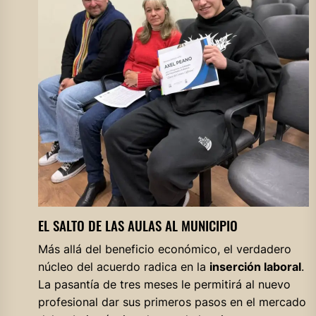
EL SALTO DE LAS AULAS AL MUNICIPIO
Más allá del beneficio económico, el verdadero
núcleo del acuerdo radica en la
inserción laboral
.
La pasantía de tres meses le permitirá al nuevo
profesional dar sus primeros pasos en el mercado