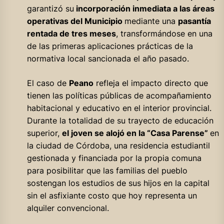
garantizó su
incorporación inmediata a las áreas
operativas del Municipio
mediante una
pasantía
rentada de tres meses
, transformándose en una
de las primeras aplicaciones prácticas de la
normativa local sancionada el año pasado.
El caso de
Peano
refleja el impacto directo que
tienen las políticas públicas de acompañamiento
habitacional y educativo en el interior provincial.
Durante la totalidad de su trayecto de educación
superior,
el joven se alojó en la “Casa Parense”
en
la ciudad de Córdoba, una residencia estudiantil
gestionada y financiada por la propia comuna
para posibilitar que las familias del pueblo
sostengan los estudios de sus hijos en la capital
sin el asfixiante costo que hoy representa un
alquiler convencional.