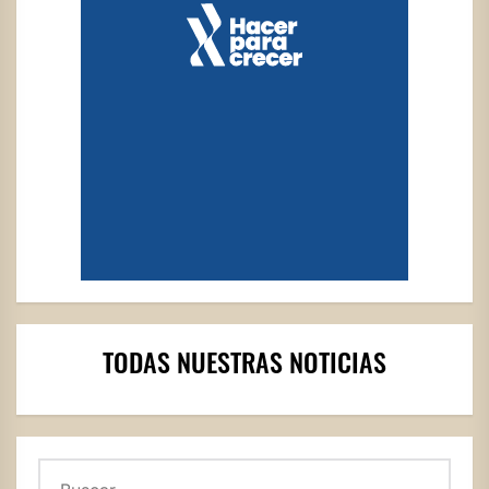
TODAS NUESTRAS NOTICIAS
Buscar