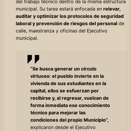
del trabajo técnico dentro de la misma estructura
municipal. Su tarea estará enfocada en
relevar,
auditar y optimizar los protocolos de seguridad
laboral y prevención de riesgos del personal
de
calle, maestranza y oficinas del Ejecutivo
municipal.
“Se busca generar un círculo
virtuoso: el pueblo invierte en la
vivienda de sus estudiantes en la
capital, ellos se esfuerzan por
recibirse y, al regresar, vuelcan de
forma inmediata ese conocimiento
técnico para mejorar las
condiciones del propio Municipio”,
explicaron desde el Ejecutivo