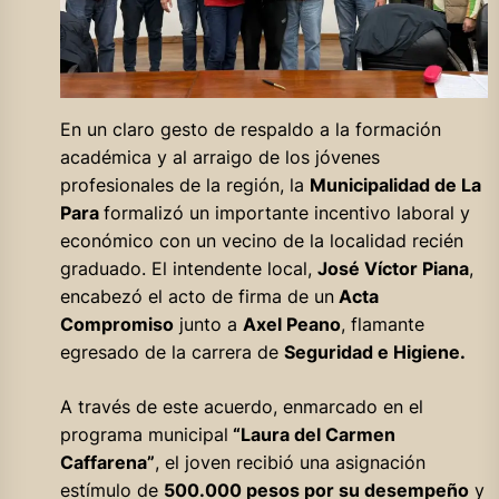
En un claro gesto de respaldo a la formación
académica y al arraigo de los jóvenes
profesionales de la región, la
Municipalidad de La
Para
formalizó un importante incentivo laboral y
económico con un vecino de la localidad recién
graduado. El intendente local,
José Víctor Piana
,
encabezó el acto de firma de un
Acta
Compromiso
junto a
Axel Peano
, flamante
egresado de la carrera de
Seguridad e Higiene.
A través de este acuerdo, enmarcado en el
programa municipal
“Laura del Carmen
Caffarena”
, el joven recibió una asignación
estímulo de
500.000 pesos por su desempeño
y