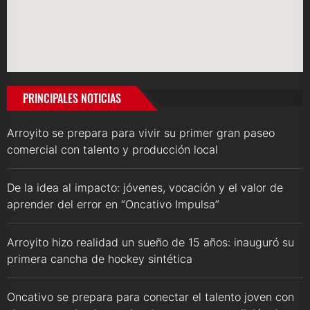
PRINCIPALES NOTICIAS
Arroyito se prepara para vivir su primer gran paseo
comercial con talento y producción local
De la idea al impacto: jóvenes, vocación y el valor de
aprender del error en “Oncativo Impulsa”
Arroyito hizo realidad un sueño de 15 años: inauguró su
primera cancha de hockey sintética
Oncativo se prepara para conectar el talento joven con