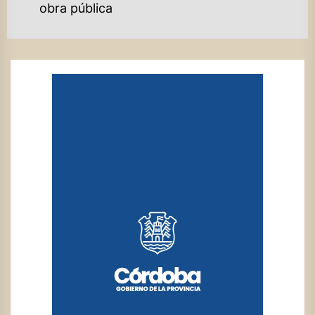
obra pública