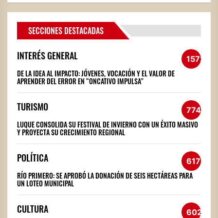
SECCIONES DESTACADAS
INTERÉS GENERAL
1572
DE LA IDEA AL IMPACTO: JÓVENES, VOCACIÓN Y EL VALOR DE
APRENDER DEL ERROR EN “ONCATIVO IMPULSA”
TURISMO
774
LUQUE CONSOLIDA SU FESTIVAL DE INVIERNO CON UN ÉXITO MASIVO
Y PROYECTA SU CRECIMIENTO REGIONAL
POLÍTICA
617
RÍO PRIMERO: SE APROBÓ LA DONACIÓN DE SEIS HECTÁREAS PARA
UN LOTEO MUNICIPAL
CULTURA
602