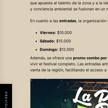
que apuesta al talento de la zona y a la i
y conciencia ambiental se fusionan en un m
En cuanto a las
entradas
, la organización
Viernes:
$10.000
Sábado:
$15.000
Domingo:
$12.000
Además, se ofrece una
promo combo por 
vivir el festival completo. Las entradas a
venta de la región, facilitando el acceso a 