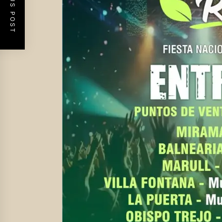
PREVIOUS POST