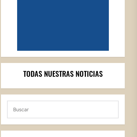
TODAS NUESTRAS NOTICIAS
Buscar