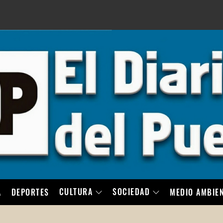
LO
CULTURA
SOCIEDAD
A
DEPORTES
MEDIO AMBIE