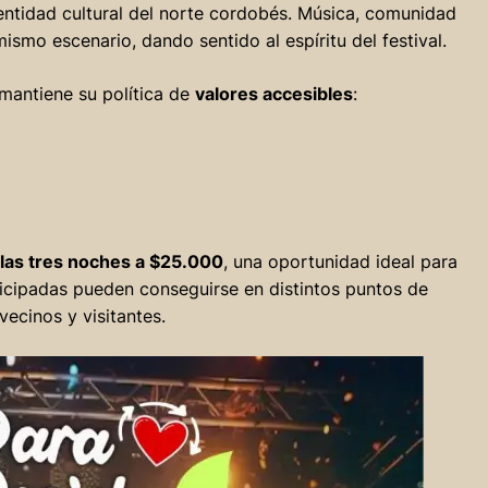
dentidad cultural del norte cordobés. Música, comunidad
ismo escenario, dando sentido al espíritu del festival.
 mantiene su política de
valores accesibles
:
las tres noches a $25.000
, una oportunidad ideal para
nticipadas pueden conseguirse en distintos puntos de
vecinos y visitantes.