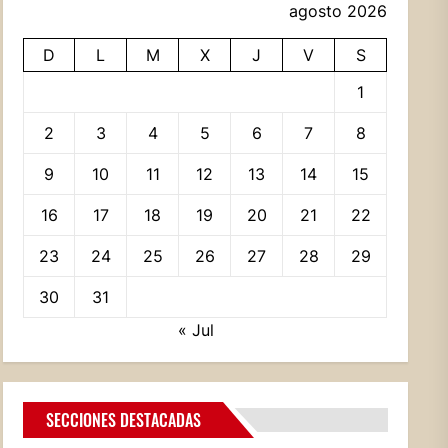
agosto 2026
D
L
M
X
J
V
S
1
2
3
4
5
6
7
8
9
10
11
12
13
14
15
16
17
18
19
20
21
22
23
24
25
26
27
28
29
30
31
« Jul
SECCIONES DESTACADAS