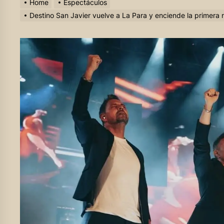
Home
Espectáculos
Destino San Javier vuelve a La Para y enciende la primera 