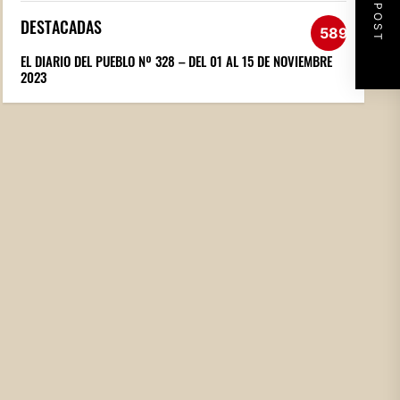
NEXT POST
DESTACADAS
589
EL DIARIO DEL PUEBLO Nº 328 – DEL 01 AL 15 DE NOVIEMBRE
2023