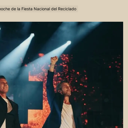
noche de la Fiesta Nacional del Reciclado