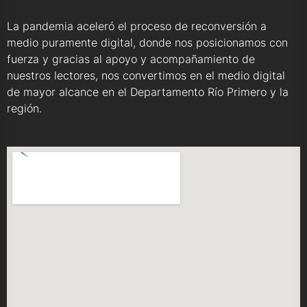
La pandemia aceleró el proceso de reconversión a
medio puramente digital, donde nos posicionamos con
fuerza y gracias al apoyo y acompañamiento de
nuestros lectores, nos convertimos en el medio digital
de mayor alcance en el Departamento Río Primero y la
región.