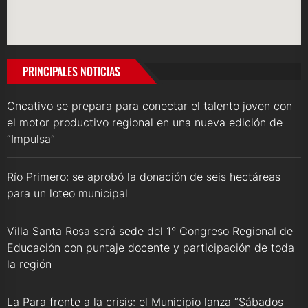
PRINCIPALES NOTICIAS
Oncativo se prepara para conectar el talento joven con
el motor productivo regional en una nueva edición de
“Impulsa”
Río Primero: se aprobó la donación de seis hectáreas
para un loteo municipal
Villa Santa Rosa será sede del 1° Congreso Regional de
Educación con puntaje docente y participación de toda
la región
La Para frente a la crisis: el Municipio lanza “Sábados