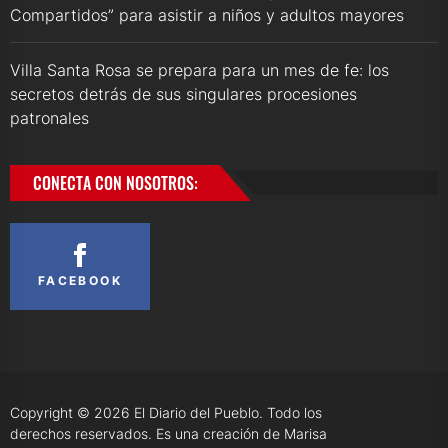
Compartidos” para asistir a niños y adultos mayores
Villa Santa Rosa se prepara para un mes de fe: los
secretos detrás de sus singulares procesiones
patronales
CONECTA CON NOSOTROS:
FACEBOOK
Copyright © 2026
El Diario del Pueblo.
Todo los
derechos reservados. Es una creación de Marisa