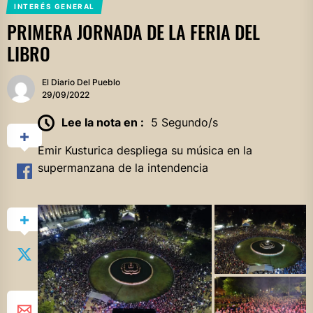
INTERÉS GENERAL
PRIMERA JORNADA DE LA FERIA DEL
LIBRO
El Diario Del Pueblo
29/09/2022
Lee la nota en :
5 Segundo/s
Emir Kusturica despliega su música en la
supermanzana de la intendencia