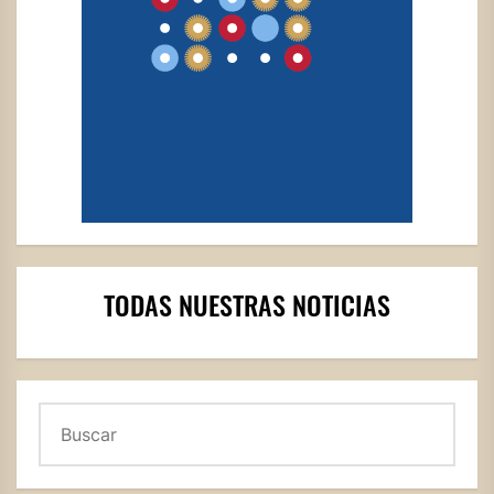
TODAS NUESTRAS NOTICIAS
Buscar