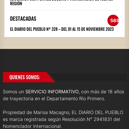
REGIÓN
DESTACADAS
589
EL DIARIO DEL PUEBLO Nº 328 – DEL 01 AL 15 DE NOVIEMBRE 2023
QUIENES SOMOS:
Somos un
SERVICIO INFORMATIVO
, con más de 18 años
de trayectoria en el Departamento Río Primero.
Propiedad de Marisa Macagno, EL DIARIO DEL PUEBLO
es marca registrada según Resolución N° 2941831 del
Nomenclador Internacional.