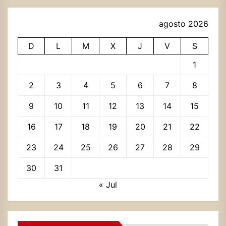
agosto 2026
D
L
M
X
J
V
S
1
2
3
4
5
6
7
8
9
10
11
12
13
14
15
16
17
18
19
20
21
22
23
24
25
26
27
28
29
30
31
« Jul