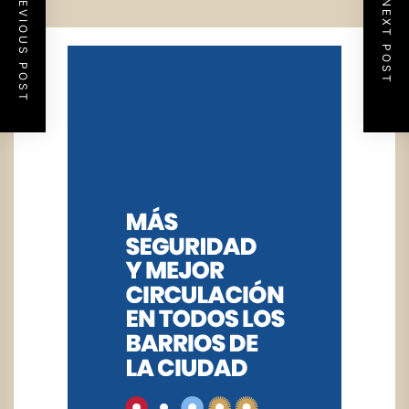
PREVIOUS POST
NEXT POST