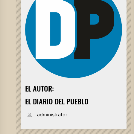
EL AUTOR:
EL DIARIO DEL PUEBLO
administrator