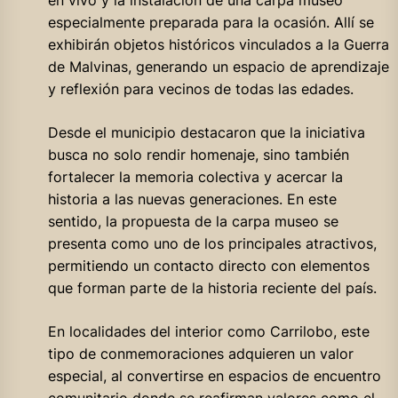
en vivo y la instalación de una carpa museo
especialmente preparada para la ocasión. Allí se
exhibirán objetos históricos vinculados a la Guerra
de Malvinas, generando un espacio de aprendizaje
y reflexión para vecinos de todas las edades.
Desde el municipio destacaron que la iniciativa
busca no solo rendir homenaje, sino también
fortalecer la memoria colectiva y acercar la
historia a las nuevas generaciones. En este
sentido, la propuesta de la carpa museo se
presenta como uno de los principales atractivos,
permitiendo un contacto directo con elementos
que forman parte de la historia reciente del país.
En localidades del interior como Carrilobo, este
tipo de conmemoraciones adquieren un valor
especial, al convertirse en espacios de encuentro