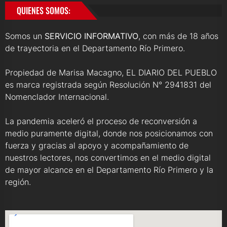
QUIENES SOMOS:
Somos un
SERVICIO INFORMATIVO
, con más de 18 años
de trayectoria en el Departamento Río Primero.
Propiedad de Marisa Macagno, EL DIARIO DEL PUEBLO
es marca registrada según Resolución N° 2941831 del
Nomenclador Internacional.
La pandemia aceleró el proceso de reconversión a
medio puramente digital, donde nos posicionamos con
fuerza y gracias al apoyo y acompañamiento de
nuestros lectores, nos convertimos en el medio digital
de mayor alcance en el Departamento Río Primero y la
región.