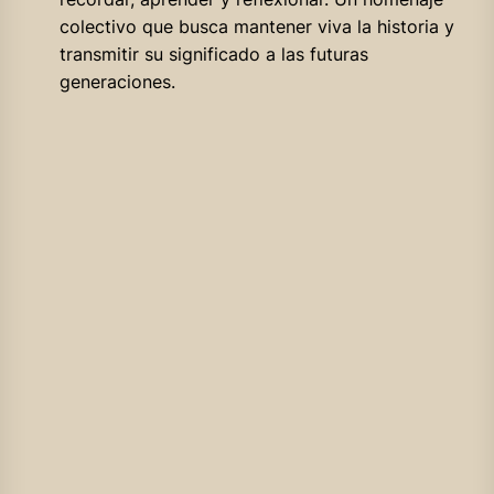
colectivo que busca mantener viva la historia y
transmitir su significado a las futuras
generaciones.