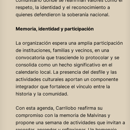
comunitario donde se reafirman valores como el
respeto, la identidad y el reconocimiento a
quienes defendieron la soberanía nacional.
Memoria, identidad y participación
La organización espera una amplia participación
de instituciones, familias y vecinos, en una
convocatoria que trasciende lo protocolar y se
consolida como un hecho significativo en el
calendario local. La presencia del desfile y las
actividades culturales aportan un componente
integrador que fortalece el vínculo entre la
historia y la comunidad.
Con esta agenda, Carrilobo reafirma su
compromiso con la memoria de Malvinas y
propone una semana de actividades que invitan a
recordar, aprender y reflexionar. Un homenaje