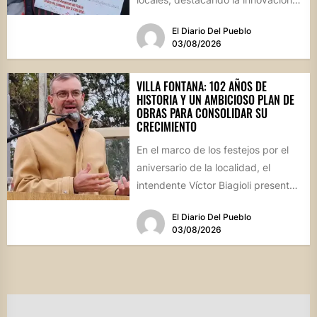
culinaria y el profundo arraigo de...
El Diario Del Pueblo
03/08/2026
VILLA FONTANA: 102 AÑOS DE
HISTORIA Y UN AMBICIOSO PLAN DE
OBRAS PARA CONSOLIDAR SU
CRECIMIENTO
En el marco de los festejos por el
aniversario de la localidad, el
intendente Víctor Biagioli presentó
una batería de...
El Diario Del Pueblo
03/08/2026