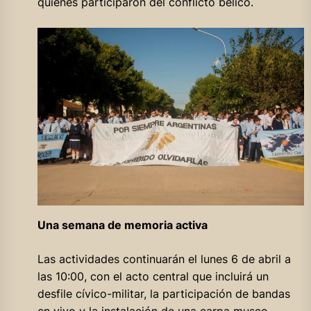
quienes participaron del conflicto bélico.
Una semana de memoria activa
Las actividades continuarán el lunes 6 de abril a
las 10:00, con el acto central que incluirá un
desfile cívico-militar, la participación de bandas