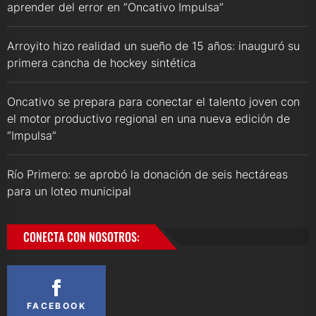
aprender del error en “Oncativo Impulsa”
Arroyito hizo realidad un sueño de 15 años: inauguró su
primera cancha de hockey sintética
Oncativo se prepara para conectar el talento joven con
el motor productivo regional en una nueva edición de
“Impulsa”
Río Primero: se aprobó la donación de seis hectáreas
para un loteo municipal
CONECTA CON NOSOTROS:
FACEBOOK