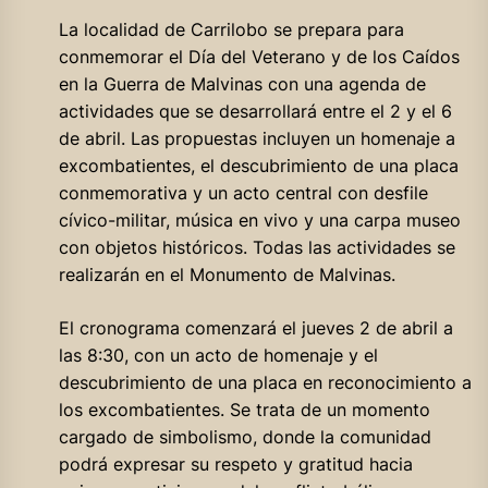
La localidad de Carrilobo se prepara para
conmemorar el Día del Veterano y de los Caídos
en la Guerra de Malvinas con una agenda de
actividades que se desarrollará entre el 2 y el 6
de abril. Las propuestas incluyen un homenaje a
excombatientes, el descubrimiento de una placa
conmemorativa y un acto central con desfile
cívico-militar, música en vivo y una carpa museo
con objetos históricos. Todas las actividades se
realizarán en el Monumento de Malvinas.
El cronograma comenzará el jueves 2 de abril a
las 8:30, con un acto de homenaje y el
descubrimiento de una placa en reconocimiento a
los excombatientes. Se trata de un momento
cargado de simbolismo, donde la comunidad
podrá expresar su respeto y gratitud hacia