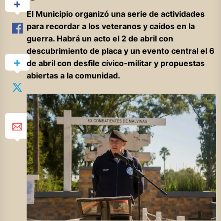
El Municipio organizó una serie de actividades
para recordar a los veteranos y caídos en la
guerra. Habrá un acto el 2 de abril con
descubrimiento de placa y un evento central el 6
de abril con desfile cívico-militar y propuestas
abiertas a la comunidad.