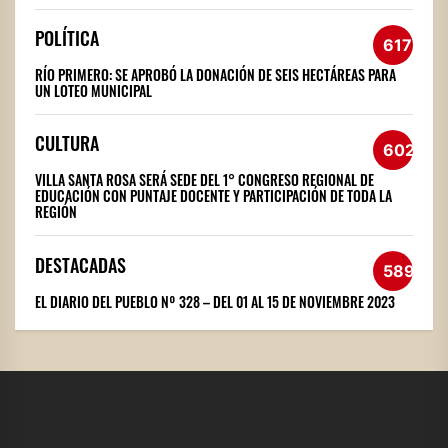
POLÍTICA
617
RÍO PRIMERO: SE APROBÓ LA DONACIÓN DE SEIS HECTÁREAS PARA
UN LOTEO MUNICIPAL
CULTURA
602
VILLA SANTA ROSA SERÁ SEDE DEL 1° CONGRESO REGIONAL DE
EDUCACIÓN CON PUNTAJE DOCENTE Y PARTICIPACIÓN DE TODA LA
REGIÓN
DESTACADAS
589
EL DIARIO DEL PUEBLO Nº 328 – DEL 01 AL 15 DE NOVIEMBRE 2023