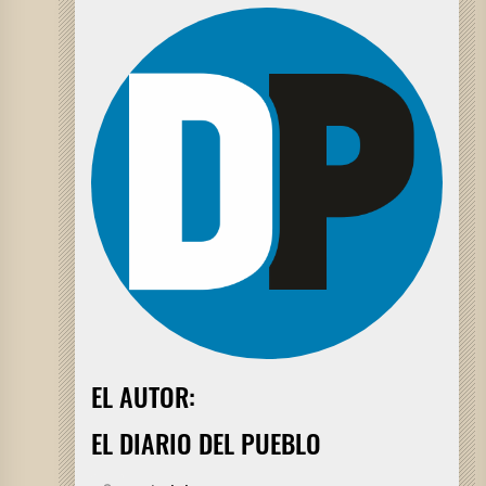
EL AUTOR:
EL DIARIO DEL PUEBLO