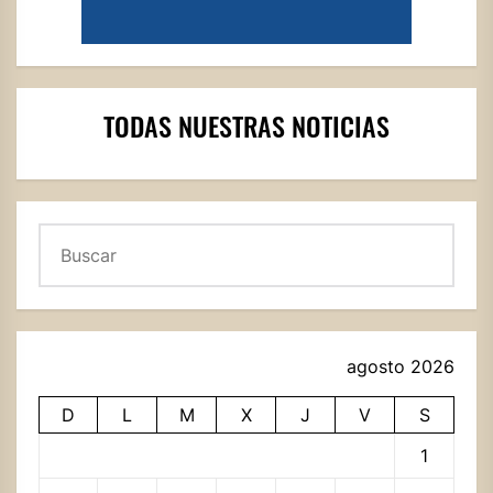
TODAS NUESTRAS NOTICIAS
Buscar
agosto 2026
D
L
M
X
J
V
S
1