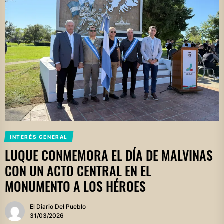
INTERÉS GENERAL
LUQUE CONMEMORA EL DÍA DE MALVINAS
CON UN ACTO CENTRAL EN EL
MONUMENTO A LOS HÉROES
El Diario Del Pueblo
31/03/2026