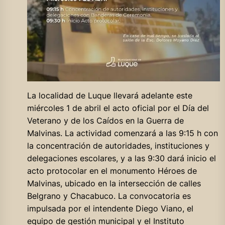
La localidad de Luque llevará adelante este
miércoles 1 de abril el acto oficial por el Día del
Veterano y de los Caídos en la Guerra de
Malvinas. La actividad comenzará a las 9:15 h con
la concentración de autoridades, instituciones y
delegaciones escolares, y a las 9:30 dará inicio el
acto protocolar en el monumento Héroes de
Malvinas, ubicado en la intersección de calles
Belgrano y Chacabuco. La convocatoria es
impulsada por el intendente Diego Viano, el
equipo de gestión municipal y el Instituto