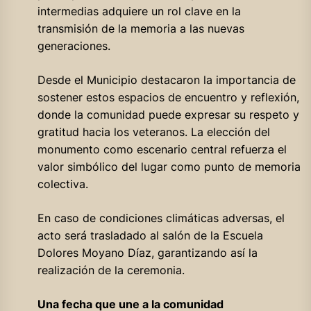
intermedias adquiere un rol clave en la
transmisión de la memoria a las nuevas
generaciones.
Desde el Municipio destacaron la importancia de
sostener estos espacios de encuentro y reflexión,
donde la comunidad puede expresar su respeto y
gratitud hacia los veteranos. La elección del
monumento como escenario central refuerza el
valor simbólico del lugar como punto de memoria
colectiva.
En caso de condiciones climáticas adversas, el
acto será trasladado al salón de la Escuela
Dolores Moyano Díaz, garantizando así la
realización de la ceremonia.
Una fecha que une a la comunidad