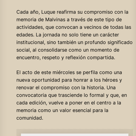
Cada año, Luque reafirma su compromiso con la
memoria de Malvinas a través de este tipo de
actividades, que convocan a vecinos de todas las
edades. La jornada no solo tiene un carácter
institucional, sino también un profundo significado
social, al consolidarse como un momento de
encuentro, respeto y reflexión compartida.
El acto de este miércoles se perfila como una
nueva oportunidad para honrar a los héroes y
renovar el compromiso con la historia. Una
convocatoria que trasciende lo formal y que, en
cada edición, vuelve a poner en el centro a la
memoria como un valor esencial para la
comunidad.