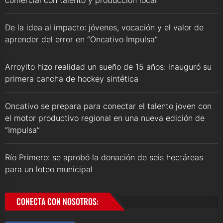
comercial con talento y producción local
De la idea al impacto: jóvenes, vocación y el valor de
aprender del error en “Oncativo Impulsa”
Arroyito hizo realidad un sueño de 15 años: inauguró su
primera cancha de hockey sintética
Oncativo se prepara para conectar el talento joven con
el motor productivo regional en una nueva edición de
“Impulsa”
Río Primero: se aprobó la donación de seis hectáreas
para un loteo municipal
CONECTA CON NOSOTROS: