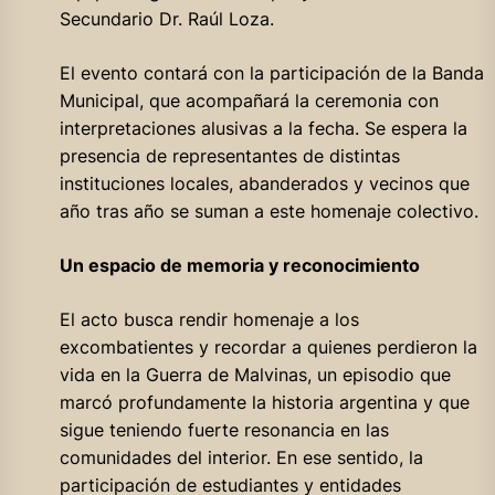
Secundario Dr. Raúl Loza.
El evento contará con la participación de la Banda
Municipal, que acompañará la ceremonia con
interpretaciones alusivas a la fecha. Se espera la
presencia de representantes de distintas
instituciones locales, abanderados y vecinos que
año tras año se suman a este homenaje colectivo.
Un espacio de memoria y reconocimiento
El acto busca rendir homenaje a los
excombatientes y recordar a quienes perdieron la
vida en la Guerra de Malvinas, un episodio que
marcó profundamente la historia argentina y que
sigue teniendo fuerte resonancia en las
comunidades del interior. En ese sentido, la
participación de estudiantes y entidades