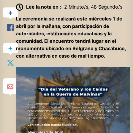
Lee la nota en :
2 Minuto/s, 48 Segundo/s
La ceremonia se realizará este miércoles 1 de
abril por la mañana, con participación de
autoridades, instituciones educativas y la
comunidad. El encuentro tendrá lugar en el
monumento ubicado en Belgrano y Chacabuco,
con alternativa en caso de mal tiempo.