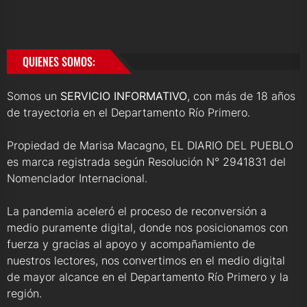
QUIENES SOMOS:
Somos un
SERVICIO INFORMATIVO
, con más de 18 años
de trayectoria en el Departamento Río Primero.
Propiedad de Marisa Macagno, EL DIARIO DEL PUEBLO
es marca registrada según Resolución N° 2941831 del
Nomenclador Internacional.
La pandemia aceleró el proceso de reconversión a
medio puramente digital, donde nos posicionamos con
fuerza y gracias al apoyo y acompañamiento de
nuestros lectores, nos convertimos en el medio digital
de mayor alcance en el Departamento Río Primero y la
región.