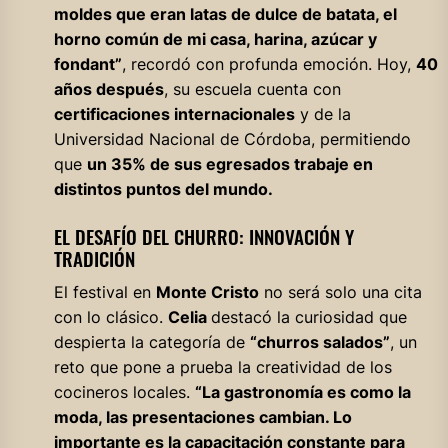
moldes que eran latas de dulce de batata, el
horno común de mi casa, harina, azúcar y
fondant”
, recordó con profunda emoción. Hoy,
40
años después
, su escuela cuenta con
certificaciones internacionales
y de la
Universidad Nacional de Córdoba, permitiendo
que
un 35% de sus egresados trabaje en
distintos puntos del mundo.
EL DESAFÍO DEL CHURRO: INNOVACIÓN Y
TRADICIÓN
El festival en
Monte Cristo
no será solo una cita
con lo clásico.
Celia
destacó la curiosidad que
despierta la categoría de
“churros salados”
, un
reto que pone a prueba la creatividad de los
cocineros locales.
“La gastronomía es como la
moda, las presentaciones cambian. Lo
importante es la capacitación constante para