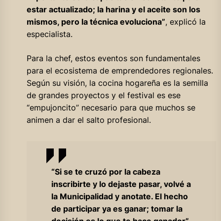
estar actualizado; la harina y el aceite son los
mismos, pero la técnica evoluciona”
, explicó la
especialista.
Para la chef, estos eventos son fundamentales
para el ecosistema de emprendedores regionales.
Según su visión, la cocina hogareña es la semilla
de grandes proyectos y el festival es ese
“empujoncito” necesario para que muchos se
animen a dar el salto profesional.
“Si se te cruzó por la cabeza
inscribirte y lo dejaste pasar, volvé a
la Municipalidad y anotate. El hecho
de participar ya es ganar; tomar la
decisión es lo que te hace ganador”
,