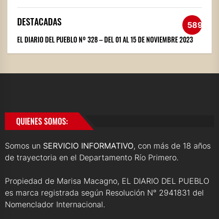
DESTACADAS
589
EL DIARIO DEL PUEBLO Nº 328 – DEL 01 AL 15 DE NOVIEMBRE 2023
QUIENES SOMOS:
Somos un
SERVICIO INFORMATIVO
, con más de 18 años
de trayectoria en el Departamento Río Primero.
Propiedad de Marisa Macagno, EL DIARIO DEL PUEBLO
es marca registrada según Resolución N° 2941831 del
Nomenclador Internacional.