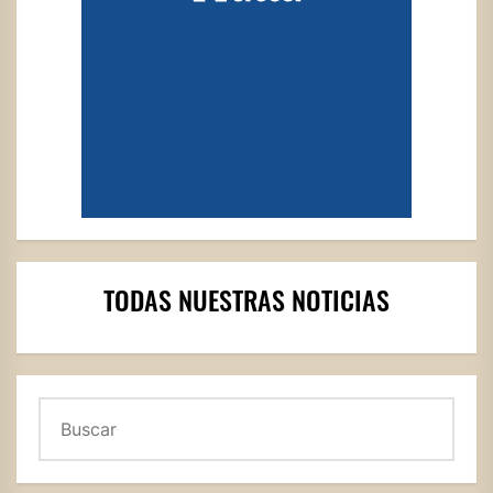
TODAS NUESTRAS NOTICIAS
Buscar