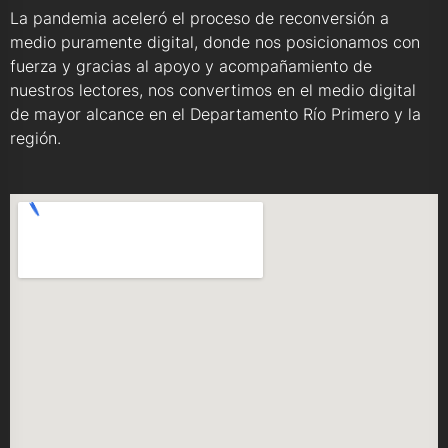
La pandemia aceleró el proceso de reconversión a
medio puramente digital, donde nos posicionamos con
fuerza y gracias al apoyo y acompañamiento de
nuestros lectores, nos convertimos en el medio digital
de mayor alcance en el Departamento Río Primero y la
región.