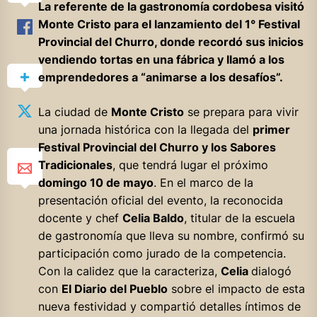
La referente de la gastronomía cordobesa visitó
Monte Cristo para el lanzamiento del 1° Festival
Provincial del Churro, donde recordó sus inicios
vendiendo tortas en una fábrica y llamó a los
emprendedores a “animarse a los desafíos”.
La ciudad de
Monte Cristo
se prepara para vivir
una jornada histórica con la llegada del
primer
Festival Provincial del Churro y los Sabores
Tradicionales
, que tendrá lugar el próximo
domingo 10 de mayo
. En el marco de la
presentación oficial del evento, la reconocida
docente y chef
Celia Baldo
, titular de la escuela
de gastronomía que lleva su nombre, confirmó su
participación como jurado de la competencia.
Con la calidez que la caracteriza,
Celia
dialogó
con
El Diario del Pueblo
sobre el impacto de esta
nueva festividad y compartió detalles íntimos de