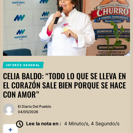
INTERÉS GENERAL
CELIA BALDO: “TODO LO QUE SE LLEVA EN
EL CORAZÓN SALE BIEN PORQUE SE HACE
CON AMOR”
El Diario Del Pueblo
04/05/2026
Lee la nota en :
4 Minuto/s, 4 Segundo/s