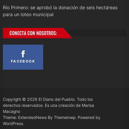
Río Primero: se aprobó la donación de seis hectáreas
para un loteo municipal
CONECTA CON NOSOTROS:
FACEBOOK
Copyright © 2026
El Diario del Pueblo.
Todo los
derechos reservados. Es una creación de Marisa
Macagno
Theme: ExtendedNews By
Themeinwp.
Powered by
WordPress.