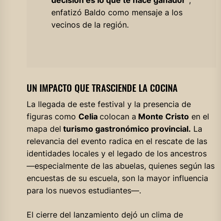
enfatizó Baldo como mensaje a los
vecinos de la región.
UN IMPACTO QUE TRASCIENDE LA COCINA
La llegada de este festival y la presencia de
figuras como
Celia
colocan a
Monte Cristo
en el
mapa del
turismo gastronómico provincial.
La
relevancia del evento radica en el rescate de las
identidades locales y el legado de los ancestros
—especialmente de las abuelas, quienes según las
encuestas de su escuela, son la mayor influencia
para los nuevos estudiantes—.
El cierre del lanzamiento dejó un clima de