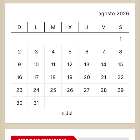
agosto 2026
D
L
M
X
J
V
S
1
2
3
4
5
6
7
8
9
10
11
12
13
14
15
16
17
18
19
20
21
22
23
24
25
26
27
28
29
30
31
« Jul