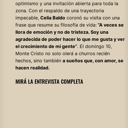
optimismo y una invitación abierta para toda la
zona. Con el respaldo de una trayectoria
impecable,
Celia Baldo
coronó su visita con una
frase que resume su filosofía de vida:
“A veces se
llora de emoción y no de tristeza. Soy una
agradecida de poder hacer lo que me gusta y ver
el crecimiento de mi gente”
. El domingo 10,
Monte Cristo no solo olerá a churros recién
hechos, sino también
a sueños que, con amor, se
hacen realidad.
MIRÁ LA ENTREVISTA COMPLETA