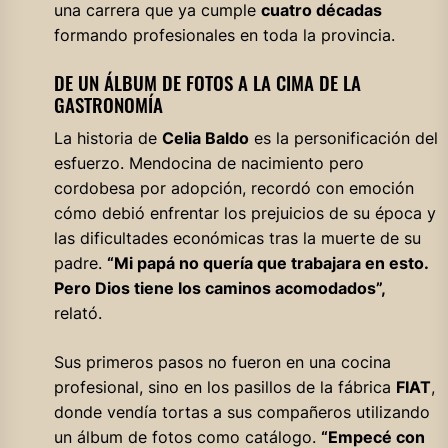
una carrera que ya cumple
cuatro décadas
formando profesionales en toda la provincia.
DE UN ÁLBUM DE FOTOS A LA CIMA DE LA
GASTRONOMÍA
La historia de
Celia Baldo
es la personificación del
esfuerzo. Mendocina de nacimiento pero
cordobesa por adopción, recordó con emoción
cómo debió enfrentar los prejuicios de su época y
las dificultades económicas tras la muerte de su
padre.
“Mi papá no quería que trabajara en esto.
Pero Dios tiene los caminos acomodados”,
relató.
Sus primeros pasos no fueron en una cocina
profesional, sino en los pasillos de la fábrica
FIAT
,
donde vendía tortas a sus compañeros utilizando
un álbum de fotos como catálogo.
“Empecé con