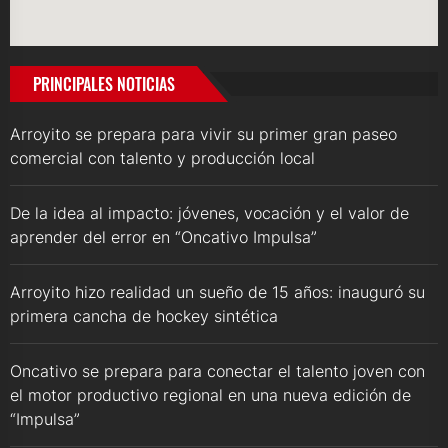
PRINCIPALES NOTICIAS
Arroyito se prepara para vivir su primer gran paseo
comercial con talento y producción local
De la idea al impacto: jóvenes, vocación y el valor de
aprender del error en “Oncativo Impulsa”
Arroyito hizo realidad un sueño de 15 años: inauguró su
primera cancha de hockey sintética
Oncativo se prepara para conectar el talento joven con
el motor productivo regional en una nueva edición de
“Impulsa”