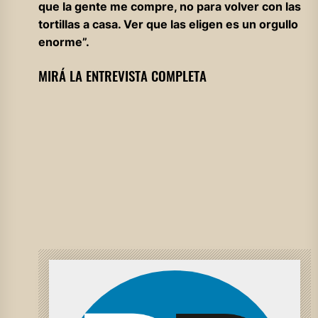
que la gente me compre, no para volver con las
tortillas a casa. Ver que las eligen es un orgullo
enorme”.
MIRÁ LA ENTREVISTA COMPLETA