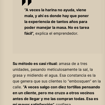
“A veces la harina no ayuda, viene
mala, y ahí es donde hay que poner
la experiencia de tantos años para
poder manejar la masa. No es tarea
fácil”,
explica el emprendedor.
Su método es casi ritual:
amasa de a tres
unidades, pesando meticulosamente la sal, la
grasa y midiendo el agua. Esa constancia es la
que genera que sus clientes lo “embosquen” en la
calle.
“A veces salgo con diez tortillas pensando
en un cliente, pero me cruzo a otros vecinos
antes de llegar y me las compran todas. Esa es
mi mayor satisfacción”,
confiesa.