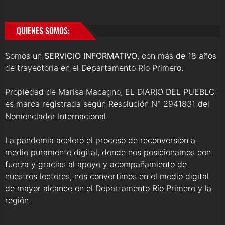
QUIENES SOMOS:
Somos un
SERVICIO INFORMATIVO
, con más de 18 años
de trayectoria en el Departamento Río Primero.
Propiedad de Marisa Macagno, EL DIARIO DEL PUEBLO
es marca registrada según Resolución N° 2941831 del
Nomenclador Internacional.
La pandemia aceleró el proceso de reconversión a
medio puramente digital, donde nos posicionamos con
fuerza y gracias al apoyo y acompañamiento de
nuestros lectores, nos convertimos en el medio digital
de mayor alcance en el Departamento Río Primero y la
región.