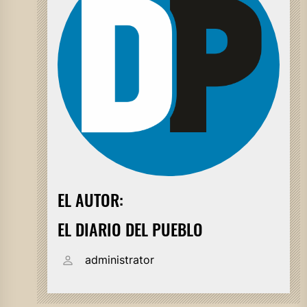
EL AUTOR:
EL DIARIO DEL PUEBLO
administrator