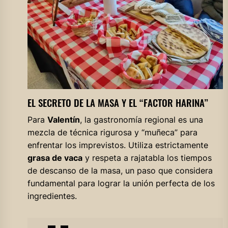
EL SECRETO DE LA MASA Y EL “FACTOR HARINA”
Para
Valentín
, la gastronomía regional es una
mezcla de técnica rigurosa y “muñeca” para
enfrentar los imprevistos. Utiliza estrictamente
grasa de vaca
y respeta a rajatabla los tiempos
de descanso de la masa, un paso que considera
fundamental para lograr la unión perfecta de los
ingredientes.