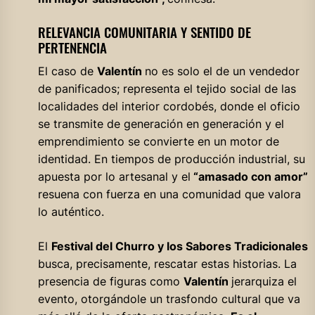
RELEVANCIA COMUNITARIA Y SENTIDO DE
PERTENENCIA
El caso de
Valentín
no es solo el de un vendedor
de panificados; representa el tejido social de las
localidades del interior cordobés, donde el oficio
se transmite de generación en generación y el
emprendimiento se convierte en un motor de
identidad. En tiempos de producción industrial, su
apuesta por lo artesanal y el
“amasado con amor”
resuena con fuerza en una comunidad que valora
lo auténtico.
El
Festival del Churro y los Sabores Tradicionales
busca, precisamente, rescatar estas historias. La
presencia de figuras como
Valentín
jerarquiza el
evento, otorgándole un trasfondo cultural que va