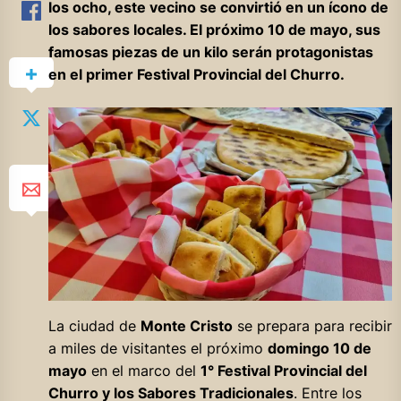
los ocho, este vecino se convirtió en un ícono de
los sabores locales. El próximo 10 de mayo, sus
famosas piezas de un kilo serán protagonistas
en el primer Festival Provincial del Churro.
La ciudad de
Monte Cristo
se prepara para recibir
a miles de visitantes el próximo
domingo 10 de
mayo
en el marco del
1° Festival Provincial del
Churro y los Sabores Tradicionales
. Entre los