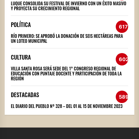
LUQUE CONSOLIDA SU FESTIVAL DE INVIERNO CON UN ÉXITO MASIVO
Y PROYECTA SU CRECIMIENTO REGIONAL
POLÍTICA
617
RÍO PRIMERO: SE APROBÓ LA DONACIÓN DE SEIS HECTÁREAS PARA
UN LOTEO MUNICIPAL
CULTURA
602
VILLA SANTA ROSA SERÁ SEDE DEL 1° CONGRESO REGIONAL DE
EDUCACIÓN CON PUNTAJE DOCENTE Y PARTICIPACIÓN DE TODA LA
REGIÓN
DESTACADAS
589
EL DIARIO DEL PUEBLO Nº 328 – DEL 01 AL 15 DE NOVIEMBRE 2023