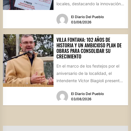
locales, destacando la innovación
culinaria y el profundo arraigo de...
El Diario Del Pueblo
03/08/2026
VILLA FONTANA: 102 AÑOS DE
HISTORIA Y UN AMBICIOSO PLAN DE
OBRAS PARA CONSOLIDAR SU
CRECIMIENTO
En el marco de los festejos por el
aniversario de la localidad, el
intendente Víctor Biagioli presentó
una batería de...
El Diario Del Pueblo
03/08/2026