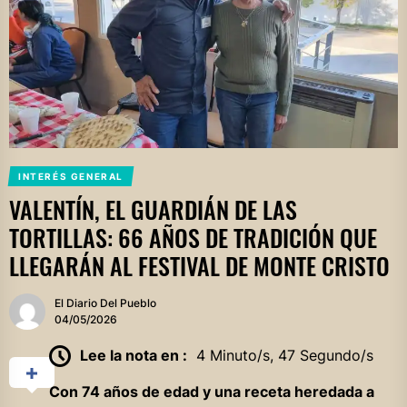
INTERÉS GENERAL
VALENTÍN, EL GUARDIÁN DE LAS
TORTILLAS: 66 AÑOS DE TRADICIÓN QUE
LLEGARÁN AL FESTIVAL DE MONTE CRISTO
El Diario Del Pueblo
04/05/2026
Lee la nota en :
4 Minuto/s, 47 Segundo/s
Con 74 años de edad y una receta heredada a