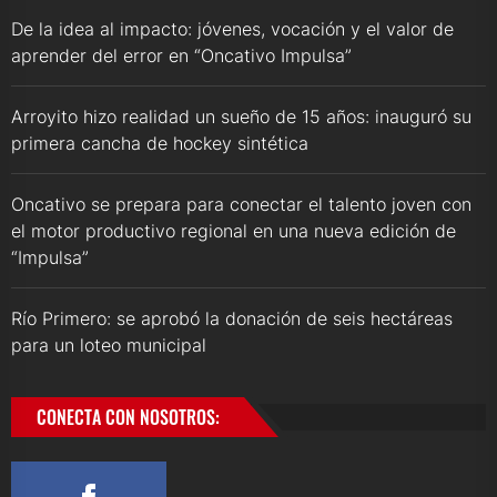
De la idea al impacto: jóvenes, vocación y el valor de
aprender del error en “Oncativo Impulsa”
Arroyito hizo realidad un sueño de 15 años: inauguró su
primera cancha de hockey sintética
Oncativo se prepara para conectar el talento joven con
el motor productivo regional en una nueva edición de
“Impulsa”
Río Primero: se aprobó la donación de seis hectáreas
para un loteo municipal
CONECTA CON NOSOTROS: