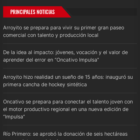
PRINCIPALES NOTICIAS
Arroyito se prepara para vivir su primer gran paseo
comercial con talento y producción local
De la idea al impacto: jóvenes, vocación y el valor de
aprender del error en “Oncativo Impulsa”
Arroyito hizo realidad un sueño de 15 años: inauguró su
primera cancha de hockey sintética
Oncativo se prepara para conectar el talento joven con
el motor productivo regional en una nueva edición de
“Impulsa”
Río Primero: se aprobó la donación de seis hectáreas