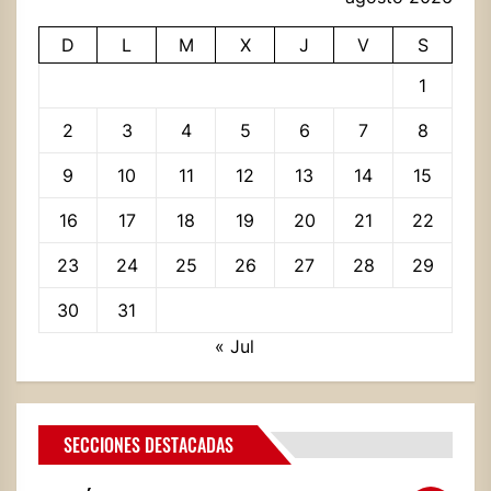
D
L
M
X
J
V
S
1
2
3
4
5
6
7
8
9
10
11
12
13
14
15
16
17
18
19
20
21
22
23
24
25
26
27
28
29
30
31
« Jul
SECCIONES DESTACADAS