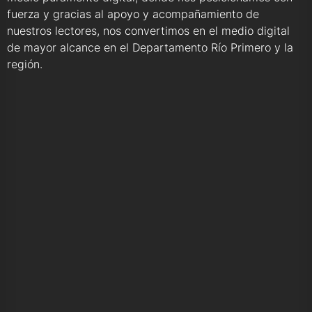
fuerza y gracias al apoyo y acompañamiento de
nuestros lectores, nos convertimos en el medio digital
de mayor alcance en el Departamento Río Primero y la
región.