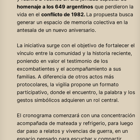
homenaje a los 649 argentinos
que perdieron la
vida en el
conflicto de 1982.
La propuesta busca
generar un espacio de memoria colectiva en la
antesala de un nuevo aniversario.
La iniciativa surge con el objetivo de fortalecer el
vínculo entre la comunidad y la historia reciente,
poniendo en valor el testimonio de los
excombatientes y el acompañamiento a sus
familias. A diferencia de otros actos más
protocolares, la vigilia propone un formato
participativo, donde el encuentro, la palabra y los
gestos simbólicos adquieren un rol central.
El cronograma comenzará con una concentración
acompañada de mateada y refrigerio, para luego
dar paso a relatos y vivencias de guerra, en un
espacio pensado para escuchar y compartir