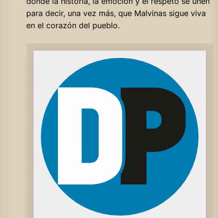
donde la historia, la emoción y el respeto se unen
para decir, una vez más, que Malvinas sigue viva
en el corazón del pueblo.