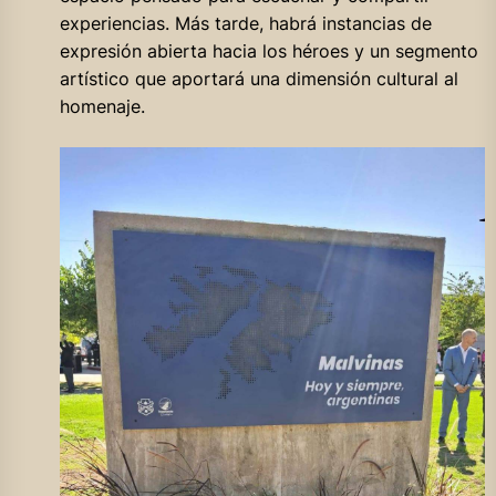
experiencias. Más tarde, habrá instancias de
expresión abierta hacia los héroes y un segmento
artístico que aportará una dimensión cultural al
homenaje.