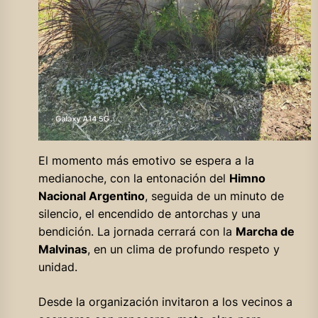
El momento más emotivo se espera a la
medianoche, con la entonación del
Himno
Nacional Argentino
, seguida de un minuto de
silencio, el encendido de antorchas y una
bendición. La jornada cerrará con la
Marcha de
Malvinas
, en un clima de profundo respeto y
unidad.
Desde la organización invitaron a los vecinos a