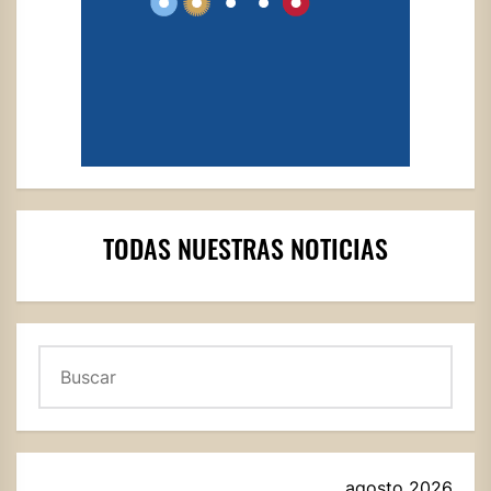
TODAS NUESTRAS NOTICIAS
Buscar
agosto 2026