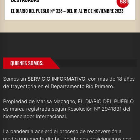
589
EL DIARIO DEL PUEBLO Nº 328 – DEL 01 AL 15 DE NOVIEMBRE 2023
QUIENES SOMOS:
Somos un
SERVICIO INFORMATIVO
, con más de 18 años
de trayectoria en el Departamento Río Primero.
Propiedad de Marisa Macagno, EL DIARIO DEL PUEBLO
es marca registrada según Resolución N° 2941831 del
Nomenclador Internacional.
La pandemia aceleró el proceso de reconversión a
medio puramente digital, donde nos posicionamos con