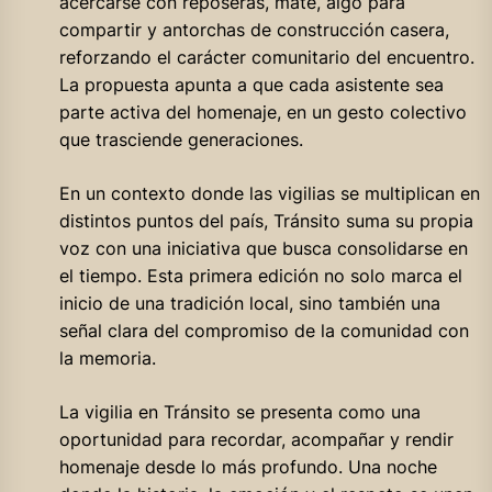
acercarse con reposeras, mate, algo para
compartir y antorchas de construcción casera,
reforzando el carácter comunitario del encuentro.
La propuesta apunta a que cada asistente sea
parte activa del homenaje, en un gesto colectivo
que trasciende generaciones.
En un contexto donde las vigilias se multiplican en
distintos puntos del país, Tránsito suma su propia
voz con una iniciativa que busca consolidarse en
el tiempo. Esta primera edición no solo marca el
inicio de una tradición local, sino también una
señal clara del compromiso de la comunidad con
la memoria.
La vigilia en Tránsito se presenta como una
oportunidad para recordar, acompañar y rendir
homenaje desde lo más profundo. Una noche