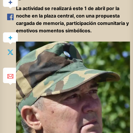
La actividad se realizará este 1 de abril por la
noche en la plaza central, con una propuesta
cargada de memoria, participación comunitaria y
emotivos momentos simbólicos.