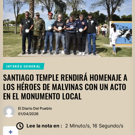
INTERÉS GENERAL
SANTIAGO TEMPLE RENDIRÁ HOMENAJE A
LOS HÉROES DE MALVINAS CON UN ACTO
EN EL MONUMENTO LOCAL
El Diario Del Pueblo
01/04/2026
Lee la nota en :
2 Minuto/s, 16 Segundo/s