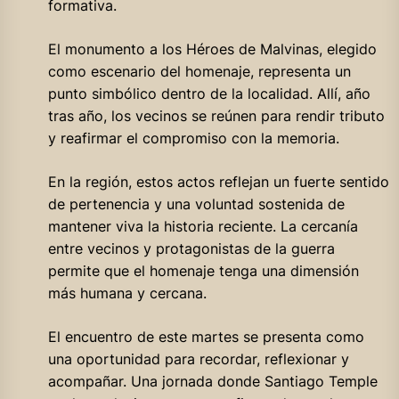
formativa.
El monumento a los Héroes de Malvinas, elegido
como escenario del homenaje, representa un
punto simbólico dentro de la localidad. Allí, año
tras año, los vecinos se reúnen para rendir tributo
y reafirmar el compromiso con la memoria.
En la región, estos actos reflejan un fuerte sentido
de pertenencia y una voluntad sostenida de
mantener viva la historia reciente. La cercanía
entre vecinos y protagonistas de la guerra
permite que el homenaje tenga una dimensión
más humana y cercana.
El encuentro de este martes se presenta como
una oportunidad para recordar, reflexionar y
acompañar. Una jornada donde Santiago Temple