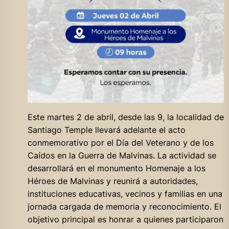
Este martes 2 de abril, desde las 9, la localidad de
Santiago Temple llevará adelante el acto
conmemorativo por el Día del Veterano y de los
Caídos en la Guerra de Malvinas. La actividad se
desarrollará en el monumento Homenaje a los
Héroes de Malvinas y reunirá a autoridades,
instituciones educativas, vecinos y familias en una
jornada cargada de memoria y reconocimiento. El
objetivo principal es honrar a quienes participaron