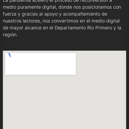
La pandemia aceleró el proceso de reconversión a
medio puramente digital, donde nos posicionamos con
fuerza y gracias al apoyo y acompañamiento de
nuestros lectores, nos convertimos en el medio digital
de mayor alcance en el Departamento Río Primero y la
región.