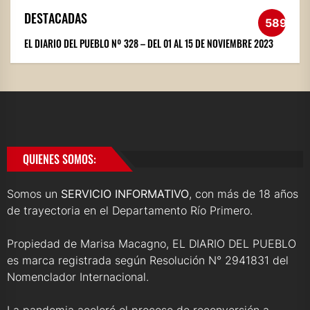
DESTACADAS
589
EL DIARIO DEL PUEBLO Nº 328 – DEL 01 AL 15 DE NOVIEMBRE 2023
QUIENES SOMOS:
Somos un
SERVICIO INFORMATIVO
, con más de 18 años
de trayectoria en el Departamento Río Primero.
Propiedad de Marisa Macagno, EL DIARIO DEL PUEBLO
es marca registrada según Resolución N° 2941831 del
Nomenclador Internacional.