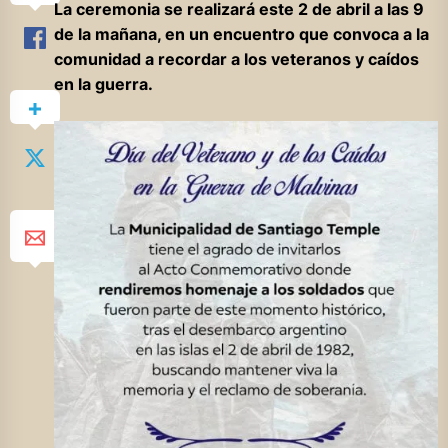
La ceremonia se realizará este 2 de abril a las 9
de la mañana, en un encuentro que convoca a la
comunidad a recordar a los veteranos y caídos
en la guerra.