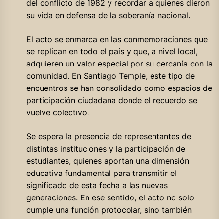
del conflicto de 1982 y recordar a quienes dieron
su vida en defensa de la soberanía nacional.
El acto se enmarca en las conmemoraciones que
se replican en todo el país y que, a nivel local,
adquieren un valor especial por su cercanía con la
comunidad. En Santiago Temple, este tipo de
encuentros se han consolidado como espacios de
participación ciudadana donde el recuerdo se
vuelve colectivo.
Se espera la presencia de representantes de
distintas instituciones y la participación de
estudiantes, quienes aportan una dimensión
educativa fundamental para transmitir el
significado de esta fecha a las nuevas
generaciones. En ese sentido, el acto no solo
cumple una función protocolar, sino también