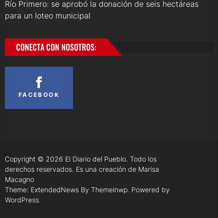
Río Primero: se aprobó la donación de seis hectáreas
para un loteo municipal
CONECTA CON NOSOTROS:
FACEBOOK
Copyright © 2026
El Diario del Pueblo.
Todo los
derechos reservados. Es una creación de Marisa
Macagno
Theme: ExtendedNews By
Themeinwp.
Powered by
WordPress.