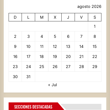
agosto 2026
D
L
M
X
J
V
S
1
2
3
4
5
6
7
8
9
10
11
12
13
14
15
16
17
18
19
20
21
22
23
24
25
26
27
28
29
30
31
« Jul
SECCIONES DESTACADAS