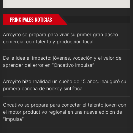
PRINCIPALES NOTICIAS
Arroyito se prepara para vivir su primer gran paseo
comercial con talento y producción local
De la idea al impacto: jóvenes, vocación y el valor de
aprender del error en “Oncativo Impulsa”
Arroyito hizo realidad un sueño de 15 años: inauguró su
primera cancha de hockey sintética
Oncativo se prepara para conectar el talento joven con
el motor productivo regional en una nueva edición de
“Impulsa”