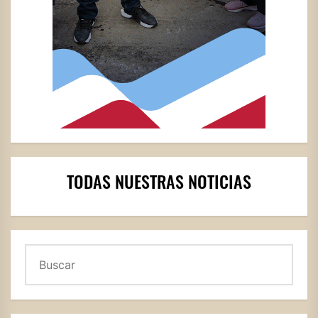
TODAS NUESTRAS NOTICIAS
Buscar