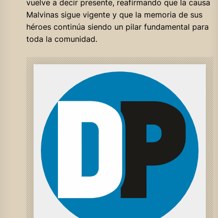
vuelve a decir presente, reafirmando que la causa
Malvinas sigue vigente y que la memoria de sus
héroes continúa siendo un pilar fundamental para
toda la comunidad.