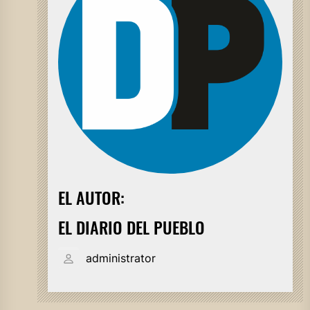
EL AUTOR:
EL DIARIO DEL PUEBLO
administrator