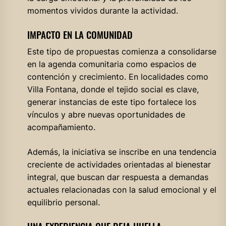
momentos vividos durante la actividad.
IMPACTO EN LA COMUNIDAD
Este tipo de propuestas comienza a consolidarse
en la agenda comunitaria como espacios de
contención y crecimiento. En localidades como
Villa Fontana, donde el tejido social es clave,
generar instancias de este tipo fortalece los
vínculos y abre nuevas oportunidades de
acompañamiento.
Además, la iniciativa se inscribe en una tendencia
creciente de actividades orientadas al bienestar
integral, que buscan dar respuesta a demandas
actuales relacionadas con la salud emocional y el
equilibrio personal.