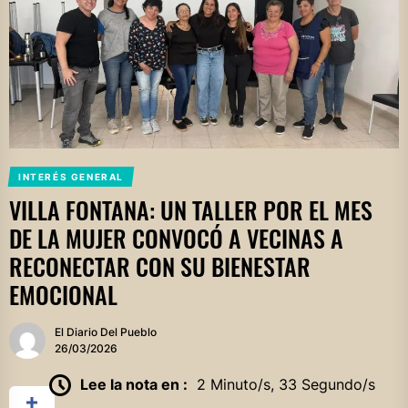
INTERÉS GENERAL
VILLA FONTANA: UN TALLER POR EL MES
DE LA MUJER CONVOCÓ A VECINAS A
RECONECTAR CON SU BIENESTAR
EMOCIONAL
El Diario Del Pueblo
26/03/2026
Lee la nota en :
2 Minuto/s, 33 Segundo/s