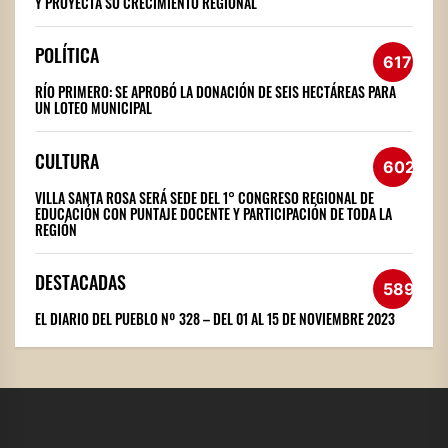
Y PROYECTA SU CRECIMIENTO REGIONAL
POLÍTICA
617
RÍO PRIMERO: SE APROBÓ LA DONACIÓN DE SEIS HECTÁREAS PARA
UN LOTEO MUNICIPAL
CULTURA
602
VILLA SANTA ROSA SERÁ SEDE DEL 1° CONGRESO REGIONAL DE
EDUCACIÓN CON PUNTAJE DOCENTE Y PARTICIPACIÓN DE TODA LA
REGIÓN
DESTACADAS
589
EL DIARIO DEL PUEBLO Nº 328 – DEL 01 AL 15 DE NOVIEMBRE 2023