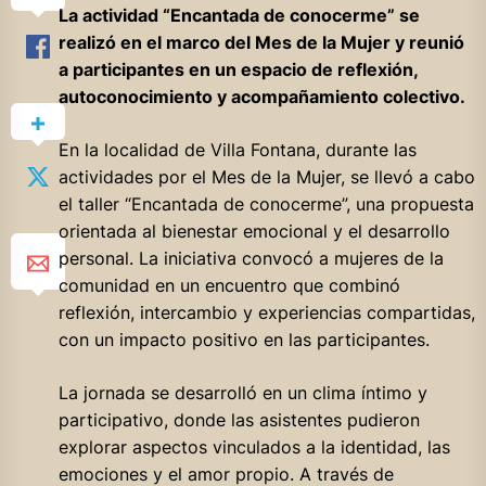
La actividad “Encantada de conocerme” se
realizó en el marco del Mes de la Mujer y reunió
a participantes en un espacio de reflexión,
autoconocimiento y acompañamiento colectivo.
En la localidad de Villa Fontana, durante las
actividades por el Mes de la Mujer, se llevó a cabo
el taller “Encantada de conocerme”, una propuesta
orientada al bienestar emocional y el desarrollo
personal. La iniciativa convocó a mujeres de la
comunidad en un encuentro que combinó
reflexión, intercambio y experiencias compartidas,
con un impacto positivo en las participantes.
La jornada se desarrolló en un clima íntimo y
participativo, donde las asistentes pudieron
explorar aspectos vinculados a la identidad, las
emociones y el amor propio. A través de