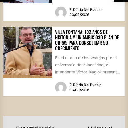
culinaria y el profundo arraigo de...
El Diario Del Pueblo
03/08/2026
VILLA FONTANA: 102 AÑOS DE
HISTORIA Y UN AMBICIOSO PLAN DE
OBRAS PARA CONSOLIDAR SU
CRECIMIENTO
En el marco de los festejos por el
aniversario de la localidad, el
intendente Víctor Biagioli presentó
una batería de...
El Diario Del Pueblo
03/08/2026