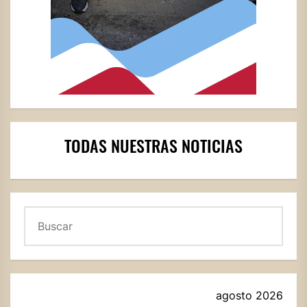
TODAS NUESTRAS NOTICIAS
Buscar
agosto 2026