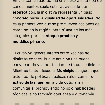
En una comunidad donde el acceso a este tipo de
conocimientos suele estar atravesado por
estereotipos, la iniciativa representa un paso
concreto hacia la
igualdad de oportunidades
. No
es la primera vez que se promueven acciones de
este tipo en la región, pero sí una de las más
integrales por su
enfoque práctico y
multidisciplinario.
El curso ya genera interés entre vecinas de
distintas edades, lo que anticipa una buena
convocatoria y la posibilidad de futuras ediciones.
Mientras tanto, desde el
Municipio
aseguran que
este tipo de políticas públicas refuerzan el
rol
activo de la mujer
en la vida cotidiana y
comunitaria, promoviendo no solo habilidades
técnicas, sino también confianza y autonomía.