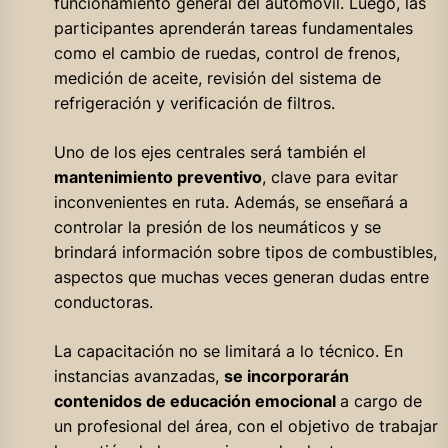
funcionamiento general del automóvil. Luego, las
participantes aprenderán tareas fundamentales
como el cambio de ruedas, control de frenos,
medición de aceite, revisión del sistema de
refrigeración y verificación de filtros.
Uno de los ejes centrales será también el
mantenimiento preventivo
, clave para evitar
inconvenientes en ruta. Además, se enseñará a
controlar la presión de los neumáticos y se
brindará información sobre tipos de combustibles,
aspectos que muchas veces generan dudas entre
conductoras.
La capacitación no se limitará a lo técnico. En
instancias avanzadas,
se incorporarán
contenidos de educación emocional
a cargo de
un profesional del área, con el objetivo de trabajar