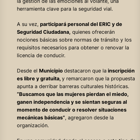
la gestión de las emociones al volante, una
herramienta clave para la seguridad vial.
A su vez,
participará personal del ERIC y de
Seguridad Ciudadana,
quienes ofrecerán
nociones básicas sobre normas de tránsito y los
requisitos necesarios para obtener o renovar la
licencia de conducir.
Desde el
Municipio
destacaron que la
inscripción
es libre y gratuita,
y remarcaron que la propuesta
apunta a derribar barreras culturales históricas.
“Buscamos que las mujeres pierdan el miedo,
ganen independencia y se sientan seguras al
momento de conducir o resolver situaciones
mecánicas básicas”
, agregaron desde la
organización.