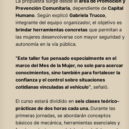
La propuesta surge desde el
área de Promoción y
Prevención Comunitaria
, dependiente de
Capital
Humano
. Según explicó
Gabriela Trucco
,
integrante del equipo organizador, el objetivo es
brindar herramientas concretas
que permitan a
las mujeres desenvolverse con mayor seguridad y
autonomía en la vía pública.
“Este taller fue pensado especialmente en el
marco del Mes de la Mujer, no solo para acercar
conocimientos, sino también para fortalecer la
confianza y el control sobre situaciones
cotidianas vinculadas al vehículo”
, señaló.
El curso estará dividido en
seis clases teórico-
prácticas de dos horas cada una.
Durante las
primeras jornadas, se abordarán conceptos
básicos de mecánica, herramientas esenciales y