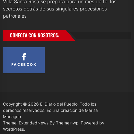
Villa Santa Rosa se prepara para un mes de fe: los
secretos detrás de sus singulares procesiones
patronales
CONECTA CON NOSOTROS:
FACEBOOK
Copyright © 2026
El Diario del Pueblo.
Todo los
derechos reservados. Es una creación de Marisa
Macagno
Theme: ExtendedNews By
Themeinwp.
Powered by
WordPress.