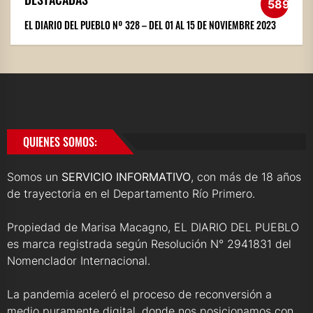
589
EL DIARIO DEL PUEBLO Nº 328 – DEL 01 AL 15 DE NOVIEMBRE 2023
QUIENES SOMOS:
Somos un
SERVICIO INFORMATIVO
, con más de 18 años
de trayectoria en el Departamento Río Primero.
Propiedad de Marisa Macagno, EL DIARIO DEL PUEBLO
es marca registrada según Resolución N° 2941831 del
Nomenclador Internacional.
La pandemia aceleró el proceso de reconversión a
medio puramente digital, donde nos posicionamos con