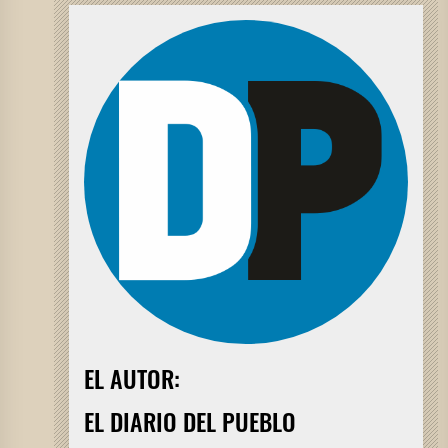
EL AUTOR:
EL DIARIO DEL PUEBLO