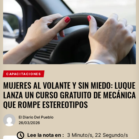
CAPACITACIONES
MUJERES AL VOLANTE Y SIN MIEDO: LUQUE
LANZA UN CURSO GRATUITO DE MECÁNICA
QUE ROMPE ESTEREOTIPOS
El Diario Del Pueblo
26/03/2026
Lee la nota en :
3 Minuto/s, 22 Segundo/s