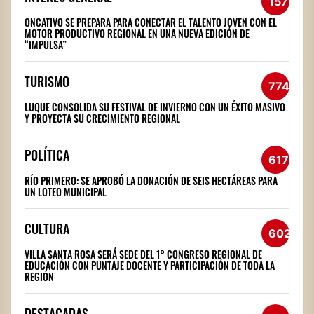
1571
ONCATIVO SE PREPARA PARA CONECTAR EL TALENTO JOVEN CON EL
MOTOR PRODUCTIVO REGIONAL EN UNA NUEVA EDICIÓN DE
“IMPULSA”
TURISMO
774
LUQUE CONSOLIDA SU FESTIVAL DE INVIERNO CON UN ÉXITO MASIVO
Y PROYECTA SU CRECIMIENTO REGIONAL
POLÍTICA
617
RÍO PRIMERO: SE APROBÓ LA DONACIÓN DE SEIS HECTÁREAS PARA
UN LOTEO MUNICIPAL
CULTURA
602
VILLA SANTA ROSA SERÁ SEDE DEL 1° CONGRESO REGIONAL DE
EDUCACIÓN CON PUNTAJE DOCENTE Y PARTICIPACIÓN DE TODA LA
REGIÓN
DESTACADAS