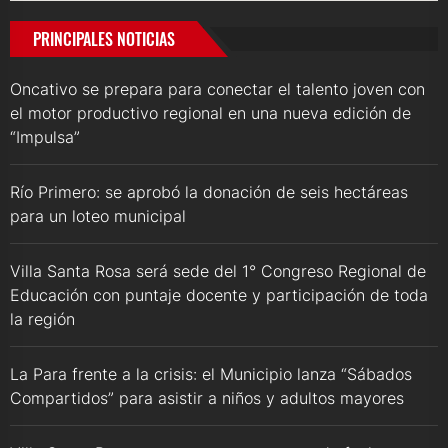
PRINCIPALES NOTICIAS
Oncativo se prepara para conectar el talento joven con
el motor productivo regional en una nueva edición de
“Impulsa”
Río Primero: se aprobó la donación de seis hectáreas
para un loteo municipal
Villa Santa Rosa será sede del 1° Congreso Regional de
Educación con puntaje docente y participación de toda
la región
La Para frente a la crisis: el Municipio lanza “Sábados
Compartidos” para asistir a niños y adultos mayores