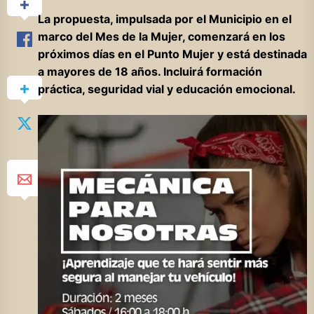
La propuesta, impulsada por el Municipio en el
marco del Mes de la Mujer, comenzará en los
próximos días en el Punto Mujer y está destinada
a mayores de 18 años. Incluirá formación
práctica, seguridad vial y educación emocional.