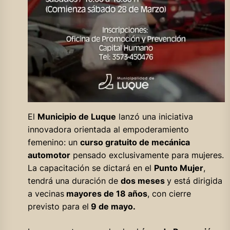
El
Municipio de Luque
lanzó una iniciativa
innovadora orientada al empoderamiento
femenino: un
curso gratuito de mecánica
automotor
pensado exclusivamente para mujeres.
La capacitación se dictará en el
Punto Mujer
,
tendrá una duración de
dos meses
y está dirigida
a vecinas
mayores de 18 años
, con cierre
previsto para el
9 de mayo.