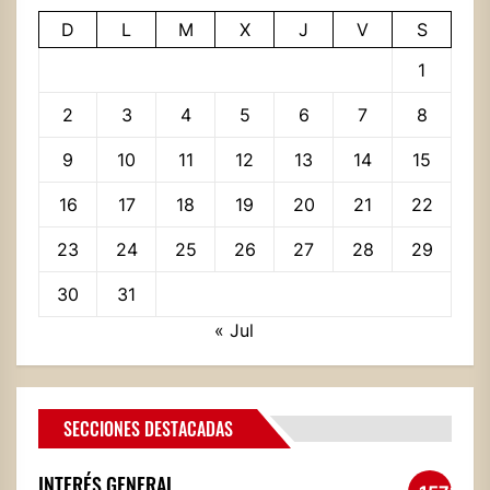
D
L
M
X
J
V
S
1
2
3
4
5
6
7
8
9
10
11
12
13
14
15
16
17
18
19
20
21
22
23
24
25
26
27
28
29
30
31
« Jul
SECCIONES DESTACADAS
INTERÉS GENERAL